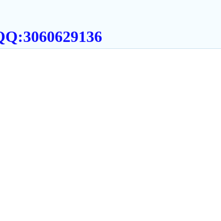
:3060629136