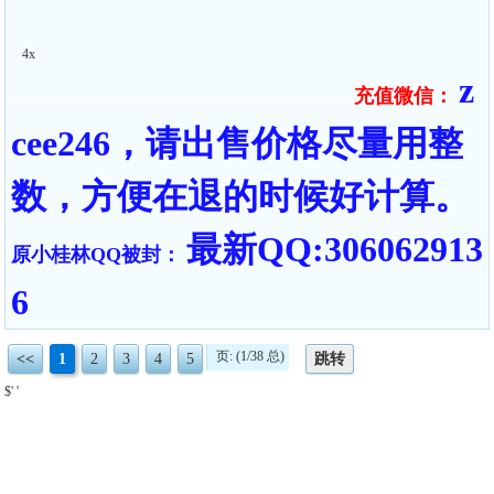
4x
z
充值微信：
======== ====================================
cee246，请出售价格尽量用整
数，方便在退的时候好计算。
最新QQ:306062913
原小桂林QQ被封：
6
页: (1/38 总)
<<
1
2
3
4
5
跳转
$' '