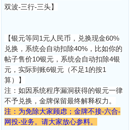
双波-三行-三头】
【银元等同1元人民币，兑换现金60%
兑换，系统会自动扣除40%，比如你的
帖子售价10银元，系统会自动扣除4银
元，实际到账6银元（不足1的按1
算）】
注：如因系统程序漏洞获得的银元一律
不予兑换，金牌保留最终解释权力。
注：为免除大家顾虑；金牌不接-六合-
网投-业务。请大家放心参料。