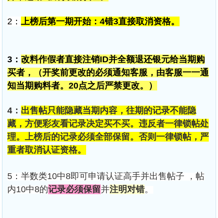
2：
上榜后第一期开始：4错3直接取消资格。
3：
改料作假者直接注销ID并全额退还银元给当期购
买者，（开奖前更改的必须通知客服，由客服一一通
知当期购料者。20点之后严禁更改。）
4：
出售帖只能隐藏当期内容，往期的记录不能隐
藏，方便彩友看记录决定买不买。违反者一律锁帖处
理。上榜后的记录必须全部保留。否则一律锁帖，严
重者取消认证资格。
5：半数类10中8即可申请认证高手并出售帖子 ，帖
内10中8的
记录必须保留
并
注明对错
。