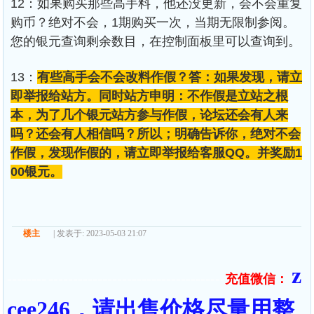
12：如果购买那些高手料，他还没更新，会不会重复
购币？绝对不会，1期购买一次，当期无限制参阅。
您的银元查询剩余数目，在控制面板里可以查询到。
13：
有些高手会不会改料作假？答：如果发现，请立
即举报给站方。同时站方申明：不作假是立站之根
本，为了几个银元站方参与作假，论坛还会有人来
吗？还会有人相信吗？所以；明确告诉你，绝对不会
作假，发现作假的，请立即举报给客服QQ。并奖励1
00银元。
楼主
| 发表于: 2023-05-03 21:07
z
充值微信：
======== ====================================
cee246，请出售价格尽量用整