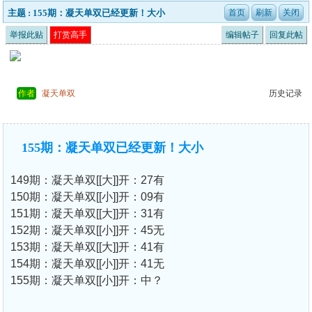
主题 : 155期：凝天单双已经更新！大小
举报此贴
打赏高手
编辑帖子
回复此帖
作者
凝天单双
历史记录
155期：凝天单双已经更新！大小
149期：凝天单双[[大]]开：27有
150期：凝天单双[[小]]开：09有
151期：凝天单双[[大]]开：31有
152期：凝天单双[[小]]开：45无
153期：凝天单双[[大]]开：41有
154期：凝天单双[[小]]开：41无
155期：凝天单双[[小]]开：中？