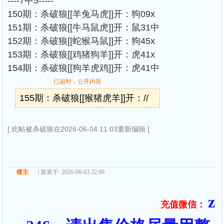
----7中5-----
150期：杀破狼[[羊兔马虎]]开：狗09x
151期：杀破狼[[牛马鼠虎]]开：鼠31中
152期：杀破狼[[蛇猴马鼠]]开：狗45x
153期：杀破狼[[鸡猪狗羊]]开：虎41x
154期：杀破狼[[狗羊虎鸡]]开：虎41中
已超时，公开内容
155期：杀破狼[[猴猪虎羊]]开：//
[ 此帖被杀破狼在2026-06-04 11:03重新编辑 ]
楼主
| 发表于: 2026-06-03 22:00
z
充值微信：
======== ====================================