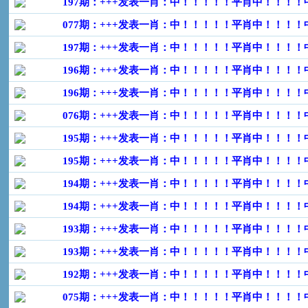
197期：+++发表一肖：中！！！！！平肖中！！！！中
077期：+++发表一肖：中！！！！！平肖中！！！！中
197期：+++发表一肖：中！！！！！平肖中！！！！中
196期：+++发表一肖：中！！！！！平肖中！！！！中
196期：+++发表一肖：中！！！！！平肖中！！！！中
076期：+++发表一肖：中！！！！！平肖中！！！！中
195期：+++发表一肖：中！！！！！平肖中！！！！中
195期：+++发表一肖：中！！！！！平肖中！！！！中
194期：+++发表一肖：中！！！！！平肖中！！！！中
194期：+++发表一肖：中！！！！！平肖中！！！！中
193期：+++发表一肖：中！！！！！平肖中！！！！中
193期：+++发表一肖：中！！！！！平肖中！！！！中
192期：+++发表一肖：中！！！！！平肖中！！！！中
075期：+++发表一肖：中！！！！！平肖中！！！！中