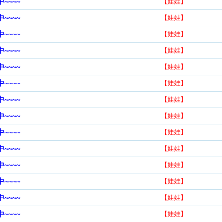
~~~~
【娃娃】
~~~~
【娃娃】
~~~~
【娃娃】
~~~~
【娃娃】
~~~~
【娃娃】
~~~~
【娃娃】
~~~~
【娃娃】
~~~~
【娃娃】
~~~~
【娃娃】
~~~~
【娃娃】
~~~~
【娃娃】
~~~~
【娃娃】
~~~~
【娃娃】
~~~~
【娃娃】