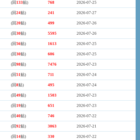
(回
133
贴)
768
2026-07-25
(回
24
贴)
241
2026-07-27
(回
20
贴)
499
2026-07-26
(回
30
贴)
5595
2026-07-26
(回
56
贴)
1613
2026-07-25
(回
30
贴)
606
2026-07-25
(回
98
贴)
7476
2026-07-23
(回
51
贴)
711
2026-07-24
(回
8
贴)
495
2026-07-24
(回
49
贴)
1503
2026-07-23
(回
19
贴)
651
2026-07-23
(回
40
贴)
746
2026-07-22
(回
92
贴)
3063
2026-07-21
(回
14
贴)
330
2026-07-22