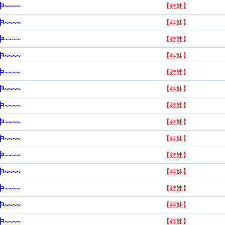
~~~~
【娃娃】
~~~~
【娃娃】
~~~~
【娃娃】
~~~~
【娃娃】
~~~~
【娃娃】
~~~~
【娃娃】
~~~~
【娃娃】
~~~~
【娃娃】
~~~~
【娃娃】
~~~~
【娃娃】
~~~~
【娃娃】
~~~~
【娃娃】
~~~~
【娃娃】
~~~~
【娃娃】