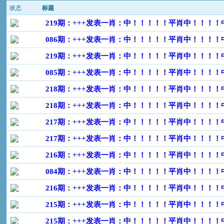
状态
标题
219期：+++发表一肖：中！！！！！平肖中！！！！中
086期：+++发表一肖：中！！！！！平肖中！！！！中
219期：+++发表一肖：中！！！！！平肖中！！！！中
085期：+++发表一肖：中！！！！！平肖中！！！！中
218期：+++发表一肖：中！！！！！平肖中！！！！中
218期：+++发表一肖：中！！！！！平肖中！！！！中
217期：+++发表一肖：中！！！！！平肖中！！！！中
217期：+++发表一肖：中！！！！！平肖中！！！！中
216期：+++发表一肖：中！！！！！平肖中！！！！中
084期：+++发表一肖：中！！！！！平肖中！！！！中
216期：+++发表一肖：中！！！！！平肖中！！！！中
215期：+++发表一肖：中！！！！！平肖中！！！！中
215期：+++发表一肖：中！！！！！平肖中！！！！中