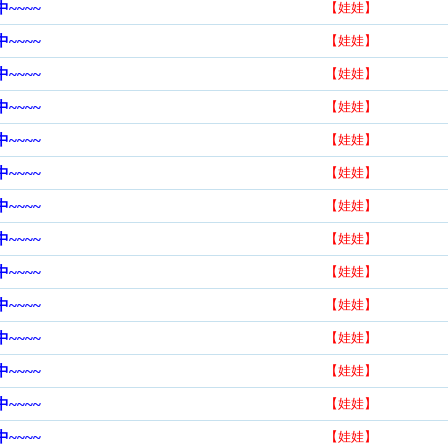
~~~~
【娃娃】
~~~~
【娃娃】
~~~~
【娃娃】
~~~~
【娃娃】
~~~~
【娃娃】
~~~~
【娃娃】
~~~~
【娃娃】
~~~~
【娃娃】
~~~~
【娃娃】
~~~~
【娃娃】
~~~~
【娃娃】
~~~~
【娃娃】
~~~~
【娃娃】
~~~~
【娃娃】