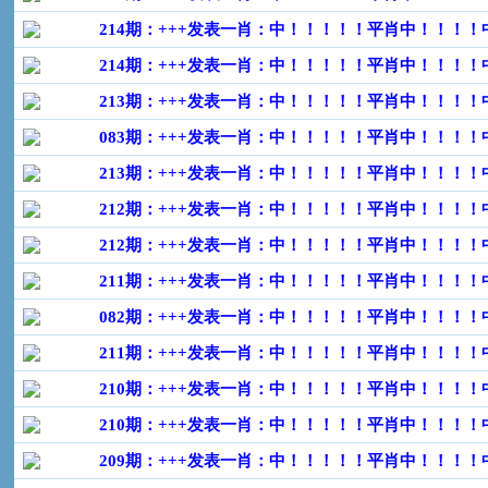
214期：+++发表一肖：中！！！！！平肖中！！！！中
214期：+++发表一肖：中！！！！！平肖中！！！！中
213期：+++发表一肖：中！！！！！平肖中！！！！中
083期：+++发表一肖：中！！！！！平肖中！！！！中
213期：+++发表一肖：中！！！！！平肖中！！！！中
212期：+++发表一肖：中！！！！！平肖中！！！！中
212期：+++发表一肖：中！！！！！平肖中！！！！中
211期：+++发表一肖：中！！！！！平肖中！！！！中
082期：+++发表一肖：中！！！！！平肖中！！！！中
211期：+++发表一肖：中！！！！！平肖中！！！！中
210期：+++发表一肖：中！！！！！平肖中！！！！中
210期：+++发表一肖：中！！！！！平肖中！！！！中
209期：+++发表一肖：中！！！！！平肖中！！！！中