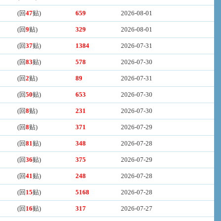
(回
47
贴)
659
2026-08-01
(回
9
贴)
329
2026-08-01
(回
37
贴)
1384
2026-07-31
(回
83
贴)
578
2026-07-30
(回
2
贴)
89
2026-07-31
(回
50
贴)
653
2026-07-30
(回
8
贴)
231
2026-07-30
(回
8
贴)
371
2026-07-29
(回
81
贴)
348
2026-07-28
(回
36
贴)
375
2026-07-29
(回
41
贴)
248
2026-07-28
(回
15
贴)
5168
2026-07-28
(回
16
贴)
317
2026-07-27