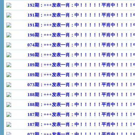
192期：+++发表一肖：中！！！！！平肖中！！！！中
191期：+++发表一肖：中！！！！！平肖中！！！！中
191期：+++发表一肖：中！！！！！平肖中！！！！中
190期：+++发表一肖：中！！！！！平肖中！！！！中
074期：+++发表一肖：中！！！！！平肖中！！！！中
190期：+++发表一肖：中！！！！！平肖中！！！！中
189期：+++发表一肖：中！！！！！平肖中！！！！中
189期：+++发表一肖：中！！！！！平肖中！！！！中
073期：+++发表一肖：中！！！！！平肖中！！！！中
188期：+++发表一肖：中！！！！！平肖中！！！！中
188期：+++发表一肖：中！！！！！平肖中！！！！中
187期：+++发表一肖：中！！！！！平肖中！！！！中
187期：+++发表一肖：中！！！！！平肖中！！！！中
072期：+++发表一肖：中！！！！！平肖中！！！！中