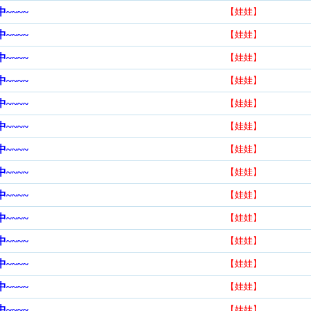
~~~~
【娃娃】
~~~~
【娃娃】
~~~~
【娃娃】
~~~~
【娃娃】
~~~~
【娃娃】
~~~~
【娃娃】
~~~~
【娃娃】
~~~~
【娃娃】
~~~~
【娃娃】
~~~~
【娃娃】
~~~~
【娃娃】
~~~~
【娃娃】
~~~~
【娃娃】
~~~~
【娃娃】