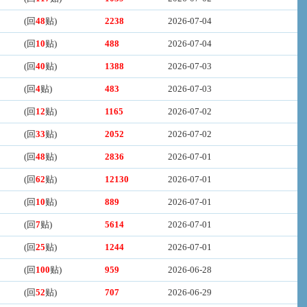
(回
48
贴)
2238
2026-07-04
(回
10
贴)
488
2026-07-04
(回
40
贴)
1388
2026-07-03
(回
4
贴)
483
2026-07-03
(回
12
贴)
1165
2026-07-02
(回
33
贴)
2052
2026-07-02
(回
48
贴)
2836
2026-07-01
(回
62
贴)
12130
2026-07-01
(回
10
贴)
889
2026-07-01
(回
7
贴)
5614
2026-07-01
(回
25
贴)
1244
2026-07-01
(回
100
贴)
959
2026-06-28
(回
52
贴)
707
2026-06-29