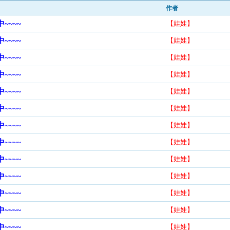
作者
~~~~
【娃娃】
~~~~
【娃娃】
~~~~
【娃娃】
~~~~
【娃娃】
~~~~
【娃娃】
~~~~
【娃娃】
~~~~
【娃娃】
~~~~
【娃娃】
~~~~
【娃娃】
~~~~
【娃娃】
~~~~
【娃娃】
~~~~
【娃娃】
~~~~
【娃娃】