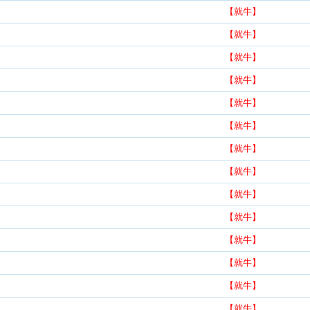
【就牛】
【就牛】
【就牛】
【就牛】
【就牛】
【就牛】
【就牛】
【就牛】
【就牛】
【就牛】
【就牛】
【就牛】
【就牛】
【就牛】