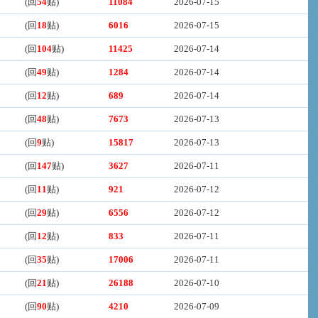
(回
54
贴)
11084
2026-07-15
(回
18
贴)
6016
2026-07-15
(回
104
贴)
11425
2026-07-14
(回
49
贴)
1284
2026-07-14
(回
12
贴)
689
2026-07-14
(回
48
贴)
7673
2026-07-13
(回
9
贴)
15817
2026-07-13
(回
147
贴)
3627
2026-07-11
(回
11
贴)
921
2026-07-12
(回
29
贴)
6556
2026-07-12
(回
12
贴)
833
2026-07-11
(回
35
贴)
17006
2026-07-11
(回
21
贴)
26188
2026-07-10
(回
90
贴)
4210
2026-07-09