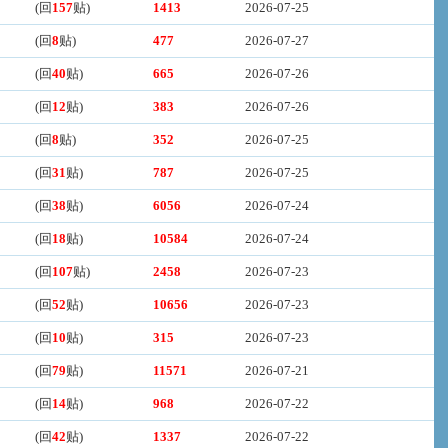
(回
157
贴)
1413
2026-07-25
(回
8
贴)
477
2026-07-27
(回
40
贴)
665
2026-07-26
(回
12
贴)
383
2026-07-26
(回
8
贴)
352
2026-07-25
(回
31
贴)
787
2026-07-25
(回
38
贴)
6056
2026-07-24
(回
18
贴)
10584
2026-07-24
(回
107
贴)
2458
2026-07-23
(回
52
贴)
10656
2026-07-23
(回
10
贴)
315
2026-07-23
(回
79
贴)
11571
2026-07-21
(回
14
贴)
968
2026-07-22
(回
42
贴)
1337
2026-07-22