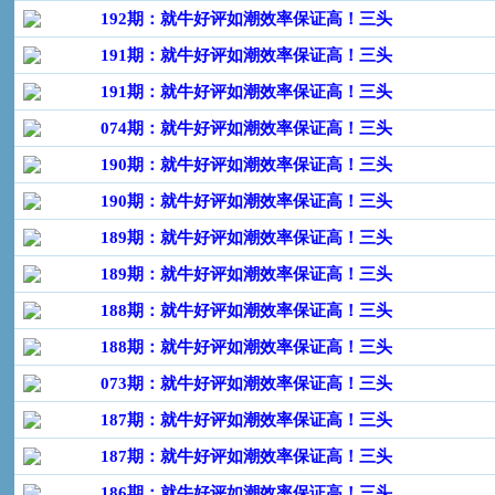
192期：就牛好评如潮效率保证高！三头
191期：就牛好评如潮效率保证高！三头
191期：就牛好评如潮效率保证高！三头
074期：就牛好评如潮效率保证高！三头
190期：就牛好评如潮效率保证高！三头
190期：就牛好评如潮效率保证高！三头
189期：就牛好评如潮效率保证高！三头
189期：就牛好评如潮效率保证高！三头
188期：就牛好评如潮效率保证高！三头
188期：就牛好评如潮效率保证高！三头
073期：就牛好评如潮效率保证高！三头
187期：就牛好评如潮效率保证高！三头
187期：就牛好评如潮效率保证高！三头
186期：就牛好评如潮效率保证高！三头