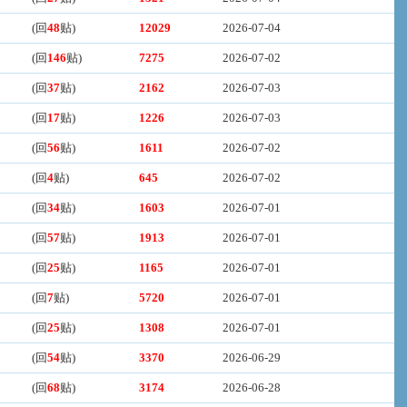
(回
48
贴)
12029
2026-07-04
(回
146
贴)
7275
2026-07-02
(回
37
贴)
2162
2026-07-03
(回
17
贴)
1226
2026-07-03
(回
56
贴)
1611
2026-07-02
(回
4
贴)
645
2026-07-02
(回
34
贴)
1603
2026-07-01
(回
57
贴)
1913
2026-07-01
(回
25
贴)
1165
2026-07-01
(回
7
贴)
5720
2026-07-01
(回
25
贴)
1308
2026-07-01
(回
54
贴)
3370
2026-06-29
(回
68
贴)
3174
2026-06-28