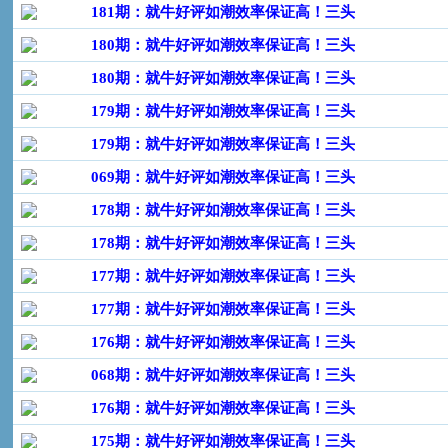
181期：就牛好评如潮效率保证高！三头
180期：就牛好评如潮效率保证高！三头
180期：就牛好评如潮效率保证高！三头
179期：就牛好评如潮效率保证高！三头
179期：就牛好评如潮效率保证高！三头
069期：就牛好评如潮效率保证高！三头
178期：就牛好评如潮效率保证高！三头
178期：就牛好评如潮效率保证高！三头
177期：就牛好评如潮效率保证高！三头
177期：就牛好评如潮效率保证高！三头
176期：就牛好评如潮效率保证高！三头
068期：就牛好评如潮效率保证高！三头
176期：就牛好评如潮效率保证高！三头
175期：就牛好评如潮效率保证高！三头