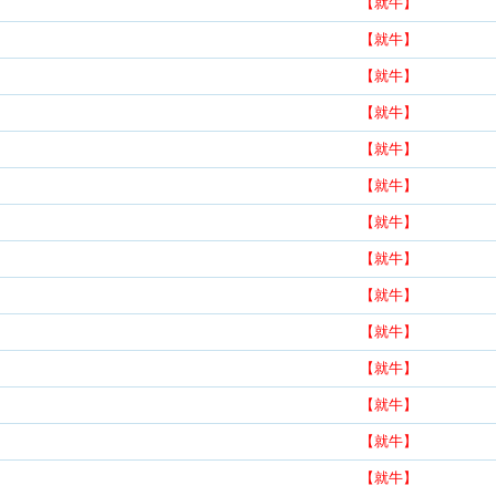
【就牛】
【就牛】
【就牛】
【就牛】
【就牛】
【就牛】
【就牛】
【就牛】
【就牛】
【就牛】
【就牛】
【就牛】
【就牛】
【就牛】