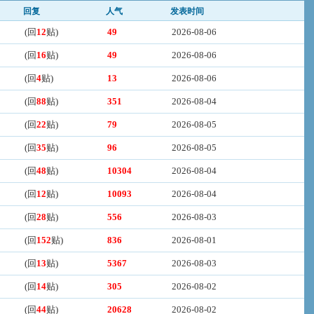
回复
人气
发表时间
(回
12
贴)
49
2026-08-06
(回
16
贴)
49
2026-08-06
(回
4
贴)
13
2026-08-06
(回
88
贴)
351
2026-08-04
(回
22
贴)
79
2026-08-05
(回
35
贴)
96
2026-08-05
(回
48
贴)
10304
2026-08-04
(回
12
贴)
10093
2026-08-04
(回
28
贴)
556
2026-08-03
(回
152
贴)
836
2026-08-01
(回
13
贴)
5367
2026-08-03
(回
14
贴)
305
2026-08-02
(回
44
贴)
20628
2026-08-02