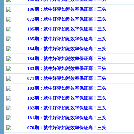
186期：就牛好评如潮效率保证高！三头
072期：就牛好评如潮效率保证高！三头
185期：就牛好评如潮效率保证高！三头
185期：就牛好评如潮效率保证高！三头
184期：就牛好评如潮效率保证高！三头
184期：就牛好评如潮效率保证高！三头
183期：就牛好评如潮效率保证高！三头
071期：就牛好评如潮效率保证高！三头
183期：就牛好评如潮效率保证高！三头
182期：就牛好评如潮效率保证高！三头
182期：就牛好评如潮效率保证高！三头
181期：就牛好评如潮效率保证高！三头
070期：就牛好评如潮效率保证高！三头