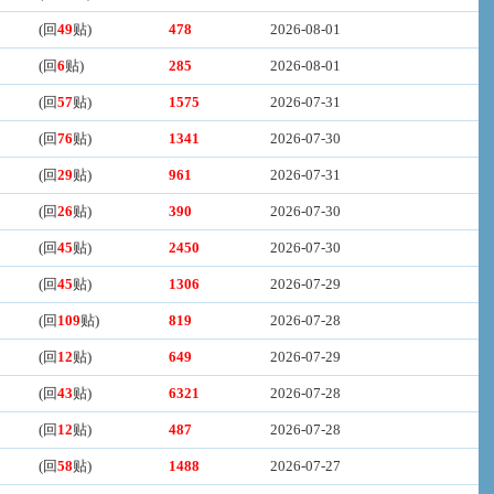
(回
49
贴)
478
2026-08-01
(回
6
贴)
285
2026-08-01
(回
57
贴)
1575
2026-07-31
(回
76
贴)
1341
2026-07-30
(回
29
贴)
961
2026-07-31
(回
26
贴)
390
2026-07-30
(回
45
贴)
2450
2026-07-30
(回
45
贴)
1306
2026-07-29
(回
109
贴)
819
2026-07-28
(回
12
贴)
649
2026-07-29
(回
43
贴)
6321
2026-07-28
(回
12
贴)
487
2026-07-28
(回
58
贴)
1488
2026-07-27