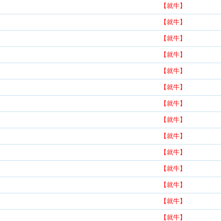
【就牛】
【就牛】
【就牛】
【就牛】
【就牛】
【就牛】
【就牛】
【就牛】
【就牛】
【就牛】
【就牛】
【就牛】
【就牛】
【就牛】