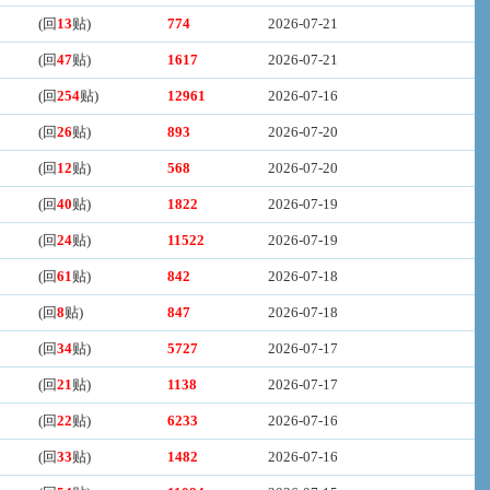
(回
13
贴)
774
2026-07-21
(回
47
贴)
1617
2026-07-21
(回
254
贴)
12961
2026-07-16
(回
26
贴)
893
2026-07-20
(回
12
贴)
568
2026-07-20
(回
40
贴)
1822
2026-07-19
(回
24
贴)
11522
2026-07-19
(回
61
贴)
842
2026-07-18
(回
8
贴)
847
2026-07-18
(回
34
贴)
5727
2026-07-17
(回
21
贴)
1138
2026-07-17
(回
22
贴)
6233
2026-07-16
(回
33
贴)
1482
2026-07-16