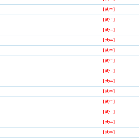
【就牛】
【就牛】
【就牛】
【就牛】
【就牛】
【就牛】
【就牛】
【就牛】
【就牛】
【就牛】
【就牛】
【就牛】
【就牛】