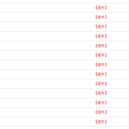
【就牛】
【就牛】
【就牛】
【就牛】
【就牛】
【就牛】
【就牛】
【就牛】
【就牛】
【就牛】
【就牛】
【就牛】
【就牛】