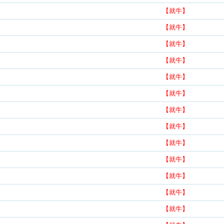
【就牛】
【就牛】
【就牛】
【就牛】
【就牛】
【就牛】
【就牛】
【就牛】
【就牛】
【就牛】
【就牛】
【就牛】
【就牛】