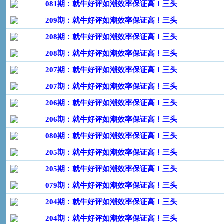
081期：就牛好评如潮效率保证高！三头
209期：就牛好评如潮效率保证高！三头
208期：就牛好评如潮效率保证高！三头
208期：就牛好评如潮效率保证高！三头
207期：就牛好评如潮效率保证高！三头
207期：就牛好评如潮效率保证高！三头
206期：就牛好评如潮效率保证高！三头
206期：就牛好评如潮效率保证高！三头
080期：就牛好评如潮效率保证高！三头
205期：就牛好评如潮效率保证高！三头
205期：就牛好评如潮效率保证高！三头
079期：就牛好评如潮效率保证高！三头
204期：就牛好评如潮效率保证高！三头
204期：就牛好评如潮效率保证高！三头