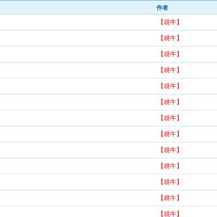
作者
【就牛】
【就牛】
【就牛】
【就牛】
【就牛】
【就牛】
【就牛】
【就牛】
【就牛】
【就牛】
【就牛】
【就牛】
【就牛】