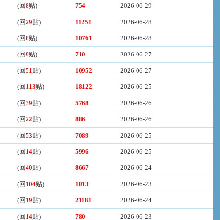
(回
8
贴)
754
2026-06-29
(回
29
贴)
11251
2026-06-28
(回
8
贴)
10761
2026-06-28
(回
9
贴)
710
2026-06-27
(回
51
贴)
10952
2026-06-27
(回
113
贴)
18122
2026-06-25
(回
39
贴)
5768
2026-06-26
(回
22
贴)
886
2026-06-26
(回
53
贴)
7089
2026-06-25
(回
14
贴)
5996
2026-06-25
(回
40
贴)
8667
2026-06-24
(回
104
贴)
1013
2026-06-23
(回
19
贴)
21181
2026-06-24
(回
14
贴)
780
2026-06-23