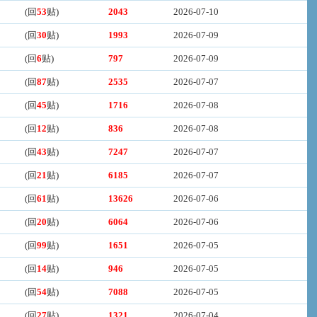
(回
53
贴)
2043
2026-07-10
(回
30
贴)
1993
2026-07-09
(回
6
贴)
797
2026-07-09
(回
87
贴)
2535
2026-07-07
(回
45
贴)
1716
2026-07-08
(回
12
贴)
836
2026-07-08
(回
43
贴)
7247
2026-07-07
(回
21
贴)
6185
2026-07-07
(回
61
贴)
13626
2026-07-06
(回
20
贴)
6064
2026-07-06
(回
99
贴)
1651
2026-07-05
(回
14
贴)
946
2026-07-05
(回
54
贴)
7088
2026-07-05
(回
27
贴)
1321
2026-07-04