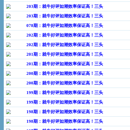
203期：就牛好评如潮效率保证高！三头
203期：就牛好评如潮效率保证高！三头
078期：就牛好评如潮效率保证高！三头
202期：就牛好评如潮效率保证高！三头
202期：就牛好评如潮效率保证高！三头
201期：就牛好评如潮效率保证高！三头
201期：就牛好评如潮效率保证高！三头
200期：就牛好评如潮效率保证高！三头
200期：就牛好评如潮效率保证高！三头
199期：就牛好评如潮效率保证高！三头
199期：就牛好评如潮效率保证高！三头
198期：就牛好评如潮效率保证高！三头
198期：就牛好评如潮效率保证高！三头