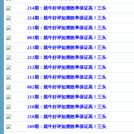
214期：就牛好评如潮效率保证高！三头
214期：就牛好评如潮效率保证高！三头
213期：就牛好评如潮效率保证高！三头
083期：就牛好评如潮效率保证高！三头
213期：就牛好评如潮效率保证高！三头
212期：就牛好评如潮效率保证高！三头
212期：就牛好评如潮效率保证高！三头
211期：就牛好评如潮效率保证高！三头
082期：就牛好评如潮效率保证高！三头
211期：就牛好评如潮效率保证高！三头
210期：就牛好评如潮效率保证高！三头
210期：就牛好评如潮效率保证高！三头
209期：就牛好评如潮效率保证高！三头