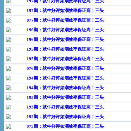
197期：就牛好评如潮效率保证高！三头
197期：就牛好评如潮效率保证高！三头
077期：就牛好评如潮效率保证高！三头
196期：就牛好评如潮效率保证高！三头
196期：就牛好评如潮效率保证高！三头
195期：就牛好评如潮效率保证高！三头
195期：就牛好评如潮效率保证高！三头
076期：就牛好评如潮效率保证高！三头
194期：就牛好评如潮效率保证高！三头
194期：就牛好评如潮效率保证高！三头
193期：就牛好评如潮效率保证高！三头
193期：就牛好评如潮效率保证高！三头
192期：就牛好评如潮效率保证高！三头
075期：就牛好评如潮效率保证高！三头