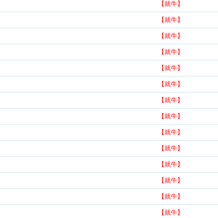
【就牛】
【就牛】
【就牛】
【就牛】
【就牛】
【就牛】
【就牛】
【就牛】
【就牛】
【就牛】
【就牛】
【就牛】
【就牛】
【就牛】