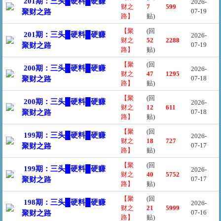
201期：三头█硬料█硬赚
2026-
财之
7
599
07-19
聚财之路
路】
贴)
【聚
(回
201期：三头█硬料█硬赚
2026-
财之
52
2288
07-19
聚财之路
路】
贴)
【聚
(回
200期：三头█硬料█硬赚
2026-
财之
47
1295
07-18
聚财之路
路】
贴)
【聚
(回
200期：三头█硬料█硬赚
2026-
财之
12
611
07-18
聚财之路
路】
贴)
【聚
(回
199期：三头█硬料█硬赚
2026-
财之
18
727
07-17
聚财之路
路】
贴)
【聚
(回
199期：三头█硬料█硬赚
2026-
财之
40
5752
07-17
聚财之路
路】
贴)
【聚
(回
198期：三头█硬料█硬赚
2026-
财之
21
5999
07-16
聚财之路
路】
贴)