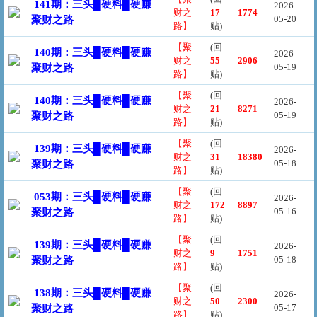
141期：三头█硬料█硬赚
2026-
财之
17
1774
05-20
聚财之路
路】
贴)
【聚
(回
140期：三头█硬料█硬赚
2026-
财之
55
2906
05-19
聚财之路
路】
贴)
【聚
(回
140期：三头█硬料█硬赚
2026-
财之
21
8271
05-19
聚财之路
路】
贴)
【聚
(回
139期：三头█硬料█硬赚
2026-
财之
31
18380
05-18
聚财之路
路】
贴)
【聚
(回
053期：三头█硬料█硬赚
2026-
财之
172
8897
05-16
聚财之路
路】
贴)
【聚
(回
139期：三头█硬料█硬赚
2026-
财之
9
1751
05-18
聚财之路
路】
贴)
【聚
(回
138期：三头█硬料█硬赚
2026-
财之
50
2300
05-17
聚财之路
路】
贴)