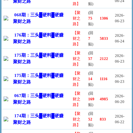
06-24
聚财之路
路】
贴)
【聚
(回
068期：三头█硬料█硬赚
2026-
财之
75
1306
06-23
聚财之路
路】
贴)
【聚
(回
176期：三头█硬料█硬赚
2026-
财之
7
5833
06-24
聚财之路
路】
贴)
【聚
(回
175期：三头█硬料█硬赚
2026-
财之
57
2122
06-23
聚财之路
路】
贴)
【聚
(回
175期：三头█硬料█硬赚
2026-
财之
14
1116
06-23
聚财之路
路】
贴)
【聚
(回
067期：三头█硬料█硬赚
2026-
财之
169
4985
06-20
聚财之路
路】
贴)
【聚
(回
174期：三头█硬料█硬赚
2026-
财之
52
833
06-22
聚财之路
路】
贴)