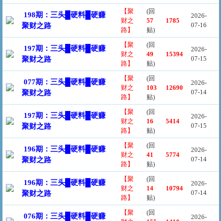
【聚
(回
198期：三头█硬料█硬赚
2026-
财之
57
1785
07-16
聚财之路
路】
贴)
【聚
(回
197期：三头█硬料█硬赚
2026-
财之
49
15394
07-15
聚财之路
路】
贴)
【聚
(回
077期：三头█硬料█硬赚
2026-
财之
103
12690
07-14
聚财之路
路】
贴)
【聚
(回
197期：三头█硬料█硬赚
2026-
财之
16
5414
07-15
聚财之路
路】
贴)
【聚
(回
196期：三头█硬料█硬赚
2026-
财之
41
5774
07-14
聚财之路
路】
贴)
【聚
(回
196期：三头█硬料█硬赚
2026-
财之
14
10794
07-14
聚财之路
路】
贴)
【聚
(回
076期：三头█硬料█硬赚
2026-