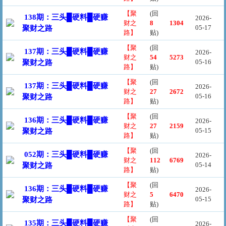
【聚
(回
138期：三头█硬料█硬赚
2026-
财之
8
1304
05-17
聚财之路
路】
贴)
【聚
(回
137期：三头█硬料█硬赚
2026-
财之
54
5273
05-16
聚财之路
路】
贴)
【聚
(回
137期：三头█硬料█硬赚
2026-
财之
27
2672
05-16
聚财之路
路】
贴)
【聚
(回
136期：三头█硬料█硬赚
2026-
财之
27
2159
05-15
聚财之路
路】
贴)
【聚
(回
052期：三头█硬料█硬赚
2026-
财之
112
6769
05-14
聚财之路
路】
贴)
【聚
(回
136期：三头█硬料█硬赚
2026-
财之
5
6470
05-15
聚财之路
路】
贴)
【聚
(回
135期：三头█硬料█硬赚
2026-