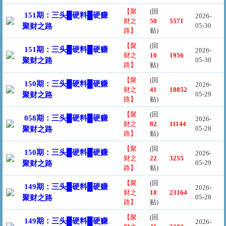
【聚
(回
151期：三头█硬料█硬赚
2026-
财之
50
5571
05-30
聚财之路
路】
贴)
【聚
(回
151期：三头█硬料█硬赚
2026-
财之
10
1956
05-30
聚财之路
路】
贴)
【聚
(回
150期：三头█硬料█硬赚
2026-
财之
41
18852
05-29
聚财之路
路】
贴)
【聚
(回
058期：三头█硬料█硬赚
2026-
财之
82
11144
05-28
聚财之路
路】
贴)
【聚
(回
150期：三头█硬料█硬赚
2026-
财之
22
3255
05-29
聚财之路
路】
贴)
【聚
(回
149期：三头█硬料█硬赚
2026-
财之
18
23164
05-28
聚财之路
路】
贴)
【聚
(回
149期：三头█硬料█硬赚
2026-