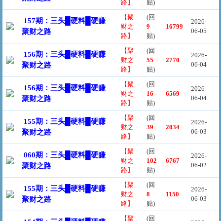
路】
贴)
【聚
(回
157期：三头█硬料█硬赚
2026-
财之
9
16799
06-05
聚财之路
路】
贴)
【聚
(回
156期：三头█硬料█硬赚
2026-
财之
55
2770
06-04
聚财之路
路】
贴)
【聚
(回
156期：三头█硬料█硬赚
2026-
财之
16
6569
06-04
聚财之路
路】
贴)
【聚
(回
155期：三头█硬料█硬赚
2026-
财之
39
2034
06-03
聚财之路
路】
贴)
【聚
(回
060期：三头█硬料█硬赚
2026-
财之
102
6767
06-02
聚财之路
路】
贴)
【聚
(回
155期：三头█硬料█硬赚
2026-
财之
8
1150
06-03
聚财之路
路】
贴)
【聚
(回