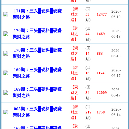
路】
贴)
【聚
(回
171期：三头█硬料█硬赚
2026-
财之
53
12477
06-19
聚财之路
路】
贴)
【聚
(回
170期：三头█硬料█硬赚
2026-
财之
44
1469
06-18
聚财之路
路】
贴)
【聚
(回
170期：三头█硬料█硬赚
2026-
财之
14
883
06-18
聚财之路
路】
贴)
【聚
(回
169期：三头█硬料█硬赚
2026-
财之
16
1174
06-17
聚财之路
路】
贴)
【聚
(回
169期：三头█硬料█硬赚
2026-
财之
34
12009
06-17
聚财之路
路】
贴)
【聚
(回
065期：三头█硬料█硬赚
2026-
财之
219
1758
06-14
聚财之路
路】
贴)
【聚
(回
168期：三头█硬料█硬赚
2026-