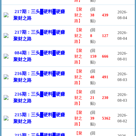
路】
贴)
【聚
(回
217期：三头█硬料█硬赚
2026-
财之
38
439
08-04
聚财之路
路】
贴)
【聚
(回
217期：三头█硬料█硬赚
2026-
财之
8
127
08-04
聚财之路
路】
贴)
【聚
(回
084期：三头█硬料█硬赚
2026-
财之
159
666
08-01
聚财之路
路】
贴)
【聚
(回
216期：三头█硬料█硬赚
2026-
财之
48
491
08-03
聚财之路
路】
贴)
【聚
(回
216期：三头█硬料█硬赚
2026-
财之
21
230
08-03
聚财之路
路】
贴)
【聚
(回
215期：三头█硬料█硬赚
2026-
财之
39
5362
08-02
聚财之路
路】
贴)
【聚
(回
215期：三头█硬料█硬赚
2026-