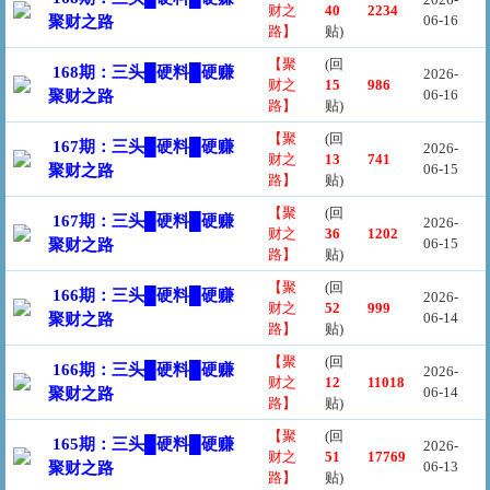
财之
40
2234
06-16
聚财之路
路】
贴)
【聚
(回
168期：三头█硬料█硬赚
2026-
财之
15
986
06-16
聚财之路
路】
贴)
【聚
(回
167期：三头█硬料█硬赚
2026-
财之
13
741
06-15
聚财之路
路】
贴)
【聚
(回
167期：三头█硬料█硬赚
2026-
财之
36
1202
06-15
聚财之路
路】
贴)
【聚
(回
166期：三头█硬料█硬赚
2026-
财之
52
999
06-14
聚财之路
路】
贴)
【聚
(回
166期：三头█硬料█硬赚
2026-
财之
12
11018
06-14
聚财之路
路】
贴)
【聚
(回
165期：三头█硬料█硬赚
2026-
财之
51
17769
06-13
聚财之路
路】
贴)