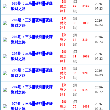
【聚
(回
080期：三头█硬料█硬赚
2026-
财之
92
8199
07-23
聚财之路
路】
贴)
【聚
(回
206期：三头█硬料█硬赚
2026-
财之
38
1038
07-24
聚财之路
路】
贴)
【聚
(回
206期：三头█硬料█硬赚
2026-
财之
14
310
07-24
聚财之路
路】
贴)
【聚
(回
205期：三头█硬料█硬赚
2026-
财之
31
1062
07-23
聚财之路
路】
贴)
【聚
(回
205期：三头█硬料█硬赚
2026-
财之
33
920
07-23
聚财之路
路】
贴)
【聚
(回
204期：三头█硬料█硬赚
2026-
财之
32
915
07-22
聚财之路
路】
贴)
【聚
(回
079期：三头█硬料█硬赚
2026-
财之
75
1403
07-21
聚财之路