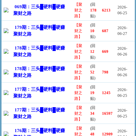
【聚
(回
069期：三头█硬料█硬赚
2026-
财之
178
6213
06-25
聚财之路
路】
贴)
【聚
(回
179期：三头█硬料█硬赚
2026-
财之
10
687
06-27
聚财之路
路】
贴)
【聚
(回
178期：三头█硬料█硬赚
2026-
财之
12
669
06-26
聚财之路
路】
贴)
【聚
(回
178期：三头█硬料█硬赚
2026-
财之
52
798
06-26
聚财之路
路】
贴)
【聚
(回
177期：三头█硬料█硬赚
2026-
财之
19
1245
06-25
聚财之路
路】
贴)
【聚
(回
177期：三头█硬料█硬赚
2026-
财之
34
16597
06-25
聚财之路
路】
贴)
【聚
(回
176期：三头█硬料█硬赚
2026-
财之
48
12909