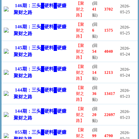
【聚
(回
146期：三头█硬料█硬赚
2026-
财之
41
3702
05-25
聚财之路
路】
贴)
【聚
(回
146期：三头█硬料█硬赚
2026-
财之
6
1575
05-25
聚财之路
路】
贴)
【聚
(回
145期：三头█硬料█硬赚
2026-
财之
54
4040
05-24
聚财之路
路】
贴)
【聚
(回
145期：三头█硬料█硬赚
2026-
财之
14
1213
05-24
聚财之路
路】
贴)
【聚
(回
144期：三头█硬料█硬赚
2026-
财之
36
13417
05-23
聚财之路
路】
贴)
【聚
(回
144期：三头█硬料█硬赚
2026-
财之
20
22697
05-23
聚财之路
路】
贴)
【聚
(回
055期：三头█硬料█硬赚
2026-
财之
99
4790
05-21