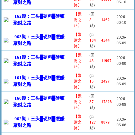
06-10
聚财之路
路】
贴)
【聚
(回
162期：三头█硬料█硬赚
2026-
财之
8
1462
06-10
聚财之路
路】
贴)
【聚
(回
063期：三头█硬料█硬赚
2026-
财之
104
4544
06-09
聚财之路
路】
贴)
【聚
(回
161期：三头█硬料█硬赚
2026-
财之
43
11997
06-09
聚财之路
路】
贴)
【聚
(回
161期：三头█硬料█硬赚
2026-
财之
15
2497
06-09
聚财之路
路】
贴)
【聚
(回
160期：三头█硬料█硬赚
2026-
财之
37
17828
06-08
聚财之路
路】
贴)
【聚
(回
062期：三头█硬料█硬赚
2026-
财之
127
8879
06-06
聚财之路
路】
贴)