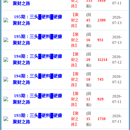
财之
155
1410
07-11
聚财之路
路】
贴)
【聚
(回
195期：三头█硬料█硬赚
2026-
财之
45
2399
07-13
聚财之路
路】
贴)
【聚
(回
195期：三头█硬料█硬赚
2026-
财之
16
951
07-13
聚财之路
路】
贴)
【聚
(回
194期：三头█硬料█硬赚
2026-
财之
29
11214
07-12
聚财之路
路】
贴)
【聚
(回
194期：三头█硬料█硬赚
2026-
财之
10
745
07-12
聚财之路
路】
贴)
【聚
(回
193期：三头█硬料█硬赚
2026-
财之
12
929
07-11
聚财之路
路】
贴)
【聚
(回
193期：三头█硬料█硬赚
2026-
财之
35
1759
07-11
聚财之路
路】
贴)