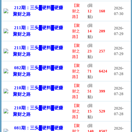
【聚
(回
212期：三头█硬料█硬赚
2026-
财之
12
160
07-30
聚财之路
路】
贴)
【聚
(回
211期：三头█硬料█硬赚
2026-
财之
14
209
07-29
聚财之路
路】
贴)
【聚
(回
211期：三头█硬料█硬赚
2026-
财之
23
257
07-29
聚财之路
路】
贴)
【聚
(回
082期：三头█硬料█硬赚
2026-
财之
71
6424
07-28
聚财之路
路】
贴)
【聚
(回
210期：三头█硬料█硬赚
2026-
财之
51
399
07-28
聚财之路
路】
贴)
【聚
(回
210期：三头█硬料█硬赚
2026-
财之
15
529
07-28
聚财之路
路】
贴)
【聚
(回
081期：三头█硬料█硬赚
2026-
财之
140
8507