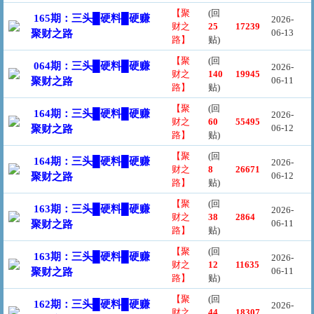
【聚
(回
165期：三头█硬料█硬赚
2026-
财之
25
17239
06-13
聚财之路
路】
贴)
【聚
(回
064期：三头█硬料█硬赚
2026-
财之
140
19945
06-11
聚财之路
路】
贴)
【聚
(回
164期：三头█硬料█硬赚
2026-
财之
60
55495
06-12
聚财之路
路】
贴)
【聚
(回
164期：三头█硬料█硬赚
2026-
财之
8
26671
06-12
聚财之路
路】
贴)
【聚
(回
163期：三头█硬料█硬赚
2026-
财之
38
2864
06-11
聚财之路
路】
贴)
【聚
(回
163期：三头█硬料█硬赚
2026-
财之
12
11635
06-11
聚财之路
路】
贴)
【聚
(回
162期：三头█硬料█硬赚
2026-
财之
44
18307