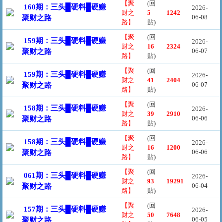
【聚
(回
160期：三头█硬料█硬赚
2026-
财之
5
1242
06-08
聚财之路
路】
贴)
【聚
(回
159期：三头█硬料█硬赚
2026-
财之
16
2324
06-07
聚财之路
路】
贴)
【聚
(回
159期：三头█硬料█硬赚
2026-
财之
41
2404
06-07
聚财之路
路】
贴)
【聚
(回
158期：三头█硬料█硬赚
2026-
财之
39
2910
06-06
聚财之路
路】
贴)
【聚
(回
158期：三头█硬料█硬赚
2026-
财之
16
1200
06-06
聚财之路
路】
贴)
【聚
(回
061期：三头█硬料█硬赚
2026-
财之
93
19291
06-04
聚财之路
路】
贴)
【聚
(回
157期：三头█硬料█硬赚
2026-
财之
50
7648
06-05
聚财之路