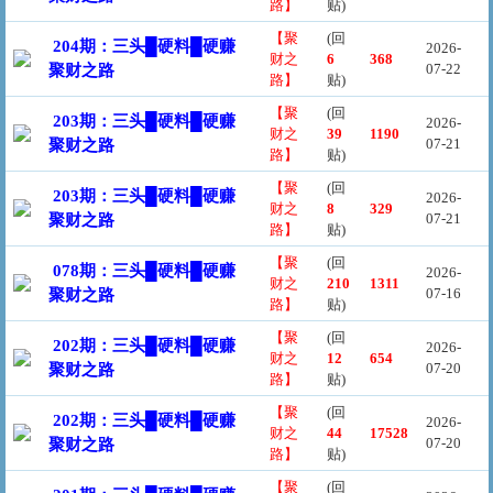
路】
贴)
【聚
(回
204期：三头█硬料█硬赚
2026-
财之
6
368
07-22
聚财之路
路】
贴)
【聚
(回
203期：三头█硬料█硬赚
2026-
财之
39
1190
07-21
聚财之路
路】
贴)
【聚
(回
203期：三头█硬料█硬赚
2026-
财之
8
329
07-21
聚财之路
路】
贴)
【聚
(回
078期：三头█硬料█硬赚
2026-
财之
210
1311
07-16
聚财之路
路】
贴)
【聚
(回
202期：三头█硬料█硬赚
2026-
财之
12
654
07-20
聚财之路
路】
贴)
【聚
(回
202期：三头█硬料█硬赚
2026-
财之
44
17528
07-20
聚财之路
路】
贴)
【聚
(回