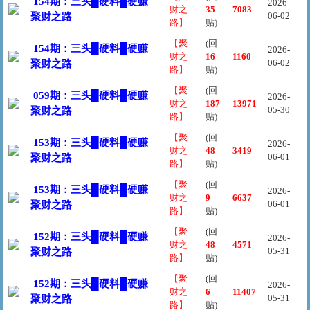
154期：三头█硬料█硬赚
2026-
财之
35
7083
06-02
聚财之路
路】
贴)
【聚
(回
154期：三头█硬料█硬赚
2026-
财之
16
1160
06-02
聚财之路
路】
贴)
【聚
(回
059期：三头█硬料█硬赚
2026-
财之
187
13971
05-30
聚财之路
路】
贴)
【聚
(回
153期：三头█硬料█硬赚
2026-
财之
48
3419
06-01
聚财之路
路】
贴)
【聚
(回
153期：三头█硬料█硬赚
2026-
财之
9
6637
06-01
聚财之路
路】
贴)
【聚
(回
152期：三头█硬料█硬赚
2026-
财之
48
4571
05-31
聚财之路
路】
贴)
【聚
(回
152期：三头█硬料█硬赚
2026-
财之
6
11407
05-31
聚财之路
路】
贴)