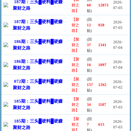
187期：三头█硬料█硬赚
2026-
财之
60
12873
07-05
聚财之路
路】
贴)
【聚
(回
187期：三头█硬料█硬赚
2026-
财之
12
928
07-05
聚财之路
路】
贴)
【聚
(回
186期：三头█硬料█硬赚
2026-
财之
37
1341
07-04
聚财之路
路】
贴)
【聚
(回
186期：三头█硬料█硬赚
2026-
财之
16
1097
07-04
聚财之路
路】
贴)
【聚
(回
072期：三头█硬料█硬赚
2026-
财之
157
1262
07-02
聚财之路
路】
贴)
【聚
(回
185期：三头█硬料█硬赚
2026-
财之
34
1187
07-03
聚财之路
路】
贴)
【聚
(回
185期：三头█硬料█硬赚
2026-
财之
7
615
07-03
聚财之路
路】
贴)