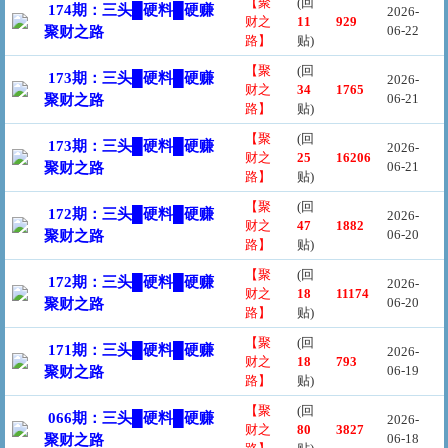
【聚
(回
174期：三头█硬料█硬赚
2026-
财之
11
929
06-22
聚财之路
路】
贴)
【聚
(回
173期：三头█硬料█硬赚
2026-
财之
34
1765
06-21
聚财之路
路】
贴)
【聚
(回
173期：三头█硬料█硬赚
2026-
财之
25
16206
06-21
聚财之路
路】
贴)
【聚
(回
172期：三头█硬料█硬赚
2026-
财之
47
1882
06-20
聚财之路
路】
贴)
【聚
(回
172期：三头█硬料█硬赚
2026-
财之
18
11174
06-20
聚财之路
路】
贴)
【聚
(回
171期：三头█硬料█硬赚
2026-
财之
18
793
06-19
聚财之路
路】
贴)
【聚
(回
066期：三头█硬料█硬赚
2026-
财之
80
3827
06-18
聚财之路