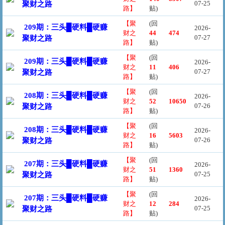
07-25
聚财之路
路】
贴)
【聚
(回
209期：三头█硬料█硬赚
2026-
财之
44
474
07-27
聚财之路
路】
贴)
【聚
(回
209期：三头█硬料█硬赚
2026-
财之
11
406
07-27
聚财之路
路】
贴)
【聚
(回
208期：三头█硬料█硬赚
2026-
财之
52
10650
07-26
聚财之路
路】
贴)
【聚
(回
208期：三头█硬料█硬赚
2026-
财之
16
5603
07-26
聚财之路
路】
贴)
【聚
(回
207期：三头█硬料█硬赚
2026-
财之
51
1360
07-25
聚财之路
路】
贴)
【聚
(回
207期：三头█硬料█硬赚
2026-
财之
12
284
07-25
聚财之路
路】
贴)