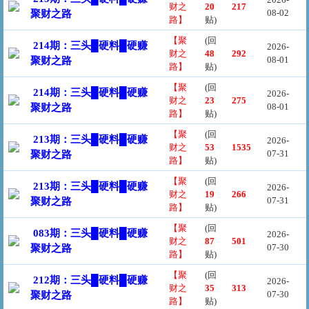
财之
20
217
08-02
聚财之路
路】
贴)
【聚
(回
214期：三头█硬料█硬赚
2026-
财之
48
292
08-01
聚财之路
路】
贴)
【聚
(回
214期：三头█硬料█硬赚
2026-
财之
23
275
08-01
聚财之路
路】
贴)
【聚
(回
213期：三头█硬料█硬赚
2026-
财之
53
1535
07-31
聚财之路
路】
贴)
【聚
(回
213期：三头█硬料█硬赚
2026-
财之
19
266
07-31
聚财之路
路】
贴)
【聚
(回
083期：三头█硬料█硬赚
2026-
财之
87
501
07-30
聚财之路
路】
贴)
【聚
(回
212期：三头█硬料█硬赚
2026-
财之
35
313
07-30
聚财之路
路】
贴)