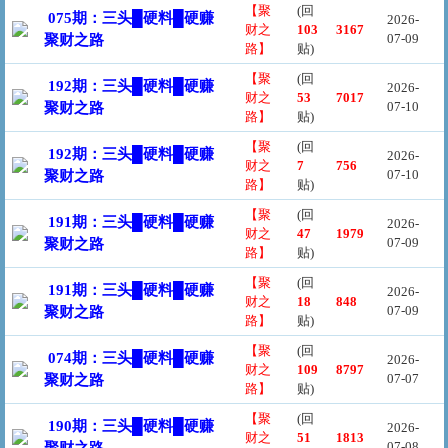
【聚
(回
075期：三头█硬料█硬赚
2026-
财之
103
3167
07-09
聚财之路
路】
贴)
【聚
(回
192期：三头█硬料█硬赚
2026-
财之
53
7017
07-10
聚财之路
路】
贴)
【聚
(回
192期：三头█硬料█硬赚
2026-
财之
7
756
07-10
聚财之路
路】
贴)
【聚
(回
191期：三头█硬料█硬赚
2026-
财之
47
1979
07-09
聚财之路
路】
贴)
【聚
(回
191期：三头█硬料█硬赚
2026-
财之
18
848
07-09
聚财之路
路】
贴)
【聚
(回
074期：三头█硬料█硬赚
2026-
财之
109
8797
07-07
聚财之路
路】
贴)
【聚
(回
190期：三头█硬料█硬赚
2026-
财之
51
1813
07-08