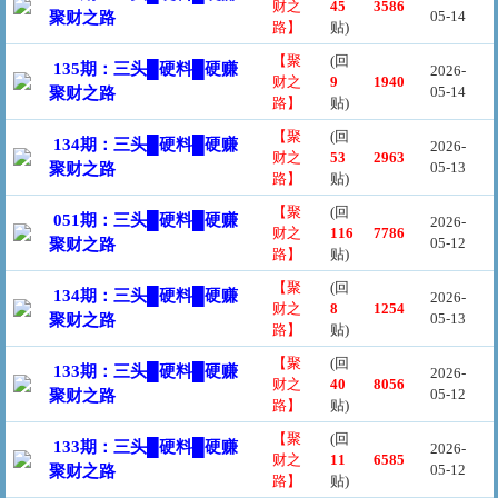
财之
45
3586
05-14
聚财之路
路】
贴)
【聚
(回
135期：三头█硬料█硬赚
2026-
财之
9
1940
05-14
聚财之路
路】
贴)
【聚
(回
134期：三头█硬料█硬赚
2026-
财之
53
2963
05-13
聚财之路
路】
贴)
【聚
(回
051期：三头█硬料█硬赚
2026-
财之
116
7786
05-12
聚财之路
路】
贴)
【聚
(回
134期：三头█硬料█硬赚
2026-
财之
8
1254
05-13
聚财之路
路】
贴)
【聚
(回
133期：三头█硬料█硬赚
2026-
财之
40
8056
05-12
聚财之路
路】
贴)
【聚
(回
133期：三头█硬料█硬赚
2026-
财之
11
6585
05-12
聚财之路
路】
贴)