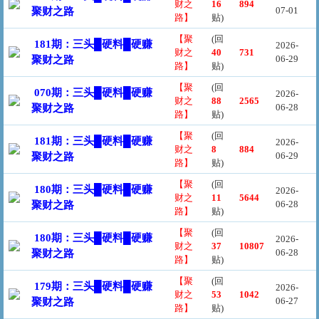
财之
16
894
07-01
聚财之路
路】
贴)
【聚
(回
181期：三头█硬料█硬赚
2026-
财之
40
731
06-29
聚财之路
路】
贴)
【聚
(回
070期：三头█硬料█硬赚
2026-
财之
88
2565
06-28
聚财之路
路】
贴)
【聚
(回
181期：三头█硬料█硬赚
2026-
财之
8
884
06-29
聚财之路
路】
贴)
【聚
(回
180期：三头█硬料█硬赚
2026-
财之
11
5644
06-28
聚财之路
路】
贴)
【聚
(回
180期：三头█硬料█硬赚
2026-
财之
37
10807
06-28
聚财之路
路】
贴)
【聚
(回
179期：三头█硬料█硬赚
2026-
财之
53
1042
06-27
聚财之路
路】
贴)