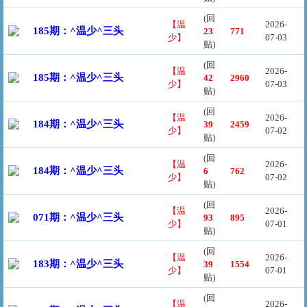
(回
【温
2026-
185期：^温少^三头
23
771
少】
07-03
贴)
(回
【温
2026-
185期：^温少^三头
42
2960
少】
07-03
贴)
(回
【温
2026-
184期：^温少^三头
39
2459
少】
07-02
贴)
(回
【温
2026-
184期：^温少^三头
6
762
少】
07-02
贴)
(回
【温
2026-
071期：^温少^三头
93
895
少】
07-01
贴)
(回
【温
2026-
183期：^温少^三头
39
1554
少】
07-01
贴)
(回
【温
2026-