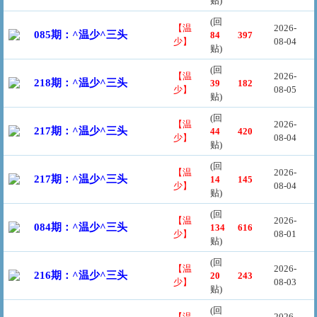
贴)
(回
【温
2026-
085期：^温少^三头
84
397
少】
08-04
贴)
(回
【温
2026-
218期：^温少^三头
39
182
少】
08-05
贴)
(回
【温
2026-
217期：^温少^三头
44
420
少】
08-04
贴)
(回
【温
2026-
217期：^温少^三头
14
145
少】
08-04
贴)
(回
【温
2026-
084期：^温少^三头
134
616
少】
08-01
贴)
(回
【温
2026-
216期：^温少^三头
20
243
少】
08-03
贴)
(回
【温
2026-