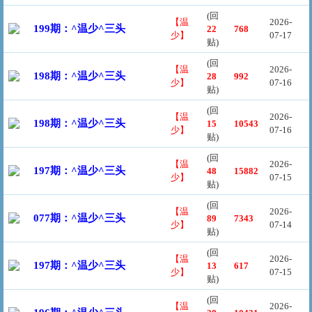
(回
【温
2026-
199期：^温少^三头
22
768
少】
07-17
贴)
(回
【温
2026-
198期：^温少^三头
28
992
少】
07-16
贴)
(回
【温
2026-
198期：^温少^三头
15
10543
少】
07-16
贴)
(回
【温
2026-
197期：^温少^三头
48
15882
少】
07-15
贴)
(回
【温
2026-
077期：^温少^三头
89
7343
少】
07-14
贴)
(回
【温
2026-
197期：^温少^三头
13
617
少】
07-15
贴)
(回
【温
2026-