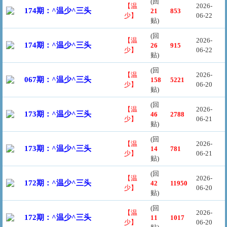
(回
【温
2026-
174期：^温少^三头
21
853
少】
06-22
贴)
(回
【温
2026-
174期：^温少^三头
26
915
少】
06-22
贴)
(回
【温
2026-
067期：^温少^三头
158
5221
少】
06-20
贴)
(回
【温
2026-
173期：^温少^三头
46
2788
少】
06-21
贴)
(回
【温
2026-
173期：^温少^三头
14
781
少】
06-21
贴)
(回
【温
2026-
172期：^温少^三头
42
11950
少】
06-20
贴)
(回
【温
2026-
172期：^温少^三头
11
1017
少】
06-20