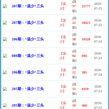
(回
【温
2026-
207期：^温少^三头
57
21777
少】
07-25
贴)
(回
【温
2026-
207期：^温少^三头
22
20323
少】
07-25
贴)
(回
【温
2026-
206期：^温少^三头
58
10520
少】
07-24
贴)
(回
【温
2026-
080期：^温少^三头
94
694
少】
07-23
贴)
(回
【温
2026-
206期：^温少^三头
12
385
少】
07-24
贴)
(回
【温
2026-
205期：^温少^三头
53
6319
少】
07-23
贴)
(回
【温
2026-
205期：^温少^三头
10
460
少】
07-23