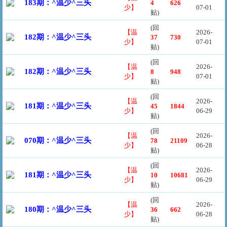
183期：^温少^三头
4
626
少】
07-01
贴)
(回
【温
2026-
182期：^温少^三头
37
730
少】
07-01
贴)
(回
【温
2026-
182期：^温少^三头
8
948
少】
07-01
贴)
(回
【温
2026-
181期：^温少^三头
45
1844
少】
06-29
贴)
(回
【温
2026-
070期：^温少^三头
78
21109
少】
06-28
贴)
(回
【温
2026-
181期：^温少^三头
10
10681
少】
06-29
贴)
(回
【温
2026-
180期：^温少^三头
36
662
少】
06-28
贴)