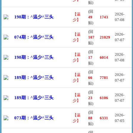
贴)
(回
【温
2026-
190期：^温少^三头
49
1743
少】
07-08
贴)
(回
【温
2026-
074期：^温少^三头
107
21029
少】
07-07
贴)
(回
【温
2026-
190期：^温少^三头
17
6014
少】
07-08
贴)
(回
【温
2026-
189期：^温少^三头
66
7781
少】
07-07
贴)
(回
【温
2026-
189期：^温少^三头
23
6106
少】
07-07
贴)
(回
【温
2026-
073期：^温少^三头
88
6331
少】
07-05
贴)
(回