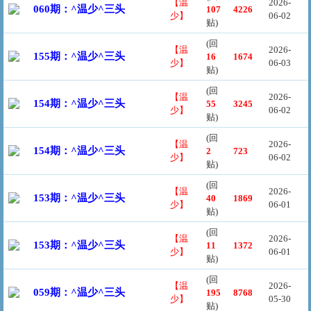
【温
2026-
060期：^温少^三头
107
4226
少】
06-02
贴)
(回
【温
2026-
155期：^温少^三头
16
1674
少】
06-03
贴)
(回
【温
2026-
154期：^温少^三头
55
3245
少】
06-02
贴)
(回
【温
2026-
154期：^温少^三头
2
723
少】
06-02
贴)
(回
【温
2026-
153期：^温少^三头
40
1869
少】
06-01
贴)
(回
【温
2026-
153期：^温少^三头
11
1372
少】
06-01
贴)
(回
【温
2026-
059期：^温少^三头
195
8768
少】
05-30
贴)