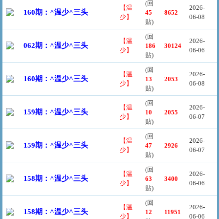
(回
【温
2026-
160期：^温少^三头
45
8652
少】
06-08
贴)
(回
【温
2026-
062期：^温少^三头
186
30124
少】
06-06
贴)
(回
【温
2026-
160期：^温少^三头
13
2053
少】
06-08
贴)
(回
【温
2026-
159期：^温少^三头
10
2055
少】
06-07
贴)
(回
【温
2026-
159期：^温少^三头
47
2926
少】
06-07
贴)
(回
【温
2026-
158期：^温少^三头
63
3400
少】
06-06
贴)
(回
【温
2026-
158期：^温少^三头
12
11951
少】
06-06