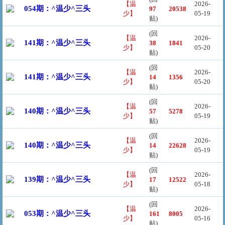
【温
2026-
054期：^温少^三头
97
20538
少】
05-19
贴)
(回
【温
2026-
141期：^温少^三头
38
1841
少】
05-20
贴)
(回
【温
2026-
141期：^温少^三头
14
1356
少】
05-20
贴)
(回
【温
2026-
140期：^温少^三头
57
5278
少】
05-19
贴)
(回
【温
2026-
140期：^温少^三头
14
22628
少】
05-19
贴)
(回
【温
2026-
139期：^温少^三头
17
12522
少】
05-18
贴)
(回
【温
2026-
053期：^温少^三头
161
8005
少】
05-16
贴)