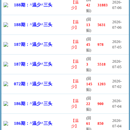
【温
2026-
188期：^温少^三头
42
31883
少】
07-06
贴)
(回
【温
2026-
188期：^温少^三头
13
5631
少】
07-06
贴)
(回
【温
2026-
187期：^温少^三头
45
978
少】
07-05
贴)
(回
【温
2026-
187期：^温少^三头
3
5518
少】
07-05
贴)
(回
【温
2026-
072期：^温少^三头
145
1203
少】
07-02
贴)
(回
【温
2026-
186期：^温少^三头
22
900
少】
07-04
贴)
(回
【温
2026-
186期：^温少^三头
61
850
少】
07-04
贴)