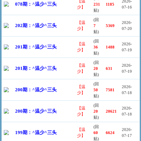
【温
2026-
078期：^温少^三头
231
1185
少】
07-16
贴)
(回
【温
2026-
202期：^温少^三头
7
5369
少】
07-20
贴)
(回
【温
2026-
201期：^温少^三头
36
1488
少】
07-19
贴)
(回
【温
2026-
201期：^温少^三头
20
631
少】
07-19
贴)
(回
【温
2026-
200期：^温少^三头
50
7581
少】
07-18
贴)
(回
【温
2026-
200期：^温少^三头
20
20621
少】
07-18
贴)
(回
【温
2026-
199期：^温少^三头
60
6624
少】
07-17
贴)