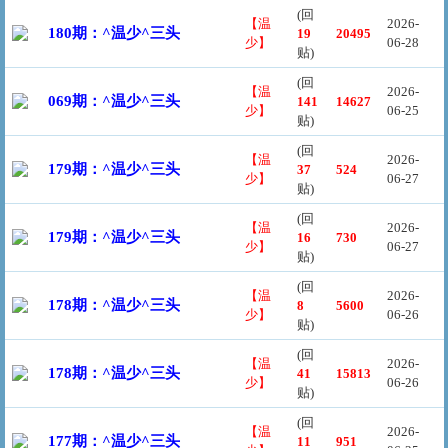
(回
【温
2026-
180期：^温少^三头
19
20495
少】
06-28
贴)
(回
【温
2026-
069期：^温少^三头
141
14627
少】
06-25
贴)
(回
【温
2026-
179期：^温少^三头
37
524
少】
06-27
贴)
(回
【温
2026-
179期：^温少^三头
16
730
少】
06-27
贴)
(回
【温
2026-
178期：^温少^三头
8
5600
少】
06-26
贴)
(回
【温
2026-
178期：^温少^三头
41
15813
少】
06-26
贴)
(回
【温
2026-
177期：^温少^三头
11
951