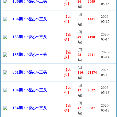
136期：^温少^三头
26
2609
少】
05-15
贴)
(回
【温
2026-
136期：^温少^三头
8
1401
少】
05-15
贴)
(回
【温
2026-
135期：^温少^三头
49
4198
少】
05-14
贴)
(回
【温
2026-
135期：^温少^三头
23
7241
少】
05-14
贴)
(回
【温
2026-
051期：^温少^三头
116
21474
少】
05-12
贴)
(回
【温
2026-
134期：^温少^三头
12
7022
少】
05-13
贴)
(回
【温
2026-
134期：^温少^三头
42
5887
少】
05-13
贴)