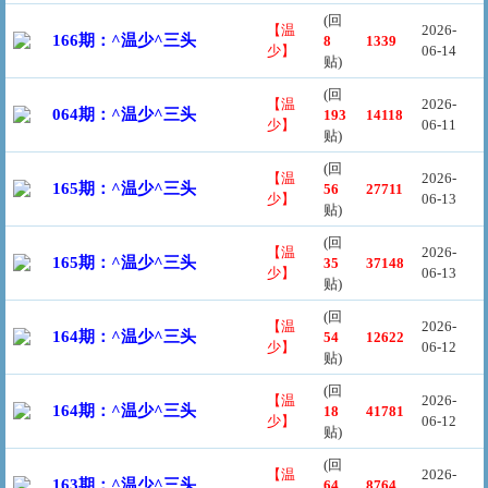
(回
【温
2026-
166期：^温少^三头
8
1339
少】
06-14
贴)
(回
【温
2026-
064期：^温少^三头
193
14118
少】
06-11
贴)
(回
【温
2026-
165期：^温少^三头
56
27711
少】
06-13
贴)
(回
【温
2026-
165期：^温少^三头
35
37148
少】
06-13
贴)
(回
【温
2026-
164期：^温少^三头
54
12622
少】
06-12
贴)
(回
【温
2026-
164期：^温少^三头
18
41781
少】
06-12
贴)
(回
【温
2026-
163期：^温少^三头
64
8764