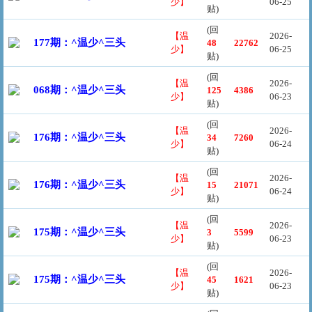
少】
06-25
贴)
(回
【温
2026-
177期：^温少^三头
48
22762
少】
06-25
贴)
(回
【温
2026-
068期：^温少^三头
125
4386
少】
06-23
贴)
(回
【温
2026-
176期：^温少^三头
34
7260
少】
06-24
贴)
(回
【温
2026-
176期：^温少^三头
15
21071
少】
06-24
贴)
(回
【温
2026-
175期：^温少^三头
3
5599
少】
06-23
贴)
(回
【温
2026-
175期：^温少^三头
45
1621
少】
06-23
贴)