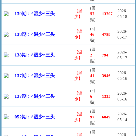
(回
【温
2026-
139期：^温少^三头
57
13707
少】
05-18
贴)
(回
【温
2026-
138期：^温少^三头
46
4789
少】
05-17
贴)
(回
【温
2026-
138期：^温少^三头
2
794
少】
05-17
贴)
(回
【温
2026-
137期：^温少^三头
41
3946
少】
05-16
贴)
(回
【温
2026-
137期：^温少^三头
6
1335
少】
05-16
贴)
(回
【温
2026-
052期：^温少^三头
97
6049
少】
05-14
贴)
(回
【温
2026-