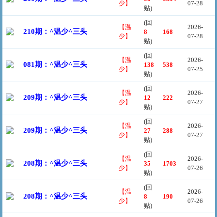
少】
07-28
贴)
(回
【温
2026-
210期：^温少^三头
8
168
少】
07-28
贴)
(回
【温
2026-
081期：^温少^三头
138
538
少】
07-25
贴)
(回
【温
2026-
209期：^温少^三头
12
222
少】
07-27
贴)
(回
【温
2026-
209期：^温少^三头
27
288
少】
07-27
贴)
(回
【温
2026-
208期：^温少^三头
35
1703
少】
07-26
贴)
(回
【温
2026-
208期：^温少^三头
8
190
少】
07-26
贴)