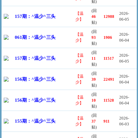
贴)
(回
【温
2026-
157期：^温少^三头
46
12988
少】
06-05
贴)
(回
【温
2026-
061期：^温少^三头
93
1906
少】
06-04
贴)
(回
【温
2026-
157期：^温少^三头
11
11517
少】
06-05
贴)
(回
【温
2026-
156期：^温少^三头
39
22491
少】
06-04
贴)
(回
【温
2026-
156期：^温少^三头
10
11528
少】
06-04
贴)
(回
【温
2026-
155期：^温少^三头
37
911
少】
06-03
贴)
(回