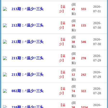
(回
【温
2026-
213期：^温少^三头
45
555
少】
07-31
贴)
(回
【温
2026-
212期：^温少^三头
10
135
少】
07-30
贴)
(回
【温
2026-
212期：^温少^三头
38
546
少】
07-30
贴)
(回
【温
2026-
211期：^温少^三头
28
270
少】
07-29
贴)
(回
【温
2026-
211期：^温少^三头
12
242
少】
07-29
贴)
(回
【温
2026-
082期：^温少^三头
74
322
少】
07-28
贴)
(回
【温
2026-
210期：^温少^三头
58
5354