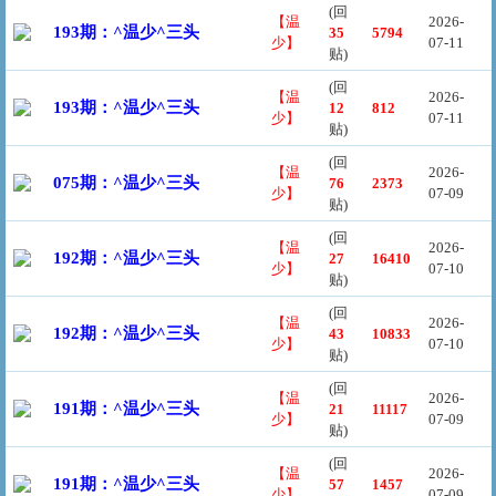
(回
【温
2026-
193期：^温少^三头
35
5794
少】
07-11
贴)
(回
【温
2026-
193期：^温少^三头
12
812
少】
07-11
贴)
(回
【温
2026-
075期：^温少^三头
76
2373
少】
07-09
贴)
(回
【温
2026-
192期：^温少^三头
27
16410
少】
07-10
贴)
(回
【温
2026-
192期：^温少^三头
43
10833
少】
07-10
贴)
(回
【温
2026-
191期：^温少^三头
21
11117
少】
07-09
贴)
(回
【温
2026-
191期：^温少^三头
57
1457
少】
07-09