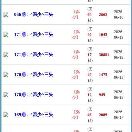
贴)
(回
【温
2026-
066期：^温少^三头
69
2662
少】
06-18
贴)
(回
【温
2026-
171期：^温少^三头
40
1045
少】
06-19
贴)
(回
【温
2026-
171期：^温少^三头
17
30881
少】
06-19
贴)
(回
【温
2026-
170期：^温少^三头
42
1475
少】
06-18
贴)
(回
【温
2026-
170期：^温少^三头
12
945
少】
06-18
贴)
(回
【温
2026-
169期：^温少^三头
46
2089
少】
06-17
贴)
(回
【温
2026-