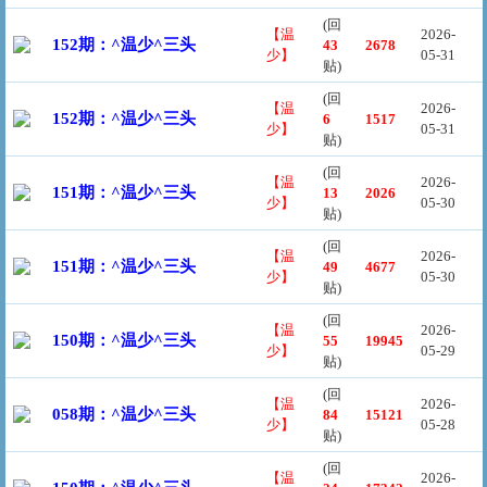
(回
【温
2026-
152期：^温少^三头
43
2678
少】
05-31
贴)
(回
【温
2026-
152期：^温少^三头
6
1517
少】
05-31
贴)
(回
【温
2026-
151期：^温少^三头
13
2026
少】
05-30
贴)
(回
【温
2026-
151期：^温少^三头
49
4677
少】
05-30
贴)
(回
【温
2026-
150期：^温少^三头
55
19945
少】
05-29
贴)
(回
【温
2026-
058期：^温少^三头
84
15121
少】
05-28
贴)
(回
【温
2026-