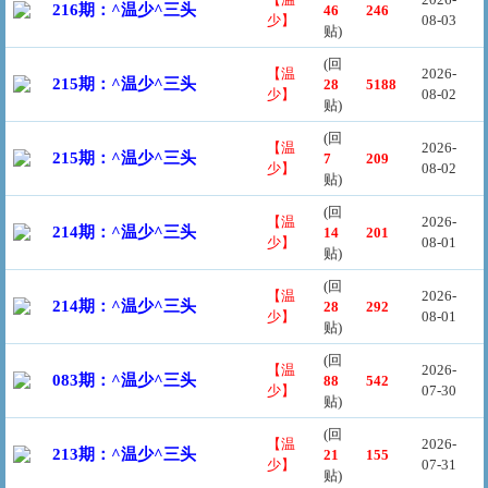
216期：^温少^三头
46
246
少】
08-03
贴)
(回
【温
2026-
215期：^温少^三头
28
5188
少】
08-02
贴)
(回
【温
2026-
215期：^温少^三头
7
209
少】
08-02
贴)
(回
【温
2026-
214期：^温少^三头
14
201
少】
08-01
贴)
(回
【温
2026-
214期：^温少^三头
28
292
少】
08-01
贴)
(回
【温
2026-
083期：^温少^三头
88
542
少】
07-30
贴)
(回
【温
2026-
213期：^温少^三头
21
155
少】
07-31
贴)