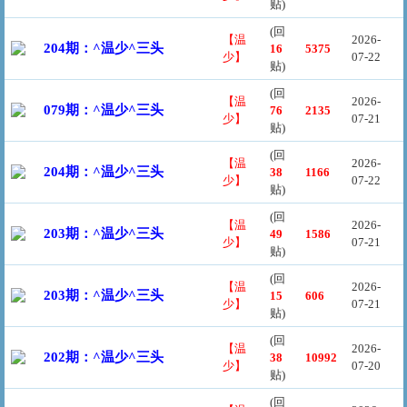
贴)
(回
【温
2026-
204期：^温少^三头
16
5375
少】
07-22
贴)
(回
【温
2026-
079期：^温少^三头
76
2135
少】
07-21
贴)
(回
【温
2026-
204期：^温少^三头
38
1166
少】
07-22
贴)
(回
【温
2026-
203期：^温少^三头
49
1586
少】
07-21
贴)
(回
【温
2026-
203期：^温少^三头
15
606
少】
07-21
贴)
(回
【温
2026-
202期：^温少^三头
38
10992
少】
07-20
贴)
(回