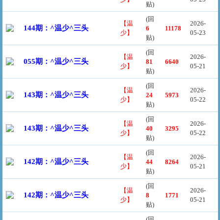
贴)
(回
【温
2026-
144期：^温少^三头
6
11178
少】
05-23
贴)
(回
【温
2026-
055期：^温少^三头
81
6640
少】
05-21
贴)
(回
【温
2026-
143期：^温少^三头
24
5973
少】
05-22
贴)
(回
【温
2026-
143期：^温少^三头
40
3295
少】
05-22
贴)
(回
【温
2026-
142期：^温少^三头
44
8264
少】
05-21
贴)
(回
【温
2026-
142期：^温少^三头
8
1771
少】
05-21
贴)
(回