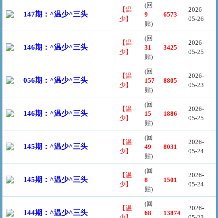
(回
【温
2026-
147期：^温少^三头
9
6573
少】
05-26
贴)
(回
【温
2026-
146期：^温少^三头
31
3425
少】
05-25
贴)
(回
【温
2026-
056期：^温少^三头
157
8805
少】
05-23
贴)
(回
【温
2026-
146期：^温少^三头
15
1886
少】
05-25
贴)
(回
【温
2026-
145期：^温少^三头
49
8031
少】
05-24
贴)
(回
【温
2026-
145期：^温少^三头
8
1501
少】
05-24
贴)
(回
【温
2026-
144期：^温少^三头
68
13874
少】
05-23