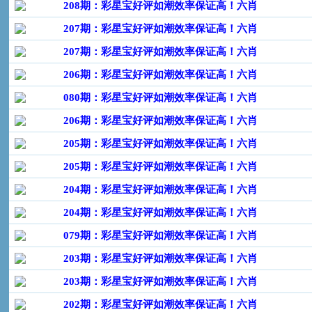
208期：彩星宝好评如潮效率保证高！六肖
207期：彩星宝好评如潮效率保证高！六肖
207期：彩星宝好评如潮效率保证高！六肖
206期：彩星宝好评如潮效率保证高！六肖
080期：彩星宝好评如潮效率保证高！六肖
206期：彩星宝好评如潮效率保证高！六肖
205期：彩星宝好评如潮效率保证高！六肖
205期：彩星宝好评如潮效率保证高！六肖
204期：彩星宝好评如潮效率保证高！六肖
204期：彩星宝好评如潮效率保证高！六肖
079期：彩星宝好评如潮效率保证高！六肖
203期：彩星宝好评如潮效率保证高！六肖
203期：彩星宝好评如潮效率保证高！六肖
202期：彩星宝好评如潮效率保证高！六肖