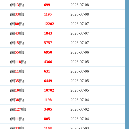
(回
13
贴)
699
2026-07-08
(回
33
贴)
1195
2026-07-08
(回
80
贴)
12202
2026-07-07
(回
43
贴)
1843
2026-07-07
(回
15
贴)
5757
2026-07-07
(回
55
贴)
6950
2026-07-06
(回
118
贴)
4366
2026-07-05
(回
11
贴)
631
2026-07-06
(回
35
贴)
6449
2026-07-05
(回
10
贴)
10702
2026-07-05
(回
38
贴)
1198
2026-07-04
(回
127
贴)
3405
2026-07-02
(回
11
贴)
805
2026-07-04
(回
33
贴)
1168
2026-07-03