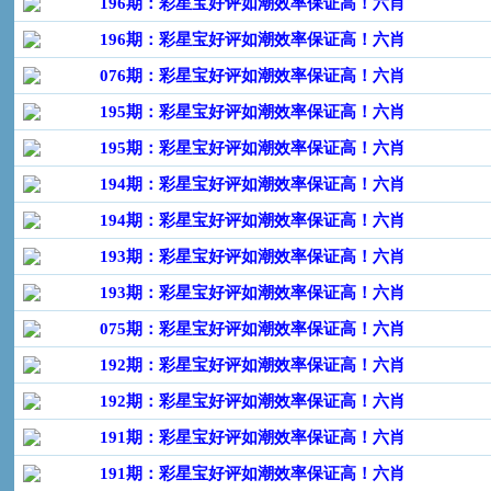
196期：彩星宝好评如潮效率保证高！六肖
196期：彩星宝好评如潮效率保证高！六肖
076期：彩星宝好评如潮效率保证高！六肖
195期：彩星宝好评如潮效率保证高！六肖
195期：彩星宝好评如潮效率保证高！六肖
194期：彩星宝好评如潮效率保证高！六肖
194期：彩星宝好评如潮效率保证高！六肖
193期：彩星宝好评如潮效率保证高！六肖
193期：彩星宝好评如潮效率保证高！六肖
075期：彩星宝好评如潮效率保证高！六肖
192期：彩星宝好评如潮效率保证高！六肖
192期：彩星宝好评如潮效率保证高！六肖
191期：彩星宝好评如潮效率保证高！六肖
191期：彩星宝好评如潮效率保证高！六肖