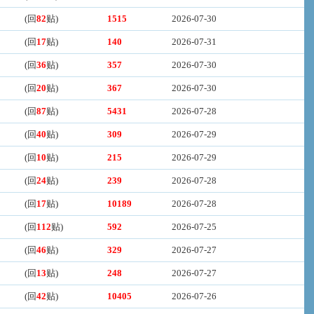
(回
82
贴)
1515
2026-07-30
(回
17
贴)
140
2026-07-31
(回
36
贴)
357
2026-07-30
(回
20
贴)
367
2026-07-30
(回
87
贴)
5431
2026-07-28
(回
40
贴)
309
2026-07-29
(回
10
贴)
215
2026-07-29
(回
24
贴)
239
2026-07-28
(回
17
贴)
10189
2026-07-28
(回
112
贴)
592
2026-07-25
(回
46
贴)
329
2026-07-27
(回
13
贴)
248
2026-07-27
(回
42
贴)
10405
2026-07-26