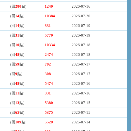
(回
280
贴)
1240
2026-07-16
(回
14
贴)
10384
2026-07-20
(回
14
贴)
331
2026-07-19
(回
31
贴)
5770
2026-07-19
(回
10
贴)
10334
2026-07-18
(回
48
贴)
2474
2026-07-18
(回
59
贴)
702
2026-07-17
(回
9
贴)
308
2026-07-17
(回
48
贴)
5474
2026-07-16
(回
11
贴)
331
2026-07-16
(回
13
贴)
5380
2026-07-15
(回
65
贴)
5375
2026-07-15
(回
109
贴)
5529
2026-07-14