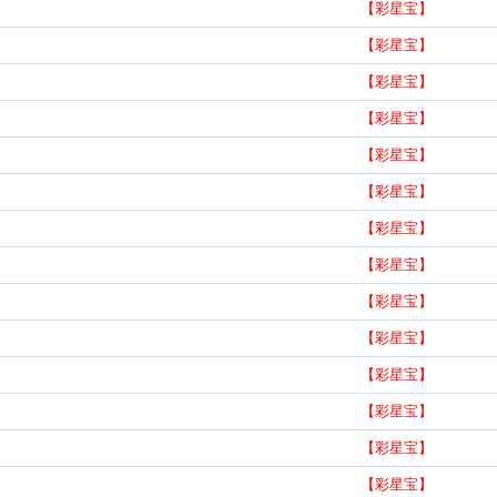
【彩星宝】
【彩星宝】
【彩星宝】
【彩星宝】
【彩星宝】
【彩星宝】
【彩星宝】
【彩星宝】
【彩星宝】
【彩星宝】
【彩星宝】
【彩星宝】
【彩星宝】
【彩星宝】