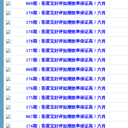
069期：彩星宝好评如潮效率保证高！六肖
179期：彩星宝好评如潮效率保证高！六肖
179期：彩星宝好评如潮效率保证高！六肖
178期：彩星宝好评如潮效率保证高！六肖
178期：彩星宝好评如潮效率保证高！六肖
177期：彩星宝好评如潮效率保证高！六肖
177期：彩星宝好评如潮效率保证高！六肖
068期：彩星宝好评如潮效率保证高！六肖
176期：彩星宝好评如潮效率保证高！六肖
176期：彩星宝好评如潮效率保证高！六肖
175期：彩星宝好评如潮效率保证高！六肖
175期：彩星宝好评如潮效率保证高！六肖
067期：彩星宝好评如潮效率保证高！六肖
174期：彩星宝好评如潮效率保证高！六肖