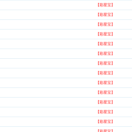
【彩星宝】
【彩星宝】
【彩星宝】
【彩星宝】
【彩星宝】
【彩星宝】
【彩星宝】
【彩星宝】
【彩星宝】
【彩星宝】
【彩星宝】
【彩星宝】
【彩星宝】
【彩星宝】