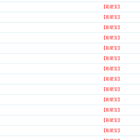
【彩星宝】
【彩星宝】
【彩星宝】
【彩星宝】
【彩星宝】
【彩星宝】
【彩星宝】
【彩星宝】
【彩星宝】
【彩星宝】
【彩星宝】
【彩星宝】
【彩星宝】