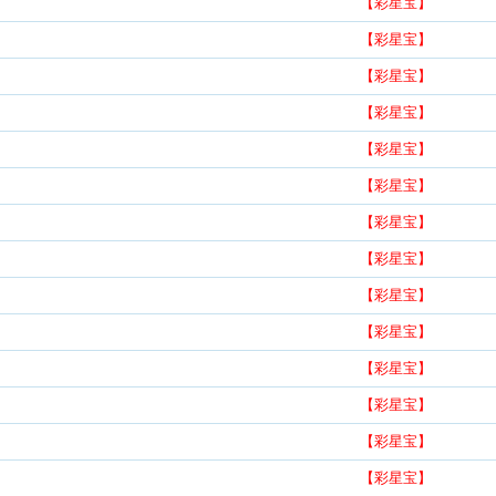
【彩星宝】
【彩星宝】
【彩星宝】
【彩星宝】
【彩星宝】
【彩星宝】
【彩星宝】
【彩星宝】
【彩星宝】
【彩星宝】
【彩星宝】
【彩星宝】
【彩星宝】
【彩星宝】