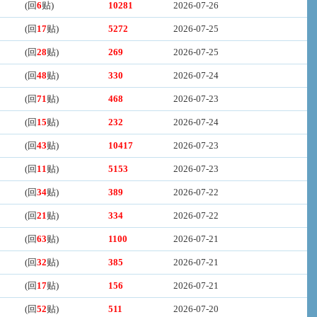
(回
6
贴)
10281
2026-07-26
(回
17
贴)
5272
2026-07-25
(回
28
贴)
269
2026-07-25
(回
48
贴)
330
2026-07-24
(回
71
贴)
468
2026-07-23
(回
15
贴)
232
2026-07-24
(回
43
贴)
10417
2026-07-23
(回
11
贴)
5153
2026-07-23
(回
34
贴)
389
2026-07-22
(回
21
贴)
334
2026-07-22
(回
63
贴)
1100
2026-07-21
(回
32
贴)
385
2026-07-21
(回
17
贴)
156
2026-07-21
(回
52
贴)
511
2026-07-20