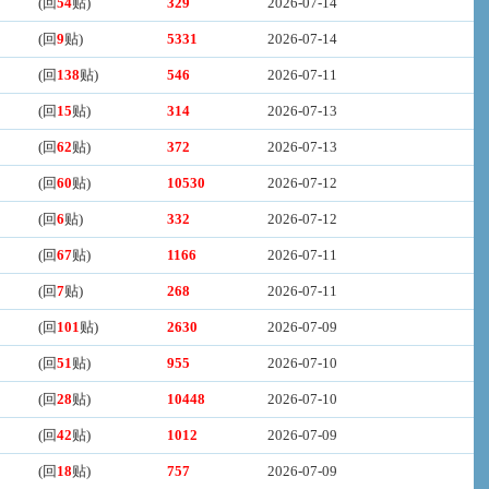
(回
54
贴)
329
2026-07-14
(回
9
贴)
5331
2026-07-14
(回
138
贴)
546
2026-07-11
(回
15
贴)
314
2026-07-13
(回
62
贴)
372
2026-07-13
(回
60
贴)
10530
2026-07-12
(回
6
贴)
332
2026-07-12
(回
67
贴)
1166
2026-07-11
(回
7
贴)
268
2026-07-11
(回
101
贴)
2630
2026-07-09
(回
51
贴)
955
2026-07-10
(回
28
贴)
10448
2026-07-10
(回
42
贴)
1012
2026-07-09
(回
18
贴)
757
2026-07-09