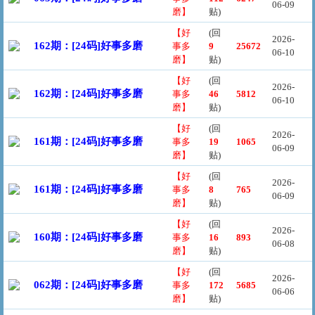
06-09
磨】
贴)
【好
(回
2026-
162期：[24码]好事多磨
事多
9
25672
06-10
磨】
贴)
【好
(回
2026-
162期：[24码]好事多磨
事多
46
5812
06-10
磨】
贴)
【好
(回
2026-
161期：[24码]好事多磨
事多
19
1065
06-09
磨】
贴)
【好
(回
2026-
161期：[24码]好事多磨
事多
8
765
06-09
磨】
贴)
【好
(回
2026-
160期：[24码]好事多磨
事多
16
893
06-08
磨】
贴)
【好
(回
2026-
062期：[24码]好事多磨
事多
172
5685
06-06
磨】
贴)