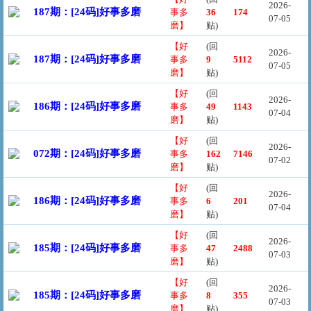
2026-
187期：[24码]好事多磨
事多
36
174
07-05
磨】
贴)
【好
(回
2026-
187期：[24码]好事多磨
事多
9
5112
07-05
磨】
贴)
【好
(回
2026-
186期：[24码]好事多磨
事多
49
1143
07-04
磨】
贴)
【好
(回
2026-
072期：[24码]好事多磨
事多
162
7146
07-02
磨】
贴)
【好
(回
2026-
186期：[24码]好事多磨
事多
6
201
07-04
磨】
贴)
【好
(回
2026-
185期：[24码]好事多磨
事多
47
2488
07-03
磨】
贴)
【好
(回
2026-
185期：[24码]好事多磨
事多
8
355
07-03
磨】
贴)