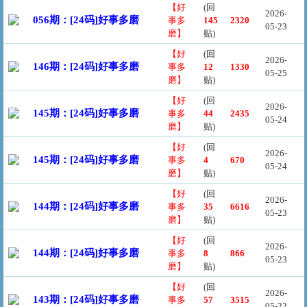
【好
(回
2026-
056期：[24码]好事多磨
事多
145
2320
05-23
磨】
贴)
【好
(回
2026-
146期：[24码]好事多磨
事多
12
1330
05-25
磨】
贴)
【好
(回
2026-
145期：[24码]好事多磨
事多
44
2435
05-24
磨】
贴)
【好
(回
2026-
145期：[24码]好事多磨
事多
4
670
05-24
磨】
贴)
【好
(回
2026-
144期：[24码]好事多磨
事多
35
6616
05-23
磨】
贴)
【好
(回
2026-
144期：[24码]好事多磨
事多
8
866
05-23
磨】
贴)
【好
(回
2026-
143期：[24码]好事多磨
事多
57
3515
05-22