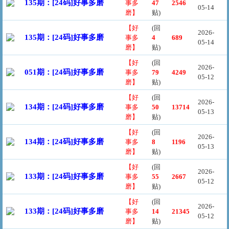
135期：[24码]好事多磨
事多
47
2546
05-14
磨】
贴)
【好
(回
2026-
135期：[24码]好事多磨
事多
4
689
05-14
磨】
贴)
【好
(回
2026-
051期：[24码]好事多磨
事多
79
4249
05-12
磨】
贴)
【好
(回
2026-
134期：[24码]好事多磨
事多
50
13714
05-13
磨】
贴)
【好
(回
2026-
134期：[24码]好事多磨
事多
8
1196
05-13
磨】
贴)
【好
(回
2026-
133期：[24码]好事多磨
事多
55
2667
05-12
磨】
贴)
【好
(回
2026-
133期：[24码]好事多磨
事多
14
21345
05-12
磨】
贴)