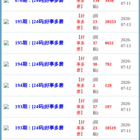
076期：[24码]好事多磨
事多
154
5436
07-11
磨】
贴)
【好
(回
2026-
195期：[24码]好事多磨
事多
23
20553
07-13
磨】
贴)
【好
(回
2026-
195期：[24码]好事多磨
事多
37
6651
07-13
磨】
贴)
【好
(回
2026-
194期：[24码]好事多磨
事多
30
792
07-12
磨】
贴)
【好
(回
2026-
194期：[24码]好事多磨
事多
2
129
07-12
磨】
贴)
【好
(回
2026-
193期：[24码]好事多磨
事多
37
197
07-11
磨】
贴)
【好
(回
2026-
193期：[24码]好事多磨
事多
23
10519
07-11
磨】
贴)