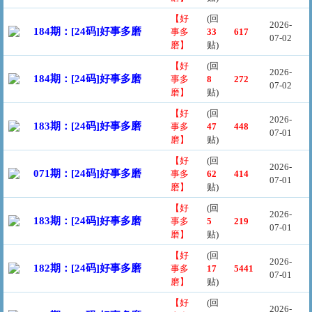
【好
(回
2026-
184期：[24码]好事多磨
事多
33
617
07-02
磨】
贴)
【好
(回
2026-
184期：[24码]好事多磨
事多
8
272
07-02
磨】
贴)
【好
(回
2026-
183期：[24码]好事多磨
事多
47
448
07-01
磨】
贴)
【好
(回
2026-
071期：[24码]好事多磨
事多
62
414
07-01
磨】
贴)
【好
(回
2026-
183期：[24码]好事多磨
事多
5
219
07-01
磨】
贴)
【好
(回
2026-
182期：[24码]好事多磨
事多
17
5441
07-01
磨】
贴)
【好
(回
2026-