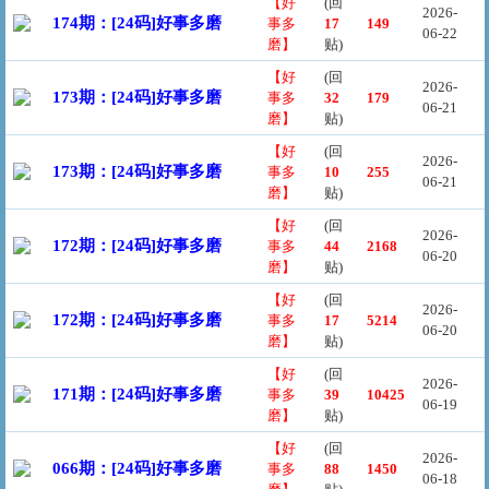
【好
(回
2026-
174期：[24码]好事多磨
事多
17
149
06-22
磨】
贴)
【好
(回
2026-
173期：[24码]好事多磨
事多
32
179
06-21
磨】
贴)
【好
(回
2026-
173期：[24码]好事多磨
事多
10
255
06-21
磨】
贴)
【好
(回
2026-
172期：[24码]好事多磨
事多
44
2168
06-20
磨】
贴)
【好
(回
2026-
172期：[24码]好事多磨
事多
17
5214
06-20
磨】
贴)
【好
(回
2026-
171期：[24码]好事多磨
事多
39
10425
06-19
磨】
贴)
【好
(回
2026-
066期：[24码]好事多磨
事多
88
1450
06-18