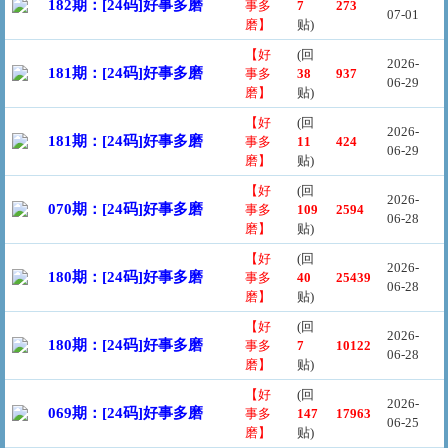
182期：[24码]好事多磨
事多
7
273
07-01
磨】
贴)
【好
(回
2026-
181期：[24码]好事多磨
事多
38
937
06-29
磨】
贴)
【好
(回
2026-
181期：[24码]好事多磨
事多
11
424
06-29
磨】
贴)
【好
(回
2026-
070期：[24码]好事多磨
事多
109
2594
06-28
磨】
贴)
【好
(回
2026-
180期：[24码]好事多磨
事多
40
25439
06-28
磨】
贴)
【好
(回
2026-
180期：[24码]好事多磨
事多
7
10122
06-28
磨】
贴)
【好
(回
2026-
069期：[24码]好事多磨
事多
147
17963
06-25
磨】
贴)