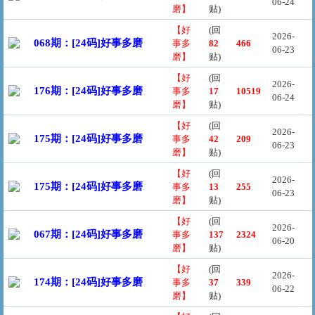
06-24
磨】
贴)
【好
(回
2026-
068期：[24码]好事多磨
事多
82
466
06-23
磨】
贴)
【好
(回
2026-
176期：[24码]好事多磨
事多
17
10519
06-24
磨】
贴)
【好
(回
2026-
175期：[24码]好事多磨
事多
42
209
06-23
磨】
贴)
【好
(回
2026-
175期：[24码]好事多磨
事多
13
255
06-23
磨】
贴)
【好
(回
2026-
067期：[24码]好事多磨
事多
137
2324
06-20
磨】
贴)
【好
(回
2026-
174期：[24码]好事多磨
事多
37
339
06-22
磨】
贴)