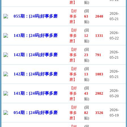
磨】
贴)
【好
(回
2026-
055期：[24码]好事多磨
事多
63
2040
05-21
磨】
贴)
【好
(回
2026-
143期：[24码]好事多磨
事多
12
1331
05-22
磨】
贴)
【好
(回
2026-
142期：[24码]好事多磨
事多
23
791
05-21
磨】
贴)
【好
(回
2026-
142期：[24码]好事多磨
事多
13
1083
05-21
磨】
贴)
【好
(回
2026-
141期：[24码]好事多磨
事多
43
2982
05-20
磨】
贴)
【好
(回
2026-
054期：[24码]好事多磨
事多
82
3526
05-19
磨】
贴)
【好
(回