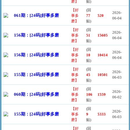
磨】
贴)
【好
(回
2026-
061期：[24码]好事多磨
事多
77
520
06-04
磨】
贴)
【好
(回
2026-
156期：[24码]好事多磨
事多
51
15605
06-04
磨】
贴)
【好
(回
2026-
156期：[24码]好事多磨
事多
10
10414
06-04
磨】
贴)
【好
(回
2026-
155期：[24码]好事多磨
事多
45
10501
06-03
磨】
贴)
【好
(回
2026-
060期：[24码]好事多磨
事多
106
1559
06-02
磨】
贴)
【好
(回
2026-
155期：[24码]好事多磨
事多
9
5333
06-03
磨】
贴)
【好
(回