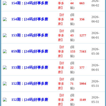
2026-
154期：[24码]好事多磨
事多
44
663
06-02
磨】
贴)
【好
(回
2026-
154期：[24码]好事多磨
事多
10
356
06-02
磨】
贴)
【好
(回
2026-
153期：[24码]好事多磨
事多
43
1277
06-01
磨】
贴)
【好
(回
2026-
059期：[24码]好事多磨
事多
155
7163
05-30
磨】
贴)
【好
(回
2026-
153期：[24码]好事多磨
事多
22
577
06-01
磨】
贴)
【好
(回
2026-
152期：[24码]好事多磨
事多
71
5994
05-31
磨】
贴)
【好
(回
2026-
152期：[24码]好事多磨
事多
20
1149
05-31
磨】
贴)