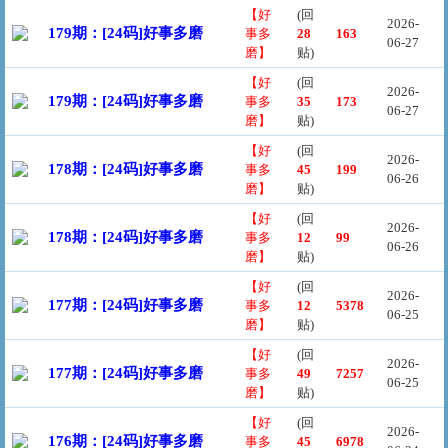
【好
(回
2026-
179期：[24码]好事多磨
事多
28
163
06-27
磨】
贴)
【好
(回
2026-
179期：[24码]好事多磨
事多
35
173
06-27
磨】
贴)
【好
(回
2026-
178期：[24码]好事多磨
事多
45
199
06-26
磨】
贴)
【好
(回
2026-
178期：[24码]好事多磨
事多
12
99
06-26
磨】
贴)
【好
(回
2026-
177期：[24码]好事多磨
事多
12
5378
06-25
磨】
贴)
【好
(回
2026-
177期：[24码]好事多磨
事多
49
7257
06-25
磨】
贴)
【好
(回
2026-
176期：[24码]好事多磨
事多
45
6978