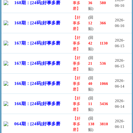
168期：[24码]好事多磨
事多
36
580
06-16
磨】
贴)
【好
(回
2026-
168期：[24码]好事多磨
事多
12
366
06-16
磨】
贴)
【好
(回
2026-
167期：[24码]好事多磨
事多
42
1130
06-15
磨】
贴)
【好
(回
2026-
167期：[24码]好事多磨
事多
21
536
06-15
磨】
贴)
【好
(回
2026-
166期：[24码]好事多磨
事多
40
1066
06-14
磨】
贴)
【好
(回
2026-
166期：[24码]好事多磨
事多
11
5436
06-14
磨】
贴)
【好
(回
2026-
064期：[24码]好事多磨
事多
138
3810
06-11
磨】
贴)