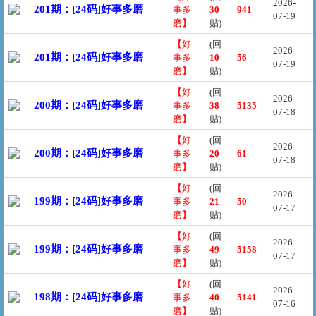
2026-
201期：[24码]好事多磨
事多
30
941
07-19
磨】
贴)
【好
(回
2026-
201期：[24码]好事多磨
事多
10
56
07-19
磨】
贴)
【好
(回
2026-
200期：[24码]好事多磨
事多
38
5135
07-18
磨】
贴)
【好
(回
2026-
200期：[24码]好事多磨
事多
20
61
07-18
磨】
贴)
【好
(回
2026-
199期：[24码]好事多磨
事多
21
50
07-17
磨】
贴)
【好
(回
2026-
199期：[24码]好事多磨
事多
49
5158
07-17
磨】
贴)
【好
(回
2026-
198期：[24码]好事多磨
事多
40
5141
07-16
磨】
贴)