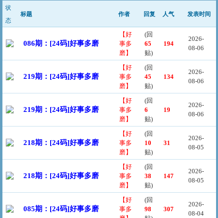
状
标题
作者
回复
人气
发表时间
态
【好
(回
2026-
086期：[24码]好事多磨
事多
65
194
08-06
磨】
贴)
【好
(回
2026-
219期：[24码]好事多磨
事多
45
134
08-06
磨】
贴)
【好
(回
2026-
219期：[24码]好事多磨
事多
6
19
08-06
磨】
贴)
【好
(回
2026-
218期：[24码]好事多磨
事多
10
31
08-05
磨】
贴)
【好
(回
2026-
218期：[24码]好事多磨
事多
38
147
08-05
磨】
贴)
【好
(回
2026-
085期：[24码]好事多磨
事多
98
307
08-04