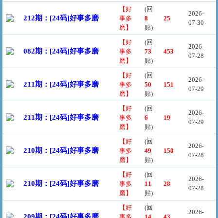
【好
(回
2026-
212期：[24码]好事多磨
事多
8
25
07-30
磨】
贴)
【好
(回
2026-
082期：[24码]好事多磨
事多
73
453
07-28
磨】
贴)
【好
(回
2026-
211期：[24码]好事多磨
事多
50
151
07-29
磨】
贴)
【好
(回
2026-
211期：[24码]好事多磨
事多
6
19
07-29
磨】
贴)
【好
(回
2026-
210期：[24码]好事多磨
事多
49
150
07-28
磨】
贴)
【好
(回
2026-
210期：[24码]好事多磨
事多
11
28
07-28
磨】
贴)
【好
(回
2026-
209期：[24码]好事多磨
事多
14
43