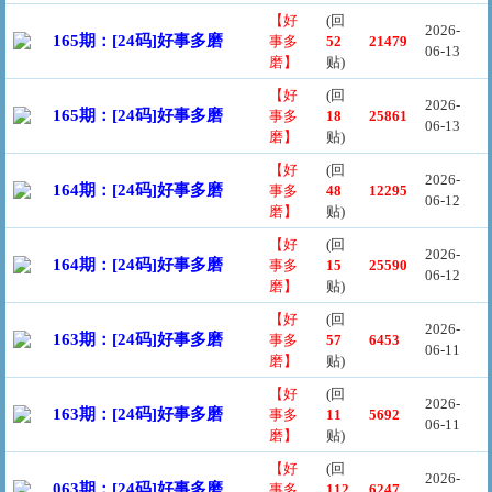
【好
(回
2026-
165期：[24码]好事多磨
事多
52
21479
06-13
磨】
贴)
【好
(回
2026-
165期：[24码]好事多磨
事多
18
25861
06-13
磨】
贴)
【好
(回
2026-
164期：[24码]好事多磨
事多
48
12295
06-12
磨】
贴)
【好
(回
2026-
164期：[24码]好事多磨
事多
15
25590
06-12
磨】
贴)
【好
(回
2026-
163期：[24码]好事多磨
事多
57
6453
06-11
磨】
贴)
【好
(回
2026-
163期：[24码]好事多磨
事多
11
5692
06-11
磨】
贴)
【好
(回
2026-
063期：[24码]好事多磨
事多
112
6247