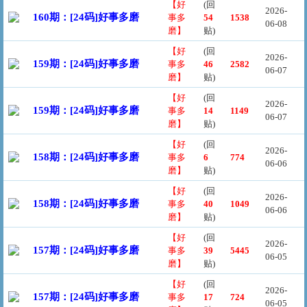
【好
(回
2026-
160期：[24码]好事多磨
事多
54
1538
06-08
磨】
贴)
【好
(回
2026-
159期：[24码]好事多磨
事多
46
2582
06-07
磨】
贴)
【好
(回
2026-
159期：[24码]好事多磨
事多
14
1149
06-07
磨】
贴)
【好
(回
2026-
158期：[24码]好事多磨
事多
6
774
06-06
磨】
贴)
【好
(回
2026-
158期：[24码]好事多磨
事多
40
1049
06-06
磨】
贴)
【好
(回
2026-
157期：[24码]好事多磨
事多
39
5445
06-05
磨】
贴)
【好
(回
2026-
157期：[24码]好事多磨
事多
17
724
06-05