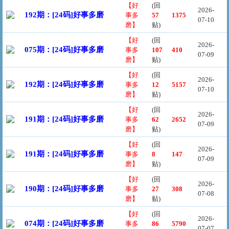
【好
(回
2026-
192期：[24码]好事多磨
事多
57
1375
07-10
磨】
贴)
【好
(回
2026-
075期：[24码]好事多磨
事多
107
410
07-09
磨】
贴)
【好
(回
2026-
192期：[24码]好事多磨
事多
12
5157
07-10
磨】
贴)
【好
(回
2026-
191期：[24码]好事多磨
事多
62
2652
07-09
磨】
贴)
【好
(回
2026-
191期：[24码]好事多磨
事多
8
147
07-09
磨】
贴)
【好
(回
2026-
190期：[24码]好事多磨
事多
27
308
07-08
磨】
贴)
【好
(回
2026-
074期：[24码]好事多磨
事多
86
5790
07-07