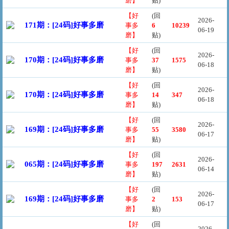
磨】
贴)
【好
(回
2026-
171期：[24码]好事多磨
事多
6
10239
06-19
磨】
贴)
【好
(回
2026-
170期：[24码]好事多磨
事多
37
1575
06-18
磨】
贴)
【好
(回
2026-
170期：[24码]好事多磨
事多
14
347
06-18
磨】
贴)
【好
(回
2026-
169期：[24码]好事多磨
事多
55
3580
06-17
磨】
贴)
【好
(回
2026-
065期：[24码]好事多磨
事多
197
2631
06-14
磨】
贴)
【好
(回
2026-
169期：[24码]好事多磨
事多
2
153
06-17
磨】
贴)
【好
(回
2026-