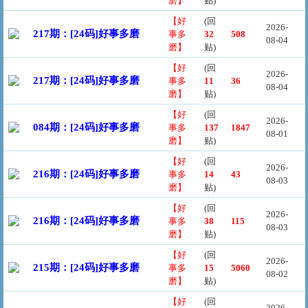
磨】
贴)
【好
(回
2026-
217期：[24码]好事多磨
事多
32
508
08-04
磨】
贴)
【好
(回
2026-
217期：[24码]好事多磨
事多
11
36
08-04
磨】
贴)
【好
(回
2026-
084期：[24码]好事多磨
事多
137
1847
08-01
磨】
贴)
【好
(回
2026-
216期：[24码]好事多磨
事多
14
43
08-03
磨】
贴)
【好
(回
2026-
216期：[24码]好事多磨
事多
38
115
08-03
磨】
贴)
【好
(回
2026-
215期：[24码]好事多磨
事多
15
5060
08-02
磨】
贴)
【好
(回
2026-