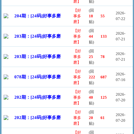
磨】
贴)
【好
(回
2026-
204期：[24码]好事多磨
事多
18
55
07-22
磨】
贴)
【好
(回
2026-
203期：[24码]好事多磨
事多
44
133
07-21
磨】
贴)
【好
(回
2026-
203期：[24码]好事多磨
事多
25
78
07-21
磨】
贴)
【好
(回
2026-
078期：[24码]好事多磨
事多
222
687
07-16
磨】
贴)
【好
(回
2026-
202期：[24码]好事多磨
事多
40
125
07-20
磨】
贴)
【好
(回
2026-
202期：[24码]好事多磨
事多
20
61
07-20
磨】
贴)
【好
(回