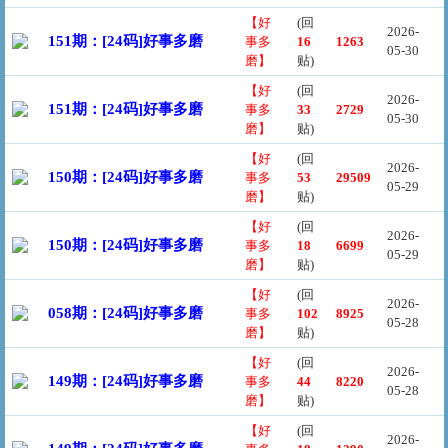
【好
(回
2026-
151期：[24码]好事多磨
事多
16
1263
05-30
磨】
贴)
【好
(回
2026-
151期：[24码]好事多磨
事多
33
2729
05-30
磨】
贴)
【好
(回
2026-
150期：[24码]好事多磨
事多
53
29509
05-29
磨】
贴)
【好
(回
2026-
150期：[24码]好事多磨
事多
18
6699
05-29
磨】
贴)
【好
(回
2026-
058期：[24码]好事多磨
事多
102
8925
05-28
磨】
贴)
【好
(回
2026-
149期：[24码]好事多磨
事多
44
8220
05-28
磨】
贴)
【好
(回
2026-