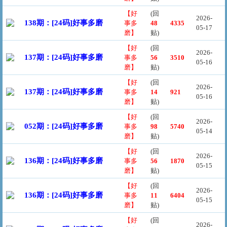
【好
(回
2026-
138期：[24码]好事多磨
事多
48
4335
05-17
磨】
贴)
【好
(回
2026-
137期：[24码]好事多磨
事多
56
3510
05-16
磨】
贴)
【好
(回
2026-
137期：[24码]好事多磨
事多
14
921
05-16
磨】
贴)
【好
(回
2026-
052期：[24码]好事多磨
事多
98
5740
05-14
磨】
贴)
【好
(回
2026-
136期：[24码]好事多磨
事多
56
1870
05-15
磨】
贴)
【好
(回
2026-
136期：[24码]好事多磨
事多
11
6404
05-15
磨】
贴)
【好
(回
2026-