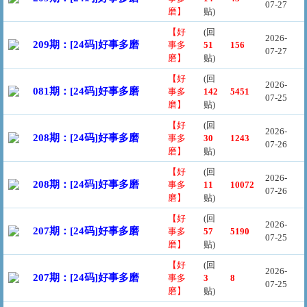
07-27
磨】
贴)
【好
(回
2026-
209期：[24码]好事多磨
事多
51
156
07-27
磨】
贴)
【好
(回
2026-
081期：[24码]好事多磨
事多
142
5451
07-25
磨】
贴)
【好
(回
2026-
208期：[24码]好事多磨
事多
30
1243
07-26
磨】
贴)
【好
(回
2026-
208期：[24码]好事多磨
事多
11
10072
07-26
磨】
贴)
【好
(回
2026-
207期：[24码]好事多磨
事多
57
5190
07-25
磨】
贴)
【好
(回
2026-
207期：[24码]好事多磨
事多
3
8
07-25
磨】
贴)