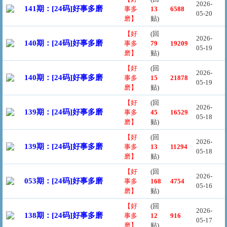
2026-
141期：[24码]好事多磨
事多
13
6588
05-20
磨】
贴)
【好
(回
2026-
140期：[24码]好事多磨
事多
79
19209
05-19
磨】
贴)
【好
(回
2026-
140期：[24码]好事多磨
事多
15
21878
05-19
磨】
贴)
【好
(回
2026-
139期：[24码]好事多磨
事多
45
16529
05-18
磨】
贴)
【好
(回
2026-
139期：[24码]好事多磨
事多
13
11294
05-18
磨】
贴)
【好
(回
2026-
053期：[24码]好事多磨
事多
168
4754
05-16
磨】
贴)
【好
(回
2026-
138期：[24码]好事多磨
事多
12
916
05-17
磨】
贴)