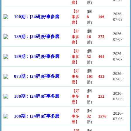
磨】
贴)
【好
(回
2026-
190期：[24码]好事多磨
事多
8
106
07-08
磨】
贴)
【好
(回
2026-
189期：[24码]好事多磨
事多
16
275
07-07
磨】
贴)
【好
(回
2026-
189期：[24码]好事多磨
事多
32
404
07-07
磨】
贴)
【好
(回
2026-
073期：[24码]好事多磨
事多
101
452
07-05
磨】
贴)
【好
(回
2026-
188期：[24码]好事多磨
事多
8
252
07-06
磨】
贴)
【好
(回
2026-
188期：[24码]好事多磨
事多
32
1576
07-06
磨】
贴)
【好
(回