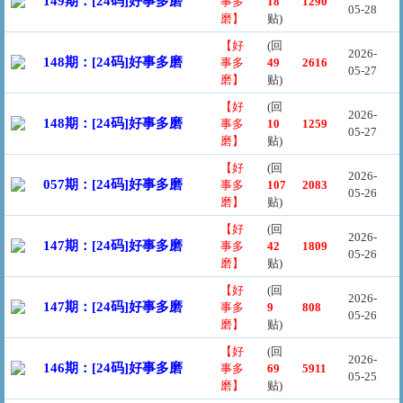
149期：[24码]好事多磨
事多
18
1290
05-28
磨】
贴)
【好
(回
2026-
148期：[24码]好事多磨
事多
49
2616
05-27
磨】
贴)
【好
(回
2026-
148期：[24码]好事多磨
事多
10
1259
05-27
磨】
贴)
【好
(回
2026-
057期：[24码]好事多磨
事多
107
2083
05-26
磨】
贴)
【好
(回
2026-
147期：[24码]好事多磨
事多
42
1809
05-26
磨】
贴)
【好
(回
2026-
147期：[24码]好事多磨
事多
9
808
05-26
磨】
贴)
【好
(回
2026-
146期：[24码]好事多磨
事多
69
5911
05-25
磨】
贴)