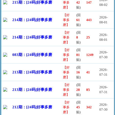
215期：[24码]好事多磨
事多
42
147
08-02
磨】
贴)
【好
(回
2026-
214期：[24码]好事多磨
事多
61
443
08-01
磨】
贴)
【好
(回
2026-
214期：[24码]好事多磨
事多
8
25
08-01
磨】
贴)
【好
(回
2026-
083期：[24码]好事多磨
事多
81
1249
07-30
磨】
贴)
【好
(回
2026-
213期：[24码]好事多磨
事多
16
41
07-31
磨】
贴)
【好
(回
2026-
213期：[24码]好事多磨
事多
28
85
07-31
磨】
贴)
【好
(回
2026-
212期：[24码]好事多磨
事多
45
342
07-30
磨】
贴)