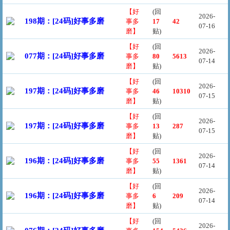
【好
(回
2026-
198期：[24码]好事多磨
事多
17
42
07-16
磨】
贴)
【好
(回
2026-
077期：[24码]好事多磨
事多
80
5613
07-14
磨】
贴)
【好
(回
2026-
197期：[24码]好事多磨
事多
46
10310
07-15
磨】
贴)
【好
(回
2026-
197期：[24码]好事多磨
事多
13
287
07-15
磨】
贴)
【好
(回
2026-
196期：[24码]好事多磨
事多
55
1361
07-14
磨】
贴)
【好
(回
2026-
196期：[24码]好事多磨
事多
6
209
07-14
磨】
贴)
【好
(回
2026-