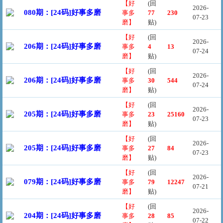
【好
(回
2026-
080期：[24码]好事多磨
事多
77
230
07-23
磨】
贴)
【好
(回
2026-
206期：[24码]好事多磨
事多
4
13
07-24
磨】
贴)
【好
(回
2026-
206期：[24码]好事多磨
事多
30
544
07-24
磨】
贴)
【好
(回
2026-
205期：[24码]好事多磨
事多
23
25160
07-23
磨】
贴)
【好
(回
2026-
205期：[24码]好事多磨
事多
27
84
07-23
磨】
贴)
【好
(回
2026-
079期：[24码]好事多磨
事多
79
12247
07-21
磨】
贴)
【好
(回
2026-
204期：[24码]好事多磨
事多
28
85
07-22