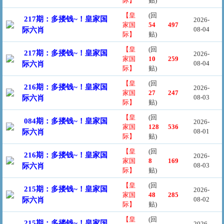
际】
贴)
【皇
(回
217期：多搂钱~！皇家国
2026-
家国
54
497
08-04
际六肖
际】
贴)
【皇
(回
217期：多搂钱~！皇家国
2026-
家国
10
259
08-04
际六肖
际】
贴)
【皇
(回
216期：多搂钱~！皇家国
2026-
家国
27
247
08-03
际六肖
际】
贴)
【皇
(回
084期：多搂钱~！皇家国
2026-
家国
128
536
08-01
际六肖
际】
贴)
【皇
(回
216期：多搂钱~！皇家国
2026-
家国
8
169
08-03
际六肖
际】
贴)
【皇
(回
215期：多搂钱~！皇家国
2026-
家国
48
285
08-02
际六肖
际】
贴)
【皇
(回
215期：多搂钱~！皇家国
2026-