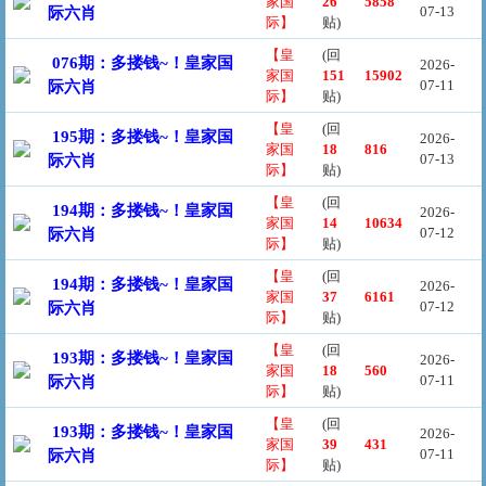
家国
26
5858
07-13
际六肖
际】
贴)
【皇
(回
076期：多搂钱~！皇家国
2026-
家国
151
15902
07-11
际六肖
际】
贴)
【皇
(回
195期：多搂钱~！皇家国
2026-
家国
18
816
07-13
际六肖
际】
贴)
【皇
(回
194期：多搂钱~！皇家国
2026-
家国
14
10634
07-12
际六肖
际】
贴)
【皇
(回
194期：多搂钱~！皇家国
2026-
家国
37
6161
07-12
际六肖
际】
贴)
【皇
(回
193期：多搂钱~！皇家国
2026-
家国
18
560
07-11
际六肖
际】
贴)
【皇
(回
193期：多搂钱~！皇家国
2026-
家国
39
431
07-11
际六肖
际】
贴)