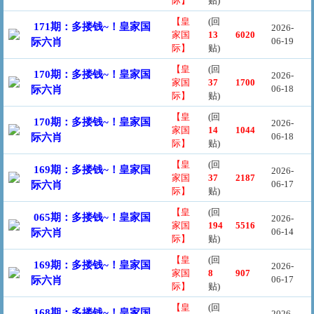
际】
贴)
【皇
(回
171期：多搂钱~！皇家国
2026-
家国
13
6020
06-19
际六肖
际】
贴)
【皇
(回
170期：多搂钱~！皇家国
2026-
家国
37
1700
06-18
际六肖
际】
贴)
【皇
(回
170期：多搂钱~！皇家国
2026-
家国
14
1044
06-18
际六肖
际】
贴)
【皇
(回
169期：多搂钱~！皇家国
2026-
家国
37
2187
06-17
际六肖
际】
贴)
【皇
(回
065期：多搂钱~！皇家国
2026-
家国
194
5516
06-14
际六肖
际】
贴)
【皇
(回
169期：多搂钱~！皇家国
2026-
家国
8
907
06-17
际六肖
际】
贴)
【皇
(回
168期：多搂钱~！皇家国
2026-