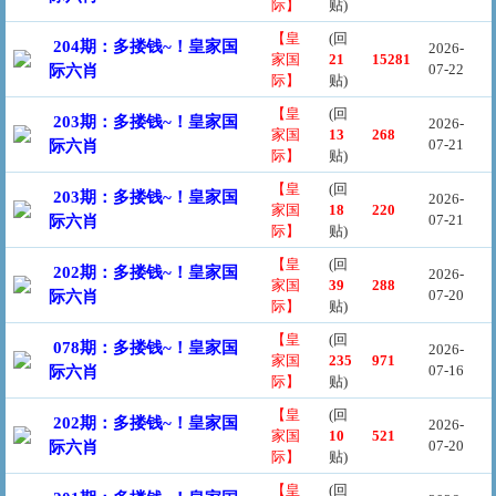
际】
贴)
【皇
(回
204期：多搂钱~！皇家国
2026-
家国
21
15281
07-22
际六肖
际】
贴)
【皇
(回
203期：多搂钱~！皇家国
2026-
家国
13
268
07-21
际六肖
际】
贴)
【皇
(回
203期：多搂钱~！皇家国
2026-
家国
18
220
07-21
际六肖
际】
贴)
【皇
(回
202期：多搂钱~！皇家国
2026-
家国
39
288
07-20
际六肖
际】
贴)
【皇
(回
078期：多搂钱~！皇家国
2026-
家国
235
971
07-16
际六肖
际】
贴)
【皇
(回
202期：多搂钱~！皇家国
2026-
家国
10
521
07-20
际六肖
际】
贴)
【皇
(回