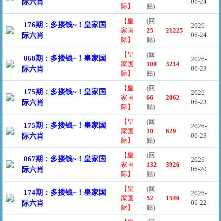
06-24
际六肖
际】
贴)
【皇
(回
176期：多搂钱~！皇家国
2026-
家国
25
21225
06-24
际六肖
际】
贴)
【皇
(回
068期：多搂钱~！皇家国
2026-
家国
100
3214
06-23
际六肖
际】
贴)
【皇
(回
175期：多搂钱~！皇家国
2026-
家国
66
2062
06-23
际六肖
际】
贴)
【皇
(回
175期：多搂钱~！皇家国
2026-
家国
10
629
06-23
际六肖
际】
贴)
【皇
(回
067期：多搂钱~！皇家国
2026-
家国
132
3926
06-20
际六肖
际】
贴)
【皇
(回
174期：多搂钱~！皇家国
2026-
家国
52
1540
06-22
际六肖
际】
贴)