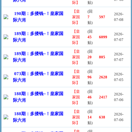
际六肖
际】
贴)
【皇
(回
190期：多搂钱~！皇家国
2026-
家国
7
597
07-08
际六肖
际】
贴)
【皇
(回
189期：多搂钱~！皇家国
2026-
家国
45
6099
07-07
际六肖
际】
贴)
【皇
(回
189期：多搂钱~！皇家国
2026-
家国
20
805
07-07
际六肖
际】
贴)
【皇
(回
073期：多搂钱~！皇家国
2026-
家国
96
2628
07-05
际六肖
际】
贴)
【皇
(回
188期：多搂钱~！皇家国
2026-
家国
46
2417
07-06
际六肖
际】
贴)
【皇
(回
188期：多搂钱~！皇家国
2026-
家国
14
638
07-06
际六肖
际】
贴)
【皇
(回