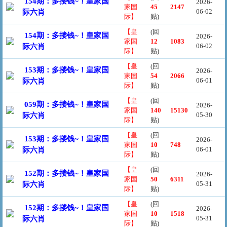
154期：多搂钱~！皇家国
2026-
家国
45
2147
06-02
际六肖
际】
贴)
【皇
(回
154期：多搂钱~！皇家国
2026-
家国
12
1083
06-02
际六肖
际】
贴)
【皇
(回
153期：多搂钱~！皇家国
2026-
家国
54
2066
06-01
际六肖
际】
贴)
【皇
(回
059期：多搂钱~！皇家国
2026-
家国
140
15130
05-30
际六肖
际】
贴)
【皇
(回
153期：多搂钱~！皇家国
2026-
家国
10
748
06-01
际六肖
际】
贴)
【皇
(回
152期：多搂钱~！皇家国
2026-
家国
50
6311
05-31
际六肖
际】
贴)
【皇
(回
152期：多搂钱~！皇家国
2026-
家国
10
1518
05-31
际六肖
际】
贴)