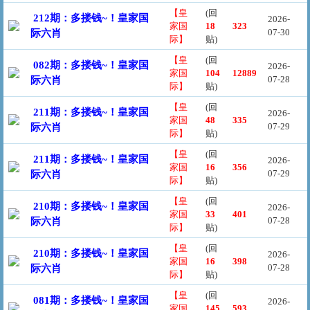
【皇
(回
212期：多搂钱~！皇家国
2026-
家国
18
323
07-30
际六肖
际】
贴)
【皇
(回
082期：多搂钱~！皇家国
2026-
家国
104
12889
07-28
际六肖
际】
贴)
【皇
(回
211期：多搂钱~！皇家国
2026-
家国
48
335
07-29
际六肖
际】
贴)
【皇
(回
211期：多搂钱~！皇家国
2026-
家国
16
356
07-29
际六肖
际】
贴)
【皇
(回
210期：多搂钱~！皇家国
2026-
家国
33
401
07-28
际六肖
际】
贴)
【皇
(回
210期：多搂钱~！皇家国
2026-
家国
16
398
07-28
际六肖
际】
贴)
【皇
(回
081期：多搂钱~！皇家国
2026-
家国
145
593