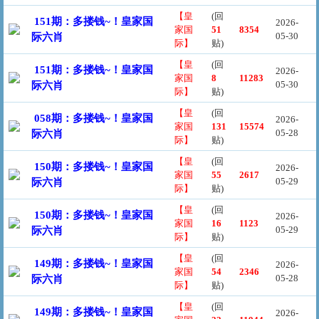
【皇
(回
151期：多搂钱~！皇家国
2026-
家国
51
8354
05-30
际六肖
际】
贴)
【皇
(回
151期：多搂钱~！皇家国
2026-
家国
8
11283
05-30
际六肖
际】
贴)
【皇
(回
058期：多搂钱~！皇家国
2026-
家国
131
15574
05-28
际六肖
际】
贴)
【皇
(回
150期：多搂钱~！皇家国
2026-
家国
55
2617
05-29
际六肖
际】
贴)
【皇
(回
150期：多搂钱~！皇家国
2026-
家国
16
1123
05-29
际六肖
际】
贴)
【皇
(回
149期：多搂钱~！皇家国
2026-
家国
54
2346
05-28
际六肖
际】
贴)
【皇
(回
149期：多搂钱~！皇家国
2026-