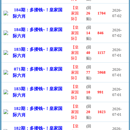
【皇
(回
184期：多搂钱~！皇家国
2026-
家国
26
1704
07-02
际六肖
际】
贴)
【皇
(回
184期：多搂钱~！皇家国
2026-
家国
14
846
07-02
际六肖
际】
贴)
【皇
(回
183期：多搂钱~！皇家国
2026-
家国
40
1157
07-01
际六肖
际】
贴)
【皇
(回
071期：多搂钱~！皇家国
2026-
家国
77
5968
07-01
际六肖
际】
贴)
【皇
(回
183期：多搂钱~！皇家国
2026-
家国
10
991
07-01
际六肖
际】
贴)
【皇
(回
182期：多搂钱~！皇家国
2026-
家国
20
1023
07-01
际六肖
际】
贴)
【皇
(回
182期：多搂钱~！皇家国
2026-