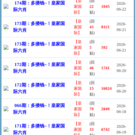
【皇
(回
174期：多搂钱~！皇家国
2026-
家国
22
1045
06-22
际六肖
际】
贴)
【皇
(回
173期：多搂钱~！皇家国
2026-
家国
43
8113
06-21
际六肖
际】
贴)
【皇
(回
173期：多搂钱~！皇家国
2026-
家国
5
592
06-21
际六肖
际】
贴)
【皇
(回
172期：多搂钱~！皇家国
2026-
家国
46
1741
06-20
际六肖
际】
贴)
【皇
(回
172期：多搂钱~！皇家国
2026-
家国
15
16024
06-20
际六肖
际】
贴)
【皇
(回
066期：多搂钱~！皇家国
2026-
家国
79
2849
06-18
际六肖
际】
贴)
【皇
(回
171期：多搂钱~！皇家国
2026-
家国
33
6742
06-19
际六肖