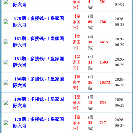
家国
4
501
07-01
际六肖
际】
贴)
【皇
(回
070期：多搂钱~！皇家国
2026-
家国
89
786
06-28
际六肖
际】
贴)
【皇
(回
181期：多搂钱~！皇家国
2026-
家国
30
6415
06-29
际六肖
际】
贴)
【皇
(回
181期：多搂钱~！皇家国
2026-
家国
33
1503
06-29
际六肖
际】
贴)
【皇
(回
180期：多搂钱~！皇家国
2026-
家国
36
16373
06-28
际六肖
际】
贴)
【皇
(回
180期：多搂钱~！皇家国
2026-
家国
13
654
06-28
际六肖
际】
贴)
【皇
(回
179期：多搂钱~！皇家国
2026-
家国
33
717
06-27
际六肖
际】
贴)