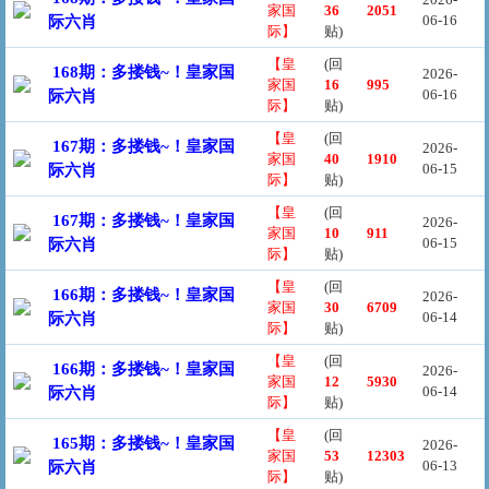
家国
36
2051
06-16
际六肖
际】
贴)
【皇
(回
168期：多搂钱~！皇家国
2026-
家国
16
995
06-16
际六肖
际】
贴)
【皇
(回
167期：多搂钱~！皇家国
2026-
家国
40
1910
06-15
际六肖
际】
贴)
【皇
(回
167期：多搂钱~！皇家国
2026-
家国
10
911
06-15
际六肖
际】
贴)
【皇
(回
166期：多搂钱~！皇家国
2026-
家国
30
6709
06-14
际六肖
际】
贴)
【皇
(回
166期：多搂钱~！皇家国
2026-
家国
12
5930
06-14
际六肖
际】
贴)
【皇
(回
165期：多搂钱~！皇家国
2026-
家国
53
12303
06-13
际六肖
际】
贴)