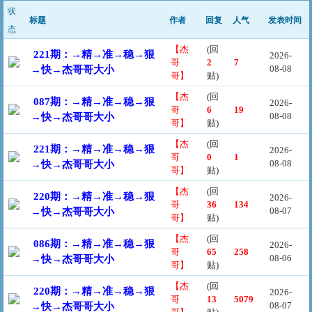
状
标题
作者
回复
人气
发表时间
态
【杰
(回
221期：→精→准→稳→狠
2026-
哥
2
7
08-08
→快→杰哥哥大小
哥】
贴)
【杰
(回
087期：→精→准→稳→狠
2026-
哥
6
19
08-08
→快→杰哥哥大小
哥】
贴)
【杰
(回
221期：→精→准→稳→狠
2026-
哥
0
1
08-08
→快→杰哥哥大小
哥】
贴)
【杰
(回
220期：→精→准→稳→狠
2026-
哥
36
134
08-07
→快→杰哥哥大小
哥】
贴)
【杰
(回
086期：→精→准→稳→狠
2026-
哥
65
258
08-06
→快→杰哥哥大小
哥】
贴)
【杰
(回
220期：→精→准→稳→狠
2026-
哥
13
5079
08-07
→快→杰哥哥大小