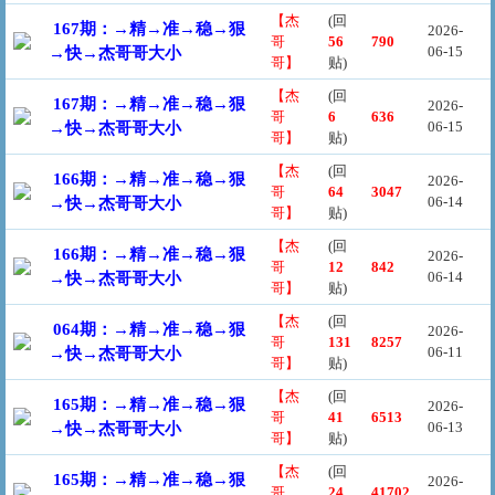
【杰
(回
167期：→精→准→稳→狠
2026-
哥
56
790
06-15
→快→杰哥哥大小
哥】
贴)
【杰
(回
167期：→精→准→稳→狠
2026-
哥
6
636
06-15
→快→杰哥哥大小
哥】
贴)
【杰
(回
166期：→精→准→稳→狠
2026-
哥
64
3047
06-14
→快→杰哥哥大小
哥】
贴)
【杰
(回
166期：→精→准→稳→狠
2026-
哥
12
842
06-14
→快→杰哥哥大小
哥】
贴)
【杰
(回
064期：→精→准→稳→狠
2026-
哥
131
8257
06-11
→快→杰哥哥大小
哥】
贴)
【杰
(回
165期：→精→准→稳→狠
2026-
哥
41
6513
06-13
→快→杰哥哥大小
哥】
贴)
【杰
(回
165期：→精→准→稳→狠
2026-
哥
24
41702