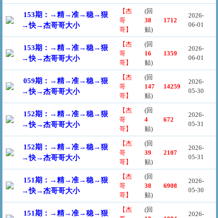
【杰
(回
153期：→精→准→稳→狠
2026-
哥
38
1712
06-01
→快→杰哥哥大小
哥】
贴)
【杰
(回
153期：→精→准→稳→狠
2026-
哥
16
1359
06-01
→快→杰哥哥大小
哥】
贴)
【杰
(回
059期：→精→准→稳→狠
2026-
哥
147
14259
05-30
→快→杰哥哥大小
哥】
贴)
【杰
(回
152期：→精→准→稳→狠
2026-
哥
4
672
05-31
→快→杰哥哥大小
哥】
贴)
【杰
(回
152期：→精→准→稳→狠
2026-
哥
39
2107
05-31
→快→杰哥哥大小
哥】
贴)
【杰
(回
151期：→精→准→稳→狠
2026-
哥
38
6908
05-30
→快→杰哥哥大小
哥】
贴)
【杰
(回
151期：→精→准→稳→狠
2026-