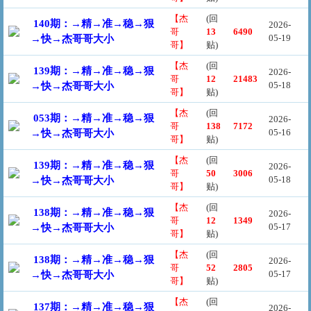
【杰
(回
140期：→精→准→稳→狠
2026-
哥
13
6490
05-19
→快→杰哥哥大小
哥】
贴)
【杰
(回
139期：→精→准→稳→狠
2026-
哥
12
21483
05-18
→快→杰哥哥大小
哥】
贴)
【杰
(回
053期：→精→准→稳→狠
2026-
哥
138
7172
05-16
→快→杰哥哥大小
哥】
贴)
【杰
(回
139期：→精→准→稳→狠
2026-
哥
50
3006
05-18
→快→杰哥哥大小
哥】
贴)
【杰
(回
138期：→精→准→稳→狠
2026-
哥
12
1349
05-17
→快→杰哥哥大小
哥】
贴)
【杰
(回
138期：→精→准→稳→狠
2026-
哥
52
2805
05-17
→快→杰哥哥大小
哥】
贴)
【杰
(回
137期：→精→准→稳→狠
2026-