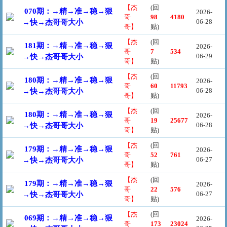
【杰
(回
070期：→精→准→稳→狠
2026-
哥
98
4180
06-28
→快→杰哥哥大小
哥】
贴)
【杰
(回
181期：→精→准→稳→狠
2026-
哥
7
534
06-29
→快→杰哥哥大小
哥】
贴)
【杰
(回
180期：→精→准→稳→狠
2026-
哥
60
11793
06-28
→快→杰哥哥大小
哥】
贴)
【杰
(回
180期：→精→准→稳→狠
2026-
哥
19
25677
06-28
→快→杰哥哥大小
哥】
贴)
【杰
(回
179期：→精→准→稳→狠
2026-
哥
52
761
06-27
→快→杰哥哥大小
哥】
贴)
【杰
(回
179期：→精→准→稳→狠
2026-
哥
22
576
06-27
→快→杰哥哥大小
哥】
贴)
【杰
(回
069期：→精→准→稳→狠
2026-
哥
173
23024