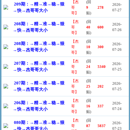
【杰
(回
209期：→精→准→稳→狠
2026-
哥
9
278
07-27
→快→杰哥哥大小
哥】
贴)
【杰
(回
208期：→精→准→稳→狠
2026-
哥
40
600
07-26
→快→杰哥哥大小
哥】
贴)
【杰
(回
208期：→精→准→稳→狠
2026-
哥
10
300
07-26
→快→杰哥哥大小
哥】
贴)
【杰
(回
207期：→精→准→稳→狠
2026-
哥
24
5340
07-25
→快→杰哥哥大小
哥】
贴)
【杰
(回
207期：→精→准→稳→狠
2026-
哥
25
202
07-25
→快→杰哥哥大小
哥】
贴)
【杰
(回
206期：→精→准→稳→狠
2026-
哥
16
337
07-24
→快→杰哥哥大小
哥】
贴)
【杰
(回
080期：→精→准→稳→狠
2026-
哥
87
5837
07-23
→快→杰哥哥大小