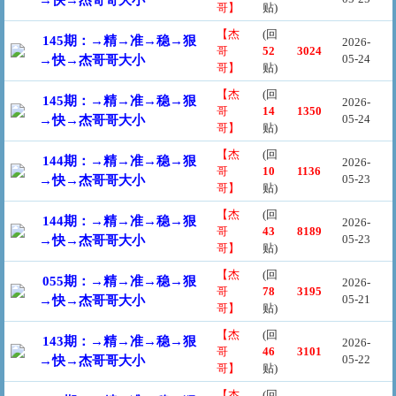
→快→杰哥哥大小
哥】
贴)
【杰
(回
145期：→精→准→稳→狠
2026-
哥
52
3024
05-24
→快→杰哥哥大小
哥】
贴)
【杰
(回
145期：→精→准→稳→狠
2026-
哥
14
1350
05-24
→快→杰哥哥大小
哥】
贴)
【杰
(回
144期：→精→准→稳→狠
2026-
哥
10
1136
05-23
→快→杰哥哥大小
哥】
贴)
【杰
(回
144期：→精→准→稳→狠
2026-
哥
43
8189
05-23
→快→杰哥哥大小
哥】
贴)
【杰
(回
055期：→精→准→稳→狠
2026-
哥
78
3195
05-21
→快→杰哥哥大小
哥】
贴)
【杰
(回
143期：→精→准→稳→狠
2026-
哥
46
3101
05-22
→快→杰哥哥大小
哥】
贴)
【杰
(回