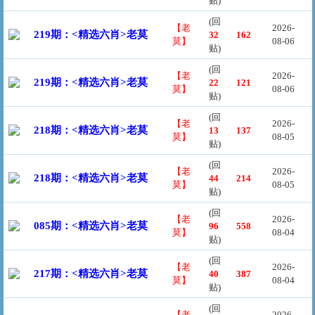
贴)
(回
【老
2026-
219期：<精选六肖>老莫
32
162
莫】
08-06
贴)
(回
【老
2026-
219期：<精选六肖>老莫
22
121
莫】
08-06
贴)
(回
【老
2026-
218期：<精选六肖>老莫
13
137
莫】
08-05
贴)
(回
【老
2026-
218期：<精选六肖>老莫
44
214
莫】
08-05
贴)
(回
【老
2026-
085期：<精选六肖>老莫
96
558
莫】
08-04
贴)
(回
【老
2026-
217期：<精选六肖>老莫
40
387
莫】
08-04
贴)
(回
【老
2026-