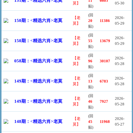
151期：<精选六肖>老莫
11
6605
莫】
05-30
贴)
(回
【老
2026-
150期：<精选六肖>老莫
20
11386
莫】
05-29
贴)
(回
【老
2026-
150期：<精选六肖>老莫
55
13679
莫】
05-29
贴)
(回
【老
2026-
058期：<精选六肖>老莫
96
30107
莫】
05-28
贴)
(回
【老
2026-
149期：<精选六肖>老莫
13
6783
莫】
05-28
贴)
(回
【老
2026-
149期：<精选六肖>老莫
46
7927
莫】
05-28
贴)
(回
【老
2026-
148期：<精选六肖>老莫
45
11968
莫】
05-27
贴)