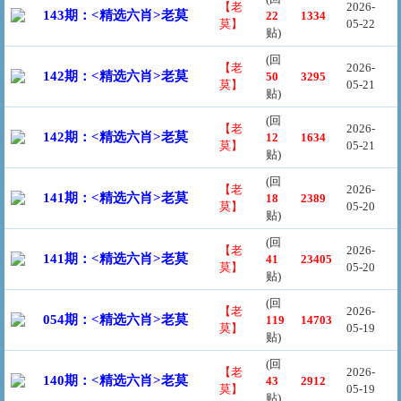
【老
2026-
143期：<精选六肖>老莫
22
1334
莫】
05-22
贴)
(回
【老
2026-
142期：<精选六肖>老莫
50
3295
莫】
05-21
贴)
(回
【老
2026-
142期：<精选六肖>老莫
12
1634
莫】
05-21
贴)
(回
【老
2026-
141期：<精选六肖>老莫
18
2389
莫】
05-20
贴)
(回
【老
2026-
141期：<精选六肖>老莫
41
23405
莫】
05-20
贴)
(回
【老
2026-
054期：<精选六肖>老莫
119
14703
莫】
05-19
贴)
(回
【老
2026-
140期：<精选六肖>老莫
43
2912
莫】
05-19
贴)