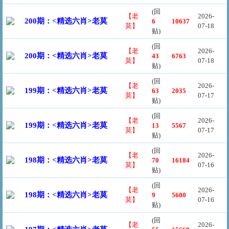
(回
【老
2026-
200期：<精选六肖>老莫
6
10637
莫】
07-18
贴)
(回
【老
2026-
200期：<精选六肖>老莫
43
6763
莫】
07-18
贴)
(回
【老
2026-
199期：<精选六肖>老莫
63
2035
莫】
07-17
贴)
(回
【老
2026-
199期：<精选六肖>老莫
13
5567
莫】
07-17
贴)
(回
【老
2026-
198期：<精选六肖>老莫
70
16184
莫】
07-16
贴)
(回
【老
2026-
198期：<精选六肖>老莫
9
5600
莫】
07-16
贴)
(回
【老
2026-