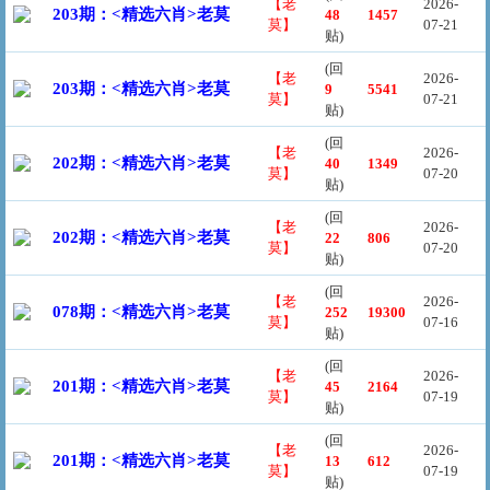
【老
2026-
203期：<精选六肖>老莫
48
1457
莫】
07-21
贴)
(回
【老
2026-
203期：<精选六肖>老莫
9
5541
莫】
07-21
贴)
(回
【老
2026-
202期：<精选六肖>老莫
40
1349
莫】
07-20
贴)
(回
【老
2026-
202期：<精选六肖>老莫
22
806
莫】
07-20
贴)
(回
【老
2026-
078期：<精选六肖>老莫
252
19300
莫】
07-16
贴)
(回
【老
2026-
201期：<精选六肖>老莫
45
2164
莫】
07-19
贴)
(回
【老
2026-
201期：<精选六肖>老莫
13
612
莫】
07-19
贴)