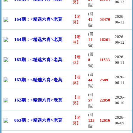
莫】
06-13
贴)
(回
【老
2026-
164期：<精选六肖>老莫
41
53470
莫】
06-12
贴)
(回
【老
2026-
164期：<精选六肖>老莫
11
16261
莫】
06-12
贴)
(回
【老
2026-
163期：<精选六肖>老莫
8
11533
莫】
06-11
贴)
(回
【老
2026-
163期：<精选六肖>老莫
44
2589
莫】
06-11
贴)
(回
【老
2026-
162期：<精选六肖>老莫
57
22850
莫】
06-10
贴)
(回
【老
2026-
063期：<精选六肖>老莫
125
12616
莫】
06-09
贴)