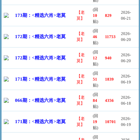
贴)
(回
【老
2026-
173期：<精选六肖>老莫
10
829
莫】
06-21
贴)
(回
【老
2026-
172期：<精选六肖>老莫
46
11753
莫】
06-20
贴)
(回
【老
2026-
172期：<精选六肖>老莫
12
940
莫】
06-20
贴)
(回
【老
2026-
171期：<精选六肖>老莫
51
1839
莫】
06-19
贴)
(回
【老
2026-
066期：<精选六肖>老莫
84
4356
莫】
06-18
贴)
(回
【老
2026-
171期：<精选六肖>老莫
19
10701
莫】
06-19
贴)
(回
【老
2026-