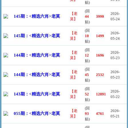
贴)
(回
【老
2026-
145期：<精选六肖>老莫
44
3990
莫】
05-24
贴)
(回
【老
2026-
145期：<精选六肖>老莫
10
1499
莫】
05-24
贴)
(回
【老
2026-
144期：<精选六肖>老莫
12
1696
莫】
05-23
贴)
(回
【老
2026-
144期：<精选六肖>老莫
45
2532
莫】
05-23
贴)
(回
【老
2026-
143期：<精选六肖>老莫
52
12891
莫】
05-22
贴)
(回
【老
2026-
055期：<精选六肖>老莫
93
4761
莫】
05-21
贴)
(回