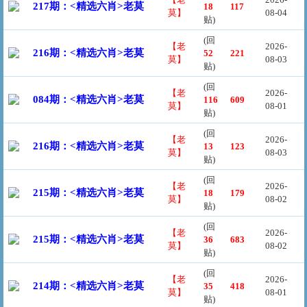
217期：<精选六肖>老莫
18
117
莫】
08-04
贴)
(回
【老
2026-
216期：<精选六肖>老莫
52
221
莫】
08-03
贴)
(回
【老
2026-
084期：<精选六肖>老莫
116
609
莫】
08-01
贴)
(回
【老
2026-
216期：<精选六肖>老莫
13
123
莫】
08-03
贴)
(回
【老
2026-
215期：<精选六肖>老莫
18
179
莫】
08-02
贴)
(回
【老
2026-
215期：<精选六肖>老莫
36
683
莫】
08-02
贴)
(回
【老
2026-
214期：<精选六肖>老莫
35
418
莫】
08-01
贴)