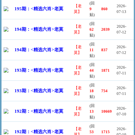
(回
【老
2026-
195期：<精选六肖>老莫
9
860
莫】
07-13
贴)
(回
【老
2026-
194期：<精选六肖>老莫
62
2039
莫】
07-12
贴)
(回
【老
2026-
194期：<精选六肖>老莫
11
837
莫】
07-12
贴)
(回
【老
2026-
193期：<精选六肖>老莫
44
1871
莫】
07-11
贴)
(回
【老
2026-
193期：<精选六肖>老莫
18
754
莫】
07-11
贴)
(回
【老
2026-
192期：<精选六肖>老莫
13
10669
莫】
07-10
贴)
(回
【老
2026-
192期：<精选六肖>老莫
53
1715
莫】
07-10