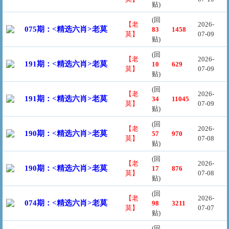
贴)
(回
【老
2026-
075期：<精选六肖>老莫
83
1458
莫】
07-09
贴)
(回
【老
2026-
191期：<精选六肖>老莫
10
629
莫】
07-09
贴)
(回
【老
2026-
191期：<精选六肖>老莫
34
11045
莫】
07-09
贴)
(回
【老
2026-
190期：<精选六肖>老莫
57
970
莫】
07-08
贴)
(回
【老
2026-
190期：<精选六肖>老莫
17
876
莫】
07-08
贴)
(回
【老
2026-
074期：<精选六肖>老莫
98
3211
莫】
07-07
贴)
(回