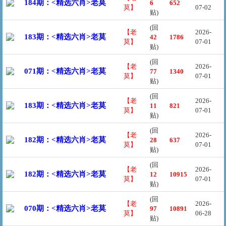
184期：<精选六肖>老莫
6
652
莫】
07-02
贴)
(回
【老
2026-
183期：<精选六肖>老莫
42
1786
莫】
07-01
贴)
(回
【老
2026-
071期：<精选六肖>老莫
77
1340
莫】
07-01
贴)
(回
【老
2026-
183期：<精选六肖>老莫
11
821
莫】
07-01
贴)
(回
【老
2026-
182期：<精选六肖>老莫
28
637
莫】
07-01
贴)
(回
【老
2026-
182期：<精选六肖>老莫
12
10915
莫】
07-01
贴)
(回
【老
2026-
070期：<精选六肖>老莫
97
10891
莫】
06-28
贴)