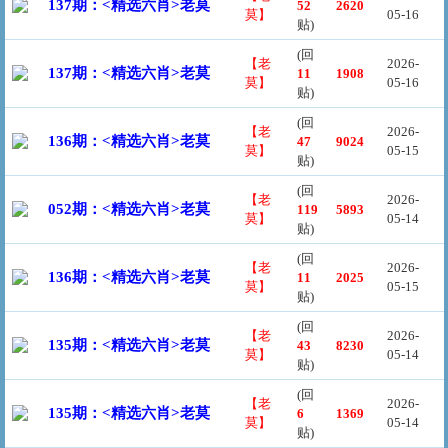
137期：<精选六肖>老莫
52
2620
莫】
05-16
贴)
(回
【老
2026-
137期：<精选六肖>老莫
11
1908
莫】
05-16
贴)
(回
【老
2026-
136期：<精选六肖>老莫
47
9024
莫】
05-15
贴)
(回
【老
2026-
052期：<精选六肖>老莫
119
5893
莫】
05-14
贴)
(回
【老
2026-
136期：<精选六肖>老莫
11
2025
莫】
05-15
贴)
(回
【老
2026-
135期：<精选六肖>老莫
43
8230
莫】
05-14
贴)
(回
【老
2026-
135期：<精选六肖>老莫
6
1369
莫】
05-14
贴)