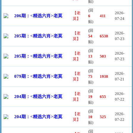
贴)
(回
【老
2026-
206期：<精选六肖>老莫
6
411
莫】
07-24
贴)
(回
【老
2026-
205期：<精选六肖>老莫
54
6538
莫】
07-23
贴)
(回
【老
2026-
205期：<精选六肖>老莫
13
503
莫】
07-23
贴)
(回
【老
2026-
079期：<精选六肖>老莫
75
1938
莫】
07-21
贴)
(回
【老
2026-
204期：<精选六肖>老莫
19
655
莫】
07-22
贴)
(回
【老
2026-
204期：<精选六肖>老莫
10
525
莫】
07-22
贴)
(回