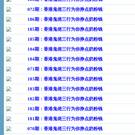
072期：香港鬼佬三行为你挣点奶粉钱
186期：香港鬼佬三行为你挣点奶粉钱
185期：香港鬼佬三行为你挣点奶粉钱
185期：香港鬼佬三行为你挣点奶粉钱
184期：香港鬼佬三行为你挣点奶粉钱
184期：香港鬼佬三行为你挣点奶粉钱
071期：香港鬼佬三行为你挣点奶粉钱
183期：香港鬼佬三行为你挣点奶粉钱
183期：香港鬼佬三行为你挣点奶粉钱
182期：香港鬼佬三行为你挣点奶粉钱
182期：香港鬼佬三行为你挣点奶粉钱
181期：香港鬼佬三行为你挣点奶粉钱
070期：香港鬼佬三行为你挣点奶粉钱