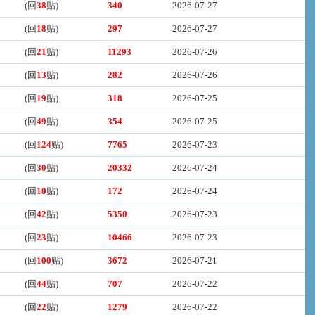
(回
38
贴)
340
2026-07-27
(回
18
贴)
297
2026-07-27
(回
21
贴)
11293
2026-07-26
(回
13
贴)
282
2026-07-26
(回
19
贴)
318
2026-07-25
(回
49
贴)
354
2026-07-25
(回
124
贴)
7765
2026-07-23
(回
30
贴)
20332
2026-07-24
(回
10
贴)
172
2026-07-24
(回
42
贴)
5350
2026-07-23
(回
23
贴)
10466
2026-07-23
(回
100
贴)
3672
2026-07-21
(回
44
贴)
707
2026-07-22
(回
22
贴)
1279
2026-07-22