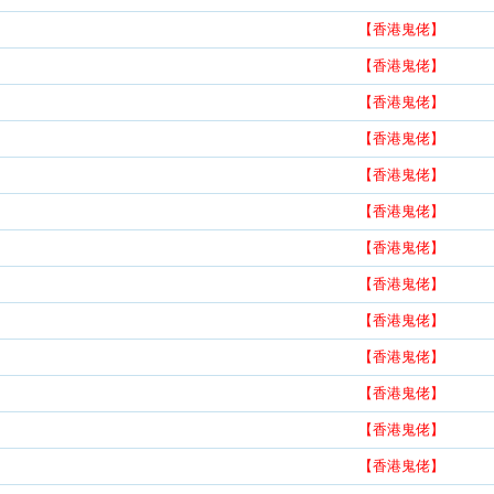
【香港鬼佬】
【香港鬼佬】
【香港鬼佬】
【香港鬼佬】
【香港鬼佬】
【香港鬼佬】
【香港鬼佬】
【香港鬼佬】
【香港鬼佬】
【香港鬼佬】
【香港鬼佬】
【香港鬼佬】
【香港鬼佬】