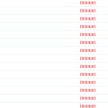
【香港鬼佬】
【香港鬼佬】
【香港鬼佬】
【香港鬼佬】
【香港鬼佬】
【香港鬼佬】
【香港鬼佬】
【香港鬼佬】
【香港鬼佬】
【香港鬼佬】
【香港鬼佬】
【香港鬼佬】
【香港鬼佬】
【香港鬼佬】