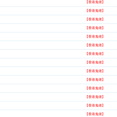
【香港鬼佬】
【香港鬼佬】
【香港鬼佬】
【香港鬼佬】
【香港鬼佬】
【香港鬼佬】
【香港鬼佬】
【香港鬼佬】
【香港鬼佬】
【香港鬼佬】
【香港鬼佬】
【香港鬼佬】
【香港鬼佬】
【香港鬼佬】