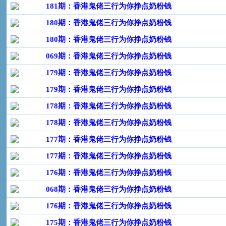
181期：香港鬼佬三行为你挣点奶粉钱
180期：香港鬼佬三行为你挣点奶粉钱
180期：香港鬼佬三行为你挣点奶粉钱
069期：香港鬼佬三行为你挣点奶粉钱
179期：香港鬼佬三行为你挣点奶粉钱
179期：香港鬼佬三行为你挣点奶粉钱
178期：香港鬼佬三行为你挣点奶粉钱
178期：香港鬼佬三行为你挣点奶粉钱
177期：香港鬼佬三行为你挣点奶粉钱
177期：香港鬼佬三行为你挣点奶粉钱
176期：香港鬼佬三行为你挣点奶粉钱
068期：香港鬼佬三行为你挣点奶粉钱
176期：香港鬼佬三行为你挣点奶粉钱
175期：香港鬼佬三行为你挣点奶粉钱