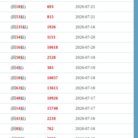
(回
10
贴)
693
2026-07-21
(回
53
贴)
815
2026-07-21
(回
235
贴)
1926
2026-07-16
(回
34
贴)
1153
2026-07-20
(回
16
贴)
10618
2026-07-20
(回
50
贴)
2528
2026-07-19
(回
4
贴)
383
2026-07-19
(回
10
贴)
10657
2026-07-18
(回
63
贴)
13613
2026-07-18
(回
48
贴)
10926
2026-07-17
(回
14
贴)
15740
2026-07-17
(回
41
贴)
2218
2026-07-16
(回
8
贴)
762
2026-07-16