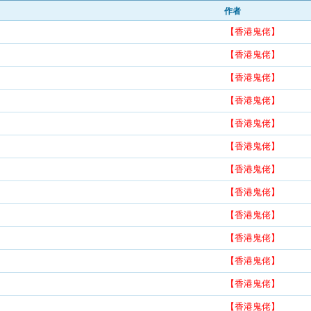
作者
【香港鬼佬】
【香港鬼佬】
【香港鬼佬】
【香港鬼佬】
【香港鬼佬】
【香港鬼佬】
【香港鬼佬】
【香港鬼佬】
【香港鬼佬】
【香港鬼佬】
【香港鬼佬】
【香港鬼佬】
【香港鬼佬】