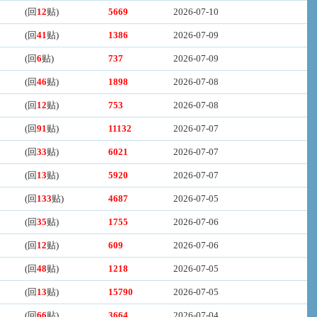
(回
12
贴)
5669
2026-07-10
(回
41
贴)
1386
2026-07-09
(回
6
贴)
737
2026-07-09
(回
46
贴)
1898
2026-07-08
(回
12
贴)
753
2026-07-08
(回
91
贴)
11132
2026-07-07
(回
33
贴)
6021
2026-07-07
(回
13
贴)
5920
2026-07-07
(回
133
贴)
4687
2026-07-05
(回
35
贴)
1755
2026-07-06
(回
12
贴)
609
2026-07-06
(回
48
贴)
1218
2026-07-05
(回
13
贴)
15790
2026-07-05
(回
66
贴)
3664
2026-07-04