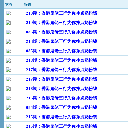
状态
标题
219期：香港鬼佬三行为你挣点奶粉钱
219期：香港鬼佬三行为你挣点奶粉钱
086期：香港鬼佬三行为你挣点奶粉钱
218期：香港鬼佬三行为你挣点奶粉钱
085期：香港鬼佬三行为你挣点奶粉钱
218期：香港鬼佬三行为你挣点奶粉钱
217期：香港鬼佬三行为你挣点奶粉钱
217期：香港鬼佬三行为你挣点奶粉钱
216期：香港鬼佬三行为你挣点奶粉钱
216期：香港鬼佬三行为你挣点奶粉钱
084期：香港鬼佬三行为你挣点奶粉钱
215期：香港鬼佬三行为你挣点奶粉钱
215期：香港鬼佬三行为你挣点奶粉钱