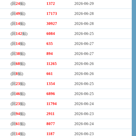
(回
24
贴)
1372
2026-06-29
(回
49
贴)
17173
2026-06-28
(回
14
贴)
30927
2026-06-28
(回
142
贴)
6084
2026-06-25
(回
14
贴)
635
2026-06-27
(回
38
贴)
894
2026-06-27
(回
68
贴)
11265
2026-06-26
(回
8
贴)
661
2026-06-26
(回
23
贴)
1354
2026-06-25
(回
46
贴)
6896
2026-06-25
(回
23
贴)
11794
2026-06-24
(回
94
贴)
2911
2026-06-23
(回
61
贴)
8077
2026-06-24
(回
14
贴)
1187
2026-06-23