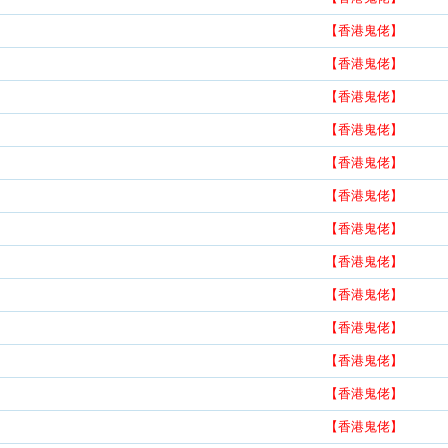
【香港鬼佬】
【香港鬼佬】
【香港鬼佬】
【香港鬼佬】
【香港鬼佬】
【香港鬼佬】
【香港鬼佬】
【香港鬼佬】
【香港鬼佬】
【香港鬼佬】
【香港鬼佬】
【香港鬼佬】
【香港鬼佬】