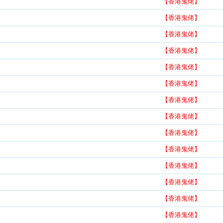
【香港鬼佬】
【香港鬼佬】
【香港鬼佬】
【香港鬼佬】
【香港鬼佬】
【香港鬼佬】
【香港鬼佬】
【香港鬼佬】
【香港鬼佬】
【香港鬼佬】
【香港鬼佬】
【香港鬼佬】
【香港鬼佬】
【香港鬼佬】