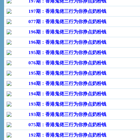
197期：香港鬼佬三行为你挣点奶粉钱
197期：香港鬼佬三行为你挣点奶粉钱
077期：香港鬼佬三行为你挣点奶粉钱
196期：香港鬼佬三行为你挣点奶粉钱
196期：香港鬼佬三行为你挣点奶粉钱
195期：香港鬼佬三行为你挣点奶粉钱
076期：香港鬼佬三行为你挣点奶粉钱
195期：香港鬼佬三行为你挣点奶粉钱
194期：香港鬼佬三行为你挣点奶粉钱
194期：香港鬼佬三行为你挣点奶粉钱
193期：香港鬼佬三行为你挣点奶粉钱
193期：香港鬼佬三行为你挣点奶粉钱
075期：香港鬼佬三行为你挣点奶粉钱
192期：香港鬼佬三行为你挣点奶粉钱