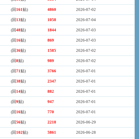
(回
161
贴)
4860
2026-07-02
(回
13
贴)
1058
2026-07-04
(回
48
贴)
1844
2026-07-03
(回
16
贴)
869
2026-07-03
(回
36
贴)
1585
2026-07-02
(回
8
贴)
989
2026-07-02
(回
71
贴)
3766
2026-07-01
(回
38
贴)
2347
2026-07-01
(回
14
贴)
882
2026-07-01
(回
9
贴)
947
2026-07-01
(回
16
贴)
770
2026-07-01
(回
56
贴)
2218
2026-06-29
(回
102
贴)
5861
2026-06-28