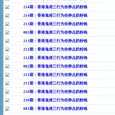
214期：香港鬼佬三行为你挣点奶粉钱
214期：香港鬼佬三行为你挣点奶粉钱
213期：香港鬼佬三行为你挣点奶粉钱
083期：香港鬼佬三行为你挣点奶粉钱
213期：香港鬼佬三行为你挣点奶粉钱
212期：香港鬼佬三行为你挣点奶粉钱
212期：香港鬼佬三行为你挣点奶粉钱
082期：香港鬼佬三行为你挣点奶粉钱
211期：香港鬼佬三行为你挣点奶粉钱
211期：香港鬼佬三行为你挣点奶粉钱
210期：香港鬼佬三行为你挣点奶粉钱
210期：香港鬼佬三行为你挣点奶粉钱
081期：香港鬼佬三行为你挣点奶粉钱