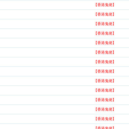
【香港鬼佬】
【香港鬼佬】
【香港鬼佬】
【香港鬼佬】
【香港鬼佬】
【香港鬼佬】
【香港鬼佬】
【香港鬼佬】
【香港鬼佬】
【香港鬼佬】
【香港鬼佬】
【香港鬼佬】
【香港鬼佬】
【香港鬼佬】