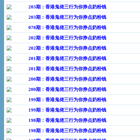
203期：香港鬼佬三行为你挣点奶粉钱
203期：香港鬼佬三行为你挣点奶粉钱
078期：香港鬼佬三行为你挣点奶粉钱
202期：香港鬼佬三行为你挣点奶粉钱
202期：香港鬼佬三行为你挣点奶粉钱
201期：香港鬼佬三行为你挣点奶粉钱
201期：香港鬼佬三行为你挣点奶粉钱
200期：香港鬼佬三行为你挣点奶粉钱
200期：香港鬼佬三行为你挣点奶粉钱
199期：香港鬼佬三行为你挣点奶粉钱
199期：香港鬼佬三行为你挣点奶粉钱
198期：香港鬼佬三行为你挣点奶粉钱
198期：香港鬼佬三行为你挣点奶粉钱