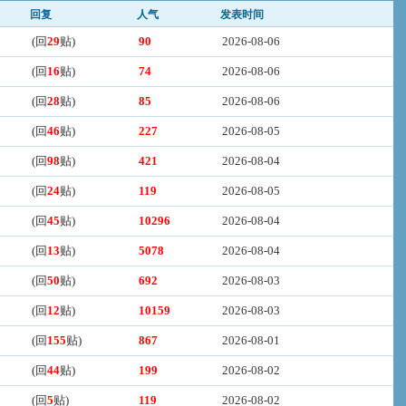
回复
人气
发表时间
(回
29
贴)
90
2026-08-06
(回
16
贴)
74
2026-08-06
(回
28
贴)
85
2026-08-06
(回
46
贴)
227
2026-08-05
(回
98
贴)
421
2026-08-04
(回
24
贴)
119
2026-08-05
(回
45
贴)
10296
2026-08-04
(回
13
贴)
5078
2026-08-04
(回
50
贴)
692
2026-08-03
(回
12
贴)
10159
2026-08-03
(回
155
贴)
867
2026-08-01
(回
44
贴)
199
2026-08-02
(回
5
贴)
119
2026-08-02