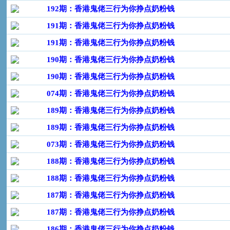
192期：香港鬼佬三行为你挣点奶粉钱
191期：香港鬼佬三行为你挣点奶粉钱
191期：香港鬼佬三行为你挣点奶粉钱
190期：香港鬼佬三行为你挣点奶粉钱
190期：香港鬼佬三行为你挣点奶粉钱
074期：香港鬼佬三行为你挣点奶粉钱
189期：香港鬼佬三行为你挣点奶粉钱
189期：香港鬼佬三行为你挣点奶粉钱
073期：香港鬼佬三行为你挣点奶粉钱
188期：香港鬼佬三行为你挣点奶粉钱
188期：香港鬼佬三行为你挣点奶粉钱
187期：香港鬼佬三行为你挣点奶粉钱
187期：香港鬼佬三行为你挣点奶粉钱
186期：香港鬼佬三行为你挣点奶粉钱