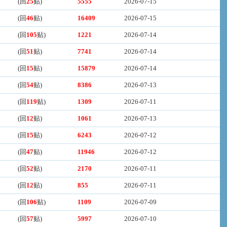
(回
25
贴)
5555
2026-07-15
(回
46
贴)
16409
2026-07-15
(回
105
贴)
1221
2026-07-14
(回
51
贴)
7741
2026-07-14
(回
15
贴)
15879
2026-07-14
(回
54
贴)
8386
2026-07-13
(回
119
贴)
1309
2026-07-11
(回
12
贴)
1061
2026-07-13
(回
15
贴)
6243
2026-07-12
(回
47
贴)
11946
2026-07-12
(回
52
贴)
2170
2026-07-11
(回
12
贴)
855
2026-07-11
(回
106
贴)
1109
2026-07-09
(回
57
贴)
5997
2026-07-10