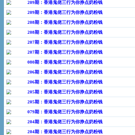
209期：香港鬼佬三行为你挣点奶粉钱
209期：香港鬼佬三行为你挣点奶粉钱
208期：香港鬼佬三行为你挣点奶粉钱
208期：香港鬼佬三行为你挣点奶粉钱
207期：香港鬼佬三行为你挣点奶粉钱
207期：香港鬼佬三行为你挣点奶粉钱
080期：香港鬼佬三行为你挣点奶粉钱
206期：香港鬼佬三行为你挣点奶粉钱
206期：香港鬼佬三行为你挣点奶粉钱
205期：香港鬼佬三行为你挣点奶粉钱
205期：香港鬼佬三行为你挣点奶粉钱
079期：香港鬼佬三行为你挣点奶粉钱
204期：香港鬼佬三行为你挣点奶粉钱
204期：香港鬼佬三行为你挣点奶粉钱