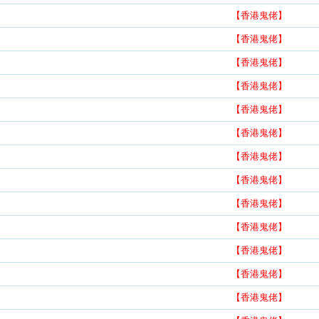
【香港鬼佬】
【香港鬼佬】
【香港鬼佬】
【香港鬼佬】
【香港鬼佬】
【香港鬼佬】
【香港鬼佬】
【香港鬼佬】
【香港鬼佬】
【香港鬼佬】
【香港鬼佬】
【香港鬼佬】
【香港鬼佬】