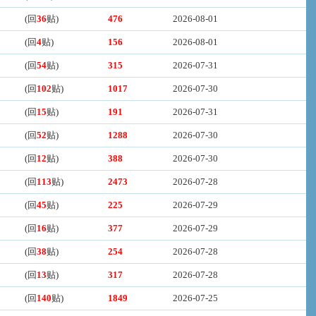
(回
36
贴)
476
2026-08-01
(回
4
贴)
156
2026-08-01
(回
54
贴)
315
2026-07-31
(回
102
贴)
1017
2026-07-30
(回
15
贴)
191
2026-07-31
(回
52
贴)
1288
2026-07-30
(回
12
贴)
388
2026-07-30
(回
113
贴)
2473
2026-07-28
(回
45
贴)
225
2026-07-29
(回
16
贴)
377
2026-07-29
(回
38
贴)
254
2026-07-28
(回
13
贴)
317
2026-07-28
(回
140
贴)
1849
2026-07-25