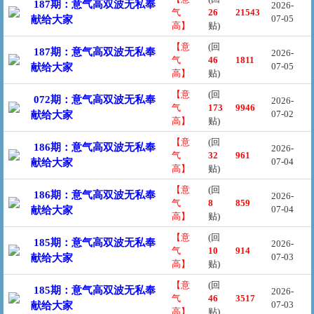
187期：意气高双波无私奉
2026-
气
26
21543
07-05
献给大家
高】
贴)
【意
(回
187期：意气高双波无私奉
2026-
气
46
1811
07-05
献给大家
高】
贴)
【意
(回
072期：意气高双波无私奉
2026-
气
173
9946
07-02
献给大家
高】
贴)
【意
(回
186期：意气高双波无私奉
2026-
气
32
961
07-04
献给大家
高】
贴)
【意
(回
186期：意气高双波无私奉
2026-
气
8
859
07-04
献给大家
高】
贴)
【意
(回
185期：意气高双波无私奉
2026-
气
10
914
07-03
献给大家
高】
贴)
【意
(回
185期：意气高双波无私奉
2026-
气
46
3517
07-03
献给大家
高】
贴)