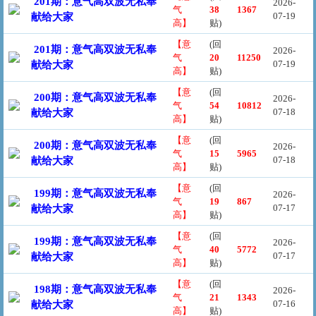
201期：意气高双波无私奉
2026-
气
38
1367
07-19
献给大家
高】
贴)
【意
(回
201期：意气高双波无私奉
2026-
气
20
11250
07-19
献给大家
高】
贴)
【意
(回
200期：意气高双波无私奉
2026-
气
54
10812
07-18
献给大家
高】
贴)
【意
(回
200期：意气高双波无私奉
2026-
气
15
5965
07-18
献给大家
高】
贴)
【意
(回
199期：意气高双波无私奉
2026-
气
19
867
07-17
献给大家
高】
贴)
【意
(回
199期：意气高双波无私奉
2026-
气
40
5772
07-17
献给大家
高】
贴)
【意
(回
198期：意气高双波无私奉
2026-
气
21
1343
07-16
献给大家
高】
贴)