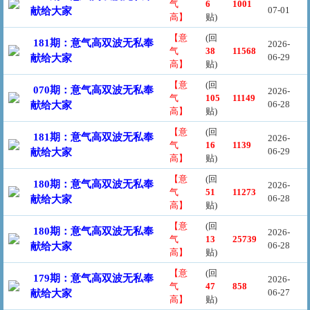
气
6
1001
07-01
献给大家
高】
贴)
【意
(回
181期：意气高双波无私奉
2026-
气
38
11568
06-29
献给大家
高】
贴)
【意
(回
070期：意气高双波无私奉
2026-
气
105
11149
06-28
献给大家
高】
贴)
【意
(回
181期：意气高双波无私奉
2026-
气
16
1139
06-29
献给大家
高】
贴)
【意
(回
180期：意气高双波无私奉
2026-
气
51
11273
06-28
献给大家
高】
贴)
【意
(回
180期：意气高双波无私奉
2026-
气
13
25739
06-28
献给大家
高】
贴)
【意
(回
179期：意气高双波无私奉
2026-
气
47
858
06-27
献给大家
高】
贴)