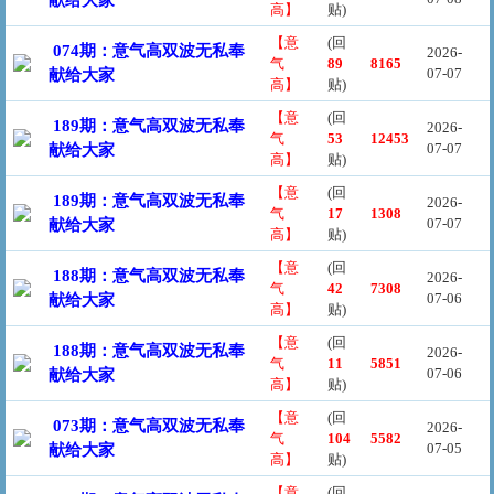
献给大家
高】
贴)
【意
(回
074期：意气高双波无私奉
2026-
气
89
8165
07-07
献给大家
高】
贴)
【意
(回
189期：意气高双波无私奉
2026-
气
53
12453
07-07
献给大家
高】
贴)
【意
(回
189期：意气高双波无私奉
2026-
气
17
1308
07-07
献给大家
高】
贴)
【意
(回
188期：意气高双波无私奉
2026-
气
42
7308
07-06
献给大家
高】
贴)
【意
(回
188期：意气高双波无私奉
2026-
气
11
5851
07-06
献给大家
高】
贴)
【意
(回
073期：意气高双波无私奉
2026-
气
104
5582
07-05
献给大家
高】
贴)
【意
(回