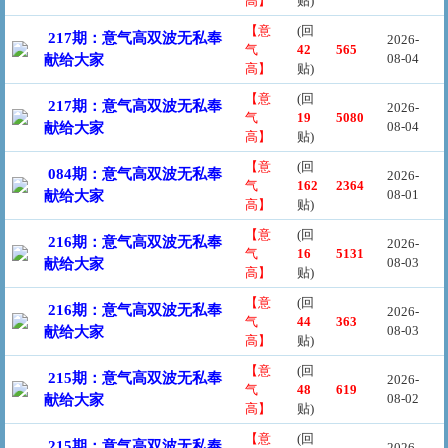
高】
贴)
【意
(回
217期：意气高双波无私奉
2026-
气
42
565
08-04
献给大家
高】
贴)
【意
(回
217期：意气高双波无私奉
2026-
气
19
5080
08-04
献给大家
高】
贴)
【意
(回
084期：意气高双波无私奉
2026-
气
162
2364
08-01
献给大家
高】
贴)
【意
(回
216期：意气高双波无私奉
2026-
气
16
5131
08-03
献给大家
高】
贴)
【意
(回
216期：意气高双波无私奉
2026-
气
44
363
08-03
献给大家
高】
贴)
【意
(回
215期：意气高双波无私奉
2026-
气
48
619
08-02
献给大家
高】
贴)
【意
(回
215期：意气高双波无私奉
2026-