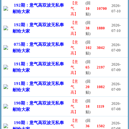
【意
(回
192期：意气高双波无私奉
2026-
气
10
10700
07-10
献给大家
高】
贴)
【意
(回
192期：意气高双波无私奉
2026-
气
38
1880
07-10
献给大家
高】
贴)
【意
(回
075期：意气高双波无私奉
2026-
气
102
3042
07-09
献给大家
高】
贴)
【意
(回
191期：意气高双波无私奉
2026-
气
65
2197
07-09
献给大家
高】
贴)
【意
(回
191期：意气高双波无私奉
2026-
气
20
1082
07-09
献给大家
高】
贴)
【意
(回
190期：意气高双波无私奉
2026-
气
18
1119
07-08
献给大家
高】
贴)
【意
(回
190期：意气高双波无私奉
2026-
气
36
1502
07-08