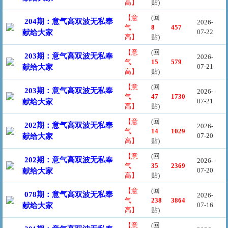
高】
贴)
【意
(回
204期：意气高双波无私奉
2026-
气
8
457
07-22
献给大家
高】
贴)
【意
(回
203期：意气高双波无私奉
2026-
气
15
579
07-21
献给大家
高】
贴)
【意
(回
203期：意气高双波无私奉
2026-
气
47
1730
07-21
献给大家
高】
贴)
【意
(回
202期：意气高双波无私奉
2026-
气
14
1029
07-20
献给大家
高】
贴)
【意
(回
202期：意气高双波无私奉
2026-
气
35
2369
07-20
献给大家
高】
贴)
【意
(回
078期：意气高双波无私奉
2026-
气
238
3864
07-16
献给大家
高】
贴)
【意
(回