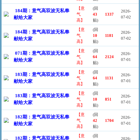
【意
(回
184期：意气高双波无私奉
2026-
气
43
1337
07-02
献给大家
高】
贴)
【意
(回
184期：意气高双波无私奉
2026-
气
10
1181
07-02
献给大家
高】
贴)
【意
(回
071期：意气高双波无私奉
2026-
气
64
2124
07-01
献给大家
高】
贴)
【意
(回
183期：意气高双波无私奉
2026-
气
64
1131
07-01
献给大家
高】
贴)
【意
(回
183期：意气高双波无私奉
2026-
气
10
851
07-01
献给大家
高】
贴)
【意
(回
182期：意气高双波无私奉
2026-
气
42
1704
07-01
献给大家
高】
贴)
【意
(回
182期：意气高双波无私奉
2026-