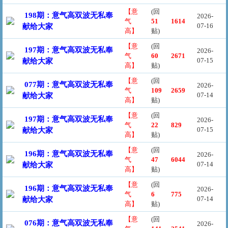
【意
(回
198期：意气高双波无私奉
2026-
气
51
1614
07-16
献给大家
高】
贴)
【意
(回
197期：意气高双波无私奉
2026-
气
60
2671
07-15
献给大家
高】
贴)
【意
(回
077期：意气高双波无私奉
2026-
气
109
2659
07-14
献给大家
高】
贴)
【意
(回
197期：意气高双波无私奉
2026-
气
22
829
07-15
献给大家
高】
贴)
【意
(回
196期：意气高双波无私奉
2026-
气
47
6044
07-14
献给大家
高】
贴)
【意
(回
196期：意气高双波无私奉
2026-
气
6
775
07-14
献给大家
高】
贴)
【意
(回
076期：意气高双波无私奉
2026-