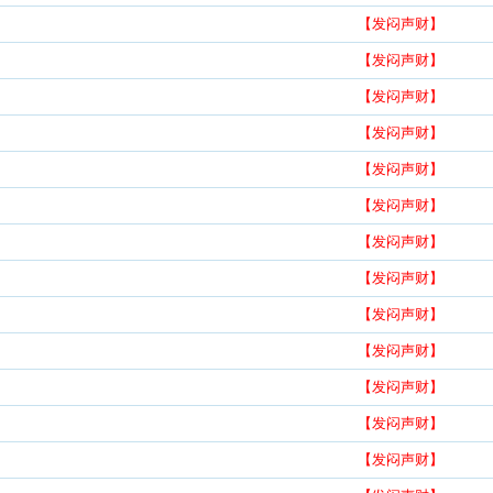
【发闷声财】
【发闷声财】
【发闷声财】
【发闷声财】
【发闷声财】
【发闷声财】
【发闷声财】
【发闷声财】
【发闷声财】
【发闷声财】
【发闷声财】
【发闷声财】
【发闷声财】