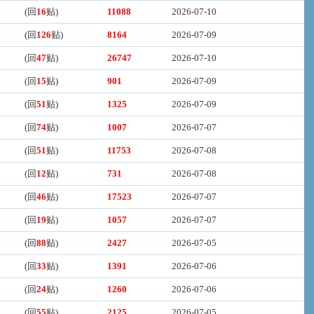
(回
16
贴)
11088
2026-07-10
(回
126
贴)
8164
2026-07-09
(回
47
贴)
26747
2026-07-10
(回
15
贴)
901
2026-07-09
(回
51
贴)
1325
2026-07-09
(回
74
贴)
1007
2026-07-07
(回
51
贴)
11753
2026-07-08
(回
12
贴)
731
2026-07-08
(回
46
贴)
17523
2026-07-07
(回
19
贴)
1057
2026-07-07
(回
88
贴)
2427
2026-07-05
(回
33
贴)
1391
2026-07-06
(回
24
贴)
1260
2026-07-06
(回
55
贴)
2125
2026-07-05