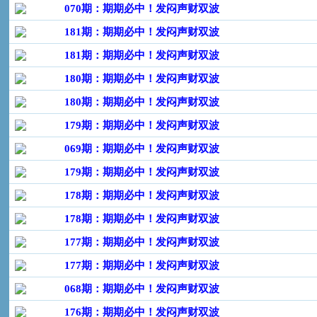
070期：期期必中！发闷声财双波
181期：期期必中！发闷声财双波
181期：期期必中！发闷声财双波
180期：期期必中！发闷声财双波
180期：期期必中！发闷声财双波
179期：期期必中！发闷声财双波
069期：期期必中！发闷声财双波
179期：期期必中！发闷声财双波
178期：期期必中！发闷声财双波
178期：期期必中！发闷声财双波
177期：期期必中！发闷声财双波
177期：期期必中！发闷声财双波
068期：期期必中！发闷声财双波
176期：期期必中！发闷声财双波