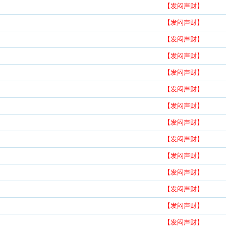
【发闷声财】
【发闷声财】
【发闷声财】
【发闷声财】
【发闷声财】
【发闷声财】
【发闷声财】
【发闷声财】
【发闷声财】
【发闷声财】
【发闷声财】
【发闷声财】
【发闷声财】
【发闷声财】