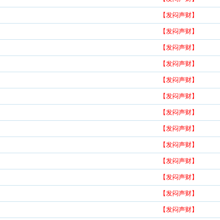
【发闷声财】
【发闷声财】
【发闷声财】
【发闷声财】
【发闷声财】
【发闷声财】
【发闷声财】
【发闷声财】
【发闷声财】
【发闷声财】
【发闷声财】
【发闷声财】
【发闷声财】