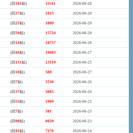
(回
102
贴)
11143
2026-06-28
(回
37
贴)
1025
2026-06-29
(回
25
贴)
1099
2026-06-29
(回
50
贴)
15734
2026-06-28
(回
14
贴)
10757
2026-06-28
(回
44
贴)
10683
2026-06-27
(回
131
贴)
13519
2026-06-25
(回
18
贴)
588
2026-06-27
(回
7
贴)
5530
2026-06-26
(回
37
贴)
5685
2026-06-26
(回
53
贴)
1909
2026-06-25
(回
7
贴)
581
2026-06-25
(回
98
贴)
6650
2026-06-23
(回
43
贴)
7279
2026-06-24