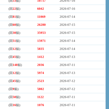
(回
53
贴)
10757
2026-07-16
(回
22
贴)
6042
2026-07-16
(回
81
贴)
11069
2026-07-14
(回
60
贴)
26280
2026-07-15
(回
30
贴)
35953
2026-07-15
(回
51
贴)
15971
2026-07-14
(回
12
贴)
5835
2026-07-14
(回
45
贴)
1412
2026-07-13
(回
148
贴)
2036
2026-07-11
(回
12
贴)
5974
2026-07-13
(回
45
贴)
2523
2026-07-12
(回
9
贴)
5802
2026-07-12
(回
58
贴)
1122
2026-07-11
(回
16
贴)
1076
2026-07-11