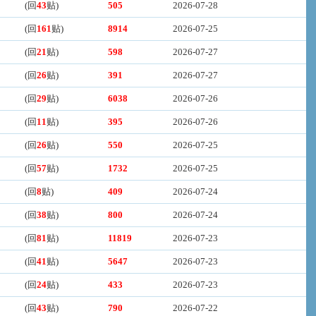
(回
43
贴)
505
2026-07-28
(回
161
贴)
8914
2026-07-25
(回
21
贴)
598
2026-07-27
(回
26
贴)
391
2026-07-27
(回
29
贴)
6038
2026-07-26
(回
11
贴)
395
2026-07-26
(回
26
贴)
550
2026-07-25
(回
57
贴)
1732
2026-07-25
(回
8
贴)
409
2026-07-24
(回
38
贴)
800
2026-07-24
(回
81
贴)
11819
2026-07-23
(回
41
贴)
5647
2026-07-23
(回
24
贴)
433
2026-07-23
(回
43
贴)
790
2026-07-22