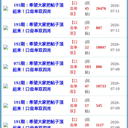
【口
(回
193期：希望大家把帖子顶
2026-
齿单
45
26476
07-11
起来！口齿单双四肖
双】
贴)
【口
(回
193期：希望大家把帖子顶
2026-
齿单
17
807
07-11
起来！口齿单双四肖
双】
贴)
【口
(回
192期：希望大家把帖子顶
2026-
齿单
22
10847
07-10
起来！口齿单双四肖
双】
贴)
【口
(回
075期：希望大家把帖子顶
2026-
齿单
103
806
07-09
起来！口齿单双四肖
双】
贴)
【口
(回
192期：希望大家把帖子顶
2026-
齿单
47
10733
07-10
起来！口齿单双四肖
双】
贴)
【口
(回
191期：希望大家把帖子顶
2026-
齿单
17
545
07-09
起来！口齿单双四肖
双】
贴)
【口
(回
191期：希望大家把帖子顶
2026-
齿单
29
1127
07-09