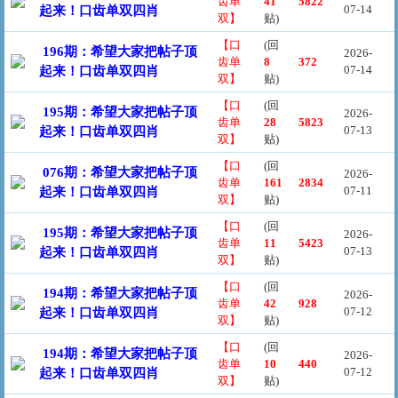
齿单
41
5822
07-14
起来！口齿单双四肖
双】
贴)
【口
(回
196期：希望大家把帖子顶
2026-
齿单
8
372
07-14
起来！口齿单双四肖
双】
贴)
【口
(回
195期：希望大家把帖子顶
2026-
齿单
28
5823
07-13
起来！口齿单双四肖
双】
贴)
【口
(回
076期：希望大家把帖子顶
2026-
齿单
161
2834
07-11
起来！口齿单双四肖
双】
贴)
【口
(回
195期：希望大家把帖子顶
2026-
齿单
11
5423
07-13
起来！口齿单双四肖
双】
贴)
【口
(回
194期：希望大家把帖子顶
2026-
齿单
42
928
07-12
起来！口齿单双四肖
双】
贴)
【口
(回
194期：希望大家把帖子顶
2026-
齿单
10
440
07-12
起来！口齿单双四肖
双】
贴)