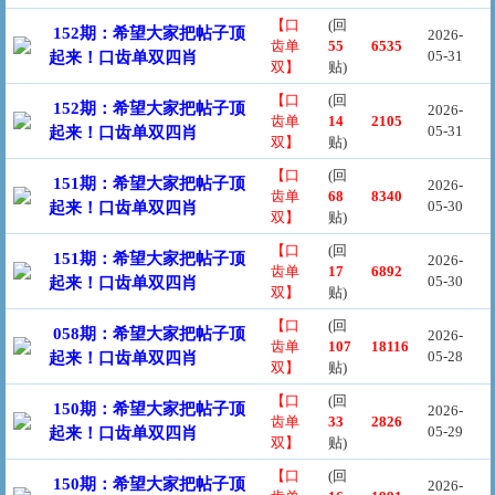
【口
(回
152期：希望大家把帖子顶
2026-
齿单
55
6535
05-31
起来！口齿单双四肖
双】
贴)
【口
(回
152期：希望大家把帖子顶
2026-
齿单
14
2105
05-31
起来！口齿单双四肖
双】
贴)
【口
(回
151期：希望大家把帖子顶
2026-
齿单
68
8340
05-30
起来！口齿单双四肖
双】
贴)
【口
(回
151期：希望大家把帖子顶
2026-
齿单
17
6892
05-30
起来！口齿单双四肖
双】
贴)
【口
(回
058期：希望大家把帖子顶
2026-
齿单
107
18116
05-28
起来！口齿单双四肖
双】
贴)
【口
(回
150期：希望大家把帖子顶
2026-
齿单
33
2826
05-29
起来！口齿单双四肖
双】
贴)
【口
(回
150期：希望大家把帖子顶
2026-