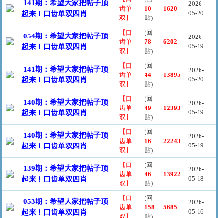
141期：希望大家把帖子顶
2026-
齿单
10
1620
05-20
起来！口齿单双四肖
双】
贴)
【口
(回
054期：希望大家把帖子顶
2026-
齿单
78
6202
05-19
起来！口齿单双四肖
双】
贴)
【口
(回
141期：希望大家把帖子顶
2026-
齿单
44
13895
05-20
起来！口齿单双四肖
双】
贴)
【口
(回
140期：希望大家把帖子顶
2026-
齿单
49
12393
05-19
起来！口齿单双四肖
双】
贴)
【口
(回
140期：希望大家把帖子顶
2026-
齿单
16
22243
05-19
起来！口齿单双四肖
双】
贴)
【口
(回
139期：希望大家把帖子顶
2026-
齿单
46
13922
05-18
起来！口齿单双四肖
双】
贴)
【口
(回
053期：希望大家把帖子顶
2026-
齿单
158
5685
05-16
起来！口齿单双四肖
双】
贴)