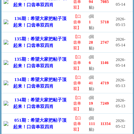
齿单
94
7085
05-14
起来！口齿单双四肖
双】
贴)
【口
(回
136期：希望大家把帖子顶
2026-
齿单
1
5718
05-15
起来！口齿单双四肖
双】
贴)
【口
(回
135期：希望大家把帖子顶
2026-
齿单
28
2747
05-14
起来！口齿单双四肖
双】
贴)
【口
(回
135期：希望大家把帖子顶
2026-
齿单
6
1146
05-14
起来！口齿单双四肖
双】
贴)
【口
(回
134期：希望大家把帖子顶
2026-
齿单
41
4719
05-13
起来！口齿单双四肖
双】
贴)
【口
(回
134期：希望大家把帖子顶
2026-
齿单
19
7249
05-13
起来！口齿单双四肖
双】
贴)
【口
(回
051期：希望大家把帖子顶
2026-
齿单
111
11354
05-12
起来！口齿单双四肖
双】
贴)