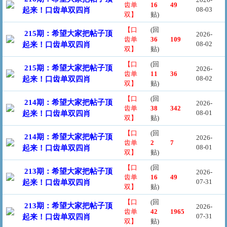
齿单
16
49
08-03
起来！口齿单双四肖
双】
贴)
【口
(回
215期：希望大家把帖子顶
2026-
齿单
36
109
08-02
起来！口齿单双四肖
双】
贴)
【口
(回
215期：希望大家把帖子顶
2026-
齿单
11
36
08-02
起来！口齿单双四肖
双】
贴)
【口
(回
214期：希望大家把帖子顶
2026-
齿单
38
342
08-01
起来！口齿单双四肖
双】
贴)
【口
(回
214期：希望大家把帖子顶
2026-
齿单
2
7
08-01
起来！口齿单双四肖
双】
贴)
【口
(回
213期：希望大家把帖子顶
2026-
齿单
16
49
07-31
起来！口齿单双四肖
双】
贴)
【口
(回
213期：希望大家把帖子顶
2026-
齿单
42
1965
07-31
起来！口齿单双四肖
双】
贴)