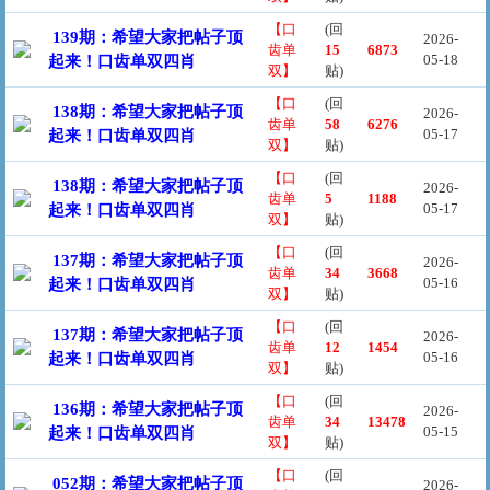
【口
(回
139期：希望大家把帖子顶
2026-
齿单
15
6873
05-18
起来！口齿单双四肖
双】
贴)
【口
(回
138期：希望大家把帖子顶
2026-
齿单
58
6276
05-17
起来！口齿单双四肖
双】
贴)
【口
(回
138期：希望大家把帖子顶
2026-
齿单
5
1188
05-17
起来！口齿单双四肖
双】
贴)
【口
(回
137期：希望大家把帖子顶
2026-
齿单
34
3668
05-16
起来！口齿单双四肖
双】
贴)
【口
(回
137期：希望大家把帖子顶
2026-
齿单
12
1454
05-16
起来！口齿单双四肖
双】
贴)
【口
(回
136期：希望大家把帖子顶
2026-
齿单
34
13478
05-15
起来！口齿单双四肖
双】
贴)
【口
(回
052期：希望大家把帖子顶
2026-