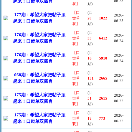
06-25
起来！口齿单双四肖
双】
贴)
【口
(回
177期：希望大家把帖子顶
2026-
齿单
20
1022
06-25
起来！口齿单双四肖
双】
贴)
【口
(回
176期：希望大家把帖子顶
2026-
齿单
33
6412
06-24
起来！口齿单双四肖
双】
贴)
【口
(回
176期：希望大家把帖子顶
2026-
齿单
16
5910
06-24
起来！口齿单双四肖
双】
贴)
【口
(回
068期：希望大家把帖子顶
2026-
齿单
131
2665
06-23
起来！口齿单双四肖
双】
贴)
【口
(回
175期：希望大家把帖子顶
2026-
齿单
51
2615
06-23
起来！口齿单双四肖
双】
贴)
【口
(回
175期：希望大家把帖子顶
2026-
齿单
18
773
06-23
起来！口齿单双四肖
双】
贴)