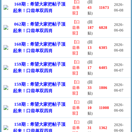
【口
(回
160期：希望大家把帖子顶
2026-
齿单
43
11673
06-08
起来！口齿单双四肖
双】
贴)
【口
(回
062期：希望大家把帖子顶
2026-
齿单
187
6828
06-06
起来！口齿单双四肖
双】
贴)
【口
(回
160期：希望大家把帖子顶
2026-
齿单
13
6305
06-08
起来！口齿单双四肖
双】
贴)
【口
(回
159期：希望大家把帖子顶
2026-
齿单
17
6405
06-07
起来！口齿单双四肖
双】
贴)
【口
(回
159期：希望大家把帖子顶
2026-
齿单
33
1806
06-07
起来！口齿单双四肖
双】
贴)
【口
(回
158期：希望大家把帖子顶
2026-
齿单
10
11008
06-06
起来！口齿单双四肖
双】
贴)
【口
(回
158期：希望大家把帖子顶
2026-
齿单
31
1362
06-06
起来！口齿单双四肖