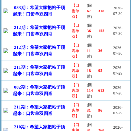
【口
(回
083期：希望大家把帖子顶
2026-
齿单
67
318
07-30
起来！口齿单双四肖
双】
贴)
【口
(回
212期：希望大家把帖子顶
2026-
齿单
36
155
07-30
起来！口齿单双四肖
双】
贴)
【口
(回
212期：希望大家把帖子顶
2026-
齿单
11
36
07-30
起来！口齿单双四肖
双】
贴)
【口
(回
211期：希望大家把帖子顶
2026-
齿单
18
95
07-29
起来！口齿单双四肖
双】
贴)
【口
(回
082期：希望大家把帖子顶
2026-
齿单
114
613
07-28
起来！口齿单双四肖
双】
贴)
【口
(回
211期：希望大家把帖子顶
2026-
齿单
31
96
07-29
起来！口齿单双四肖
双】
贴)
【口
(回
210期：希望大家把帖子顶
2026-
齿单
41
260