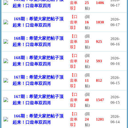
齿单
25
1406
06-17
起来！口齿单双四肖
双】
贴)
【口
(回
169期：希望大家把帖子顶
2026-
齿单
16
1030
06-17
起来！口齿单双四肖
双】
贴)
【口
(回
168期：希望大家把帖子顶
2026-
齿单
33
925
06-16
起来！口齿单双四肖
双】
贴)
【口
(回
168期：希望大家把帖子顶
2026-
齿单
12
593
06-16
起来！口齿单双四肖
双】
贴)
【口
(回
167期：希望大家把帖子顶
2026-
齿单
11
812
06-15
起来！口齿单双四肖
双】
贴)
【口
(回
167期：希望大家把帖子顶
2026-
齿单
40
1547
06-15
起来！口齿单双四肖
双】
贴)
【口
(回
166期：希望大家把帖子顶
2026-
齿单
24
1201
06-14
起来！口齿单双四肖
双】
贴)