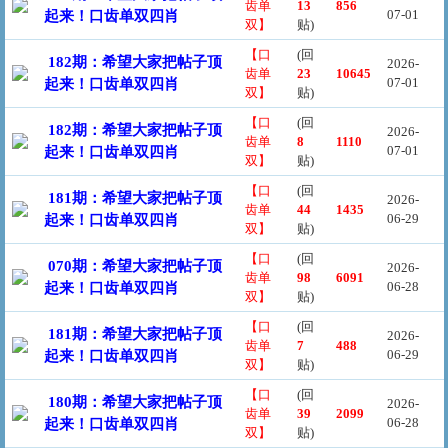
齿单
13
856
07-01
起来！口齿单双四肖
双】
贴)
【口
(回
182期：希望大家把帖子顶
2026-
齿单
23
10645
07-01
起来！口齿单双四肖
双】
贴)
【口
(回
182期：希望大家把帖子顶
2026-
齿单
8
1110
07-01
起来！口齿单双四肖
双】
贴)
【口
(回
181期：希望大家把帖子顶
2026-
齿单
44
1435
06-29
起来！口齿单双四肖
双】
贴)
【口
(回
070期：希望大家把帖子顶
2026-
齿单
98
6091
06-28
起来！口齿单双四肖
双】
贴)
【口
(回
181期：希望大家把帖子顶
2026-
齿单
7
488
06-29
起来！口齿单双四肖
双】
贴)
【口
(回
180期：希望大家把帖子顶
2026-
齿单
39
2099
06-28
起来！口齿单双四肖
双】
贴)