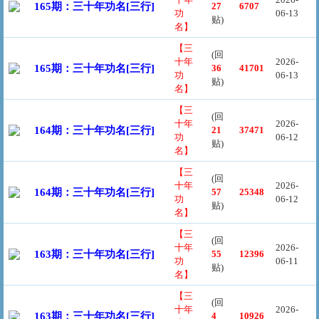
165期：三十年功名[三行]
27
6707
功
06-13
贴)
名】
【三
(回
十年
2026-
165期：三十年功名[三行]
36
41701
功
06-13
贴)
名】
【三
(回
十年
2026-
164期：三十年功名[三行]
21
37471
功
06-12
贴)
名】
【三
(回
十年
2026-
164期：三十年功名[三行]
57
25348
功
06-12
贴)
名】
【三
(回
十年
2026-
163期：三十年功名[三行]
55
12396
功
06-11
贴)
名】
【三
(回
十年
2026-
163期：三十年功名[三行]
4
10926