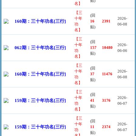
贴)
名】
【三
(回
十年
2026-
160期：三十年功名[三行]
16
2391
功
06-08
贴)
名】
【三
(回
十年
2026-
062期：三十年功名[三行]
157
10480
功
06-06
贴)
名】
【三
(回
十年
2026-
160期：三十年功名[三行]
37
11476
功
06-08
贴)
名】
【三
(回
十年
2026-
159期：三十年功名[三行]
41
3176
功
06-07
贴)
名】
【三
(回
十年
2026-
159期：三十年功名[三行]
11
2374
功
06-07
贴)
名】