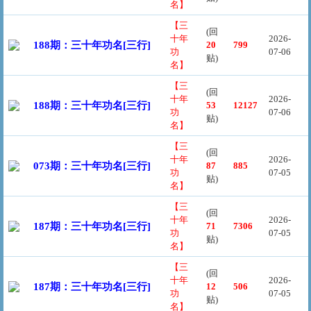
名】
【三
(回
十年
2026-
188期：三十年功名[三行]
20
799
功
07-06
贴)
名】
【三
(回
十年
2026-
188期：三十年功名[三行]
53
12127
功
07-06
贴)
名】
【三
(回
十年
2026-
073期：三十年功名[三行]
87
885
功
07-05
贴)
名】
【三
(回
十年
2026-
187期：三十年功名[三行]
71
7306
功
07-05
贴)
名】
【三
(回
十年
2026-
187期：三十年功名[三行]
12
506
功
07-05
贴)
名】