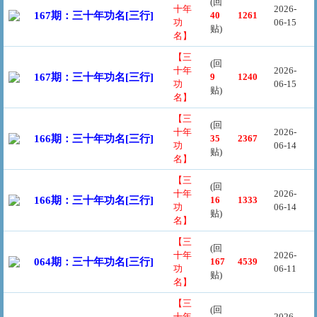
(回
十年
2026-
167期：三十年功名[三行]
40
1261
功
06-15
贴)
名】
【三
(回
十年
2026-
167期：三十年功名[三行]
9
1240
功
06-15
贴)
名】
【三
(回
十年
2026-
166期：三十年功名[三行]
35
2367
功
06-14
贴)
名】
【三
(回
十年
2026-
166期：三十年功名[三行]
16
1333
功
06-14
贴)
名】
【三
(回
十年
2026-
064期：三十年功名[三行]
167
4539
功
06-11
贴)
名】
【三
(回
十年
2026-