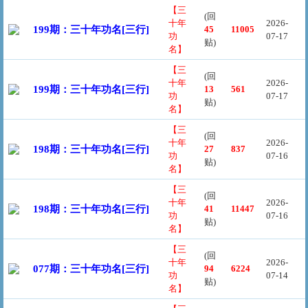
【三
(回
十年
2026-
199期：三十年功名[三行]
45
11005
功
07-17
贴)
名】
【三
(回
十年
2026-
199期：三十年功名[三行]
13
561
功
07-17
贴)
名】
【三
(回
十年
2026-
198期：三十年功名[三行]
27
837
功
07-16
贴)
名】
【三
(回
十年
2026-
198期：三十年功名[三行]
41
11447
功
07-16
贴)
名】
【三
(回
十年
2026-
077期：三十年功名[三行]
94
6224
功
07-14
贴)
名】