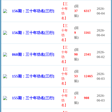
【三
(回
十年
2026-
156期：三十年功名[三行]
37
6317
功
06-04
贴)
名】
【三
(回
十年
2026-
156期：三十年功名[三行]
9
1161
功
06-04
贴)
名】
【三
(回
十年
2026-
060期：三十年功名[三行]
90
2341
功
06-02
贴)
名】
【三
(回
十年
2026-
155期：三十年功名[三行]
53
12465
功
06-03
贴)
名】
【三
(回
十年
2026-
155期：三十年功名[三行]
7
908
功
06-03
贴)
名】