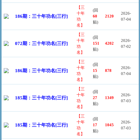
【三
(回
十年
2026-
186期：三十年功名[三行]
60
2120
功
07-04
贴)
名】
【三
(回
十年
2026-
072期：三十年功名[三行]
151
4202
功
07-02
贴)
名】
【三
(回
十年
2026-
186期：三十年功名[三行]
15
878
功
07-04
贴)
名】
【三
(回
十年
2026-
185期：三十年功名[三行]
27
1349
功
07-03
贴)
名】
【三
(回
十年
2026-
185期：三十年功名[三行]
17
1045
功
07-03
贴)
名】