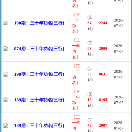
功
07-09
贴)
名】
【三
(回
十年
2026-
190期：三十年功名[三行]
64
2244
功
07-08
贴)
名】
【三
(回
十年
2026-
074期：三十年功名[三行]
93
2990
功
07-07
贴)
名】
【三
(回
十年
2026-
190期：三十年功名[三行]
30
863
功
07-08
贴)
名】
【三
(回
十年
2026-
189期：三十年功名[三行]
18
6195
功
07-07
贴)
名】
【三
(回
十年
2026-
189期：三十年功名[三行]
49
2007
功
07-07
贴)