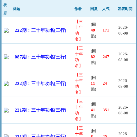
状
标题
作者
回复
人气
发表时间
态
【三
(回
十年
2026-
222期：三十年功名[三行]
49
171
功
08-09
贴)
名】
【三
(回
十年
2026-
087期：三十年功名[三行]
82
247
功
08-08
贴)
名】
【三
(回
十年
2026-
222期：三十年功名[三行]
11
24
功
08-09
贴)
名】
【三
(回
十年
2026-
221期：三十年功名[三行]
41
351
功
08-08
贴)
名】
【三
(回
十年
2026-
221期：三十年功名[三行]
8
25