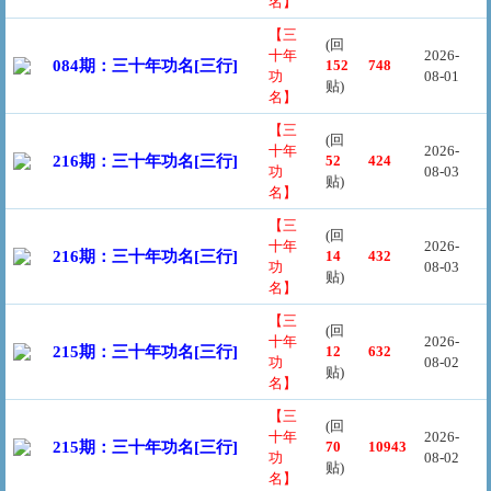
名】
【三
(回
十年
2026-
084期：三十年功名[三行]
152
748
功
08-01
贴)
名】
【三
(回
十年
2026-
216期：三十年功名[三行]
52
424
功
08-03
贴)
名】
【三
(回
十年
2026-
216期：三十年功名[三行]
14
432
功
08-03
贴)
名】
【三
(回
十年
2026-
215期：三十年功名[三行]
12
632
功
08-02
贴)
名】
【三
(回
十年
2026-
215期：三十年功名[三行]
70
10943
功
08-02
贴)
名】