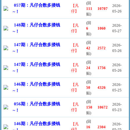
(回
057期：凡仔合数多搂钱
【凡
2026-
111
10707
仔】
05-26
~！
贴)
(回
148期：凡仔合数多搂钱
【凡
2026-
6
1060
仔】
05-27
~！
贴)
(回
147期：凡仔合数多搂钱
【凡
2026-
42
2572
仔】
05-26
~！
贴)
(回
147期：凡仔合数多搂钱
【凡
2026-
24
1756
仔】
05-26
~！
贴)
(回
146期：凡仔合数多搂钱
【凡
2026-
50
4326
仔】
05-25
~！
贴)
(回
056期：凡仔合数多搂钱
【凡
2026-
150
10672
仔】
05-23
~！
贴)
(回
146期：凡仔合数多搂钱
【凡
2026-
16
2304
仔】
05-25