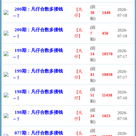
(回
200期：凡仔合数多搂钱
【凡
2026-
30
1448
仔】
07-18
~！
贴)
(回
200期：凡仔合数多搂钱
【凡
2026-
7
456
仔】
07-18
~！
贴)
(回
199期：凡仔合数多搂钱
【凡
2026-
14
10570
仔】
07-17
~！
贴)
(回
199期：凡仔合数多搂钱
【凡
2026-
43
10858
仔】
07-17
~！
贴)
(回
198期：凡仔合数多搂钱
【凡
2026-
51
11438
仔】
07-16
~！
贴)
(回
198期：凡仔合数多搂钱
【凡
2026-
24
1023
仔】
07-16
~！
贴)
(回
077期：凡仔合数多搂钱
【凡
2026-