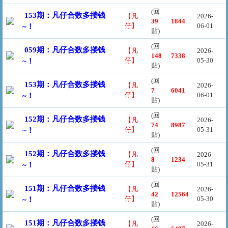
(回
153期：凡仔合数多搂钱
【凡
2026-
39
1844
仔】
06-01
~！
贴)
(回
059期：凡仔合数多搂钱
【凡
2026-
148
7338
仔】
05-30
~！
贴)
(回
153期：凡仔合数多搂钱
【凡
2026-
7
6041
仔】
06-01
~！
贴)
(回
152期：凡仔合数多搂钱
【凡
2026-
74
8987
仔】
05-31
~！
贴)
(回
152期：凡仔合数多搂钱
【凡
2026-
8
1234
仔】
05-31
~！
贴)
(回
151期：凡仔合数多搂钱
【凡
2026-
42
12564
仔】
05-30
~！
贴)
(回
151期：凡仔合数多搂钱
【凡
2026-