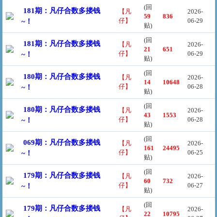
(回
181期：凡仔合数多搂钱
【凡
2026-
59
836
仔】
06-29
~！
贴)
(回
181期：凡仔合数多搂钱
【凡
2026-
21
651
仔】
06-29
~！
贴)
(回
180期：凡仔合数多搂钱
【凡
2026-
14
10648
仔】
06-28
~！
贴)
(回
180期：凡仔合数多搂钱
【凡
2026-
43
1553
仔】
06-28
~！
贴)
(回
069期：凡仔合数多搂钱
【凡
2026-
161
24495
仔】
06-25
~！
贴)
(回
179期：凡仔合数多搂钱
【凡
2026-
60
732
仔】
06-27
~！
贴)
(回
179期：凡仔合数多搂钱
【凡
2026-
22
10795