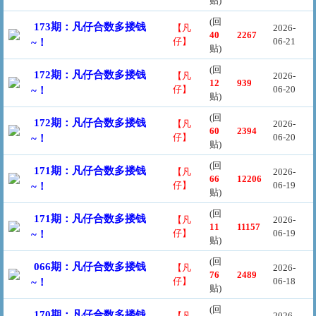
贴)
(回
173期：凡仔合数多搂钱
【凡
2026-
40
2267
仔】
06-21
~！
贴)
(回
172期：凡仔合数多搂钱
【凡
2026-
12
939
仔】
06-20
~！
贴)
(回
172期：凡仔合数多搂钱
【凡
2026-
60
2394
仔】
06-20
~！
贴)
(回
171期：凡仔合数多搂钱
【凡
2026-
66
12206
仔】
06-19
~！
贴)
(回
171期：凡仔合数多搂钱
【凡
2026-
11
11157
仔】
06-19
~！
贴)
(回
066期：凡仔合数多搂钱
【凡
2026-
76
2489
仔】
06-18
~！
贴)
(回
170期：凡仔合数多搂钱
【凡
2026-