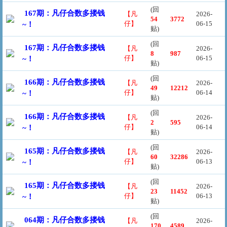
(回
167期：凡仔合数多搂钱
【凡
2026-
54
3772
仔】
06-15
~！
贴)
(回
167期：凡仔合数多搂钱
【凡
2026-
8
987
仔】
06-15
~！
贴)
(回
166期：凡仔合数多搂钱
【凡
2026-
49
12212
仔】
06-14
~！
贴)
(回
166期：凡仔合数多搂钱
【凡
2026-
2
595
仔】
06-14
~！
贴)
(回
165期：凡仔合数多搂钱
【凡
2026-
60
32286
仔】
06-13
~！
贴)
(回
165期：凡仔合数多搂钱
【凡
2026-
23
11452
仔】
06-13
~！
贴)
(回
064期：凡仔合数多搂钱
【凡
2026-
170
4589