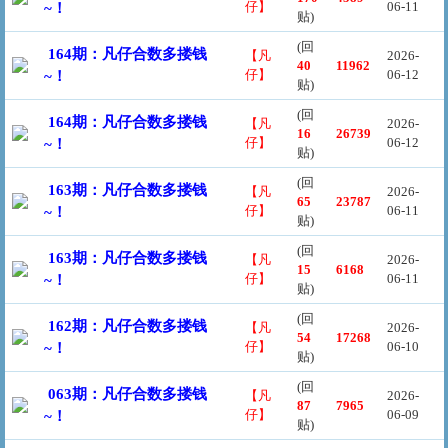
仔】
06-11
~！
贴)
(回
164期：凡仔合数多搂钱
【凡
2026-
40
11962
仔】
06-12
~！
贴)
(回
164期：凡仔合数多搂钱
【凡
2026-
16
26739
仔】
06-12
~！
贴)
(回
163期：凡仔合数多搂钱
【凡
2026-
65
23787
仔】
06-11
~！
贴)
(回
163期：凡仔合数多搂钱
【凡
2026-
15
6168
仔】
06-11
~！
贴)
(回
162期：凡仔合数多搂钱
【凡
2026-
54
17268
仔】
06-10
~！
贴)
(回
063期：凡仔合数多搂钱
【凡
2026-
87
7965
仔】
06-09
~！
贴)