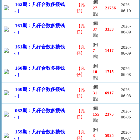
(回
162期：凡仔合数多搂钱
【凡
2026-
27
21756
仔】
06-10
~！
贴)
(回
161期：凡仔合数多搂钱
【凡
2026-
37
3353
仔】
06-09
~！
贴)
(回
161期：凡仔合数多搂钱
【凡
2026-
7
1417
仔】
06-09
~！
贴)
(回
160期：凡仔合数多搂钱
【凡
2026-
10
1715
仔】
06-08
~！
贴)
(回
160期：凡仔合数多搂钱
【凡
2026-
31
6917
仔】
06-08
~！
贴)
(回
062期：凡仔合数多搂钱
【凡
2026-
155
2375
仔】
06-06
~！
贴)
(回
159期：凡仔合数多搂钱
【凡
2026-
3
5925
仔】
06-07
~！