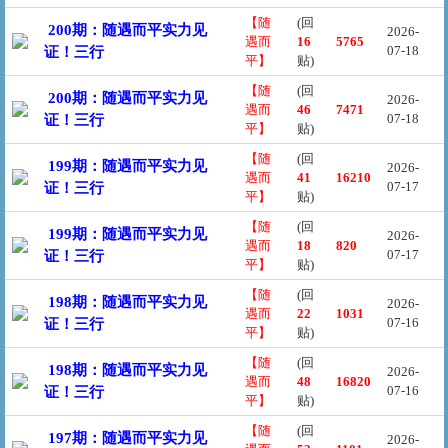
【随
(回
200期：随遇而平实力见
2026-
遇而
16
5765
07-18
证！三行
平】
贴)
【随
(回
200期：随遇而平实力见
2026-
遇而
46
7471
07-18
证！三行
平】
贴)
【随
(回
199期：随遇而平实力见
2026-
遇而
41
16210
07-17
证！三行
平】
贴)
【随
(回
199期：随遇而平实力见
2026-
遇而
18
820
07-17
证！三行
平】
贴)
【随
(回
198期：随遇而平实力见
2026-
遇而
22
1031
07-16
证！三行
平】
贴)
【随
(回
198期：随遇而平实力见
2026-
遇而
48
16820
07-16
证！三行
平】
贴)
【随
(回
197期：随遇而平实力见
2026-