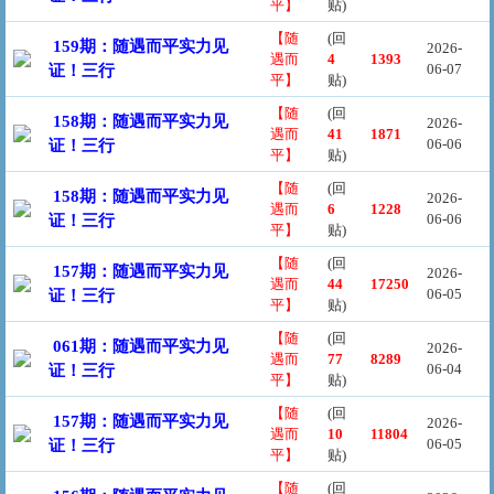
平】
贴)
【随
(回
159期：随遇而平实力见
2026-
遇而
4
1393
06-07
证！三行
平】
贴)
【随
(回
158期：随遇而平实力见
2026-
遇而
41
1871
06-06
证！三行
平】
贴)
【随
(回
158期：随遇而平实力见
2026-
遇而
6
1228
06-06
证！三行
平】
贴)
【随
(回
157期：随遇而平实力见
2026-
遇而
44
17250
06-05
证！三行
平】
贴)
【随
(回
061期：随遇而平实力见
2026-
遇而
77
8289
06-04
证！三行
平】
贴)
【随
(回
157期：随遇而平实力见
2026-
遇而
10
11804
06-05
证！三行
平】
贴)
【随
(回