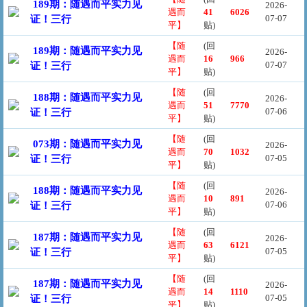
189期：随遇而平实力见
2026-
遇而
41
6026
07-07
证！三行
平】
贴)
【随
(回
189期：随遇而平实力见
2026-
遇而
16
966
07-07
证！三行
平】
贴)
【随
(回
188期：随遇而平实力见
2026-
遇而
51
7770
07-06
证！三行
平】
贴)
【随
(回
073期：随遇而平实力见
2026-
遇而
70
1032
07-05
证！三行
平】
贴)
【随
(回
188期：随遇而平实力见
2026-
遇而
10
891
07-06
证！三行
平】
贴)
【随
(回
187期：随遇而平实力见
2026-
遇而
63
6121
07-05
证！三行
平】
贴)
【随
(回
187期：随遇而平实力见
2026-
遇而
14
1110
07-05
证！三行
平】
贴)