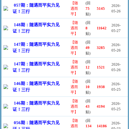
【随
(回
057期：随遇而平实力见
2026-
遇而
75
5145
05-26
证！三行
平】
贴)
【随
(回
148期：随遇而平实力见
2026-
遇而
8
11642
05-27
证！三行
平】
贴)
【随
(回
147期：随遇而平实力见
2026-
遇而
49
3285
05-26
证！三行
平】
贴)
【随
(回
147期：随遇而平实力见
2026-
遇而
12
1521
05-26
证！三行
平】
贴)
【随
(回
146期：随遇而平实力见
2026-
遇而
10
1938
05-25
证！三行
平】
贴)
【随
(回
146期：随遇而平实力见
2026-
遇而
43
4194
05-25
证！三行
平】
贴)
【随
(回
056期：随遇而平实力见
2026-
遇而
134
14186
05-23