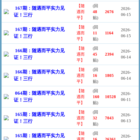
【随
(回
167期：随遇而平实力见
2026-
遇而
48
2676
06-15
证！三行
平】
贴)
【随
(回
167期：随遇而平实力见
2026-
遇而
11
1164
06-15
证！三行
平】
贴)
【随
(回
166期：随遇而平实力见
2026-
遇而
45
2394
06-14
证！三行
平】
贴)
【随
(回
166期：随遇而平实力见
2026-
遇而
16
1805
06-14
证！三行
平】
贴)
【随
(回
064期：随遇而平实力见
2026-
遇而
160
10528
06-11
证！三行
平】
贴)
【随
(回
165期：随遇而平实力见
2026-
遇而
32
7043
06-13
证！三行
平】
贴)
【随
(回
165期：随遇而平实力见
2026-
遇而
16
26361