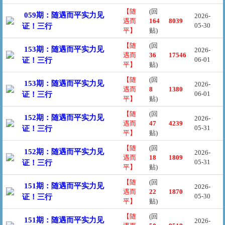
【随
(回
059期：随遇而平实力见
2026-
遇而
164
8039
05-30
证！三行
平】
贴)
【随
(回
153期：随遇而平实力见
2026-
遇而
36
17546
06-01
证！三行
平】
贴)
【随
(回
153期：随遇而平实力见
2026-
遇而
8
1380
06-01
证！三行
平】
贴)
【随
(回
152期：随遇而平实力见
2026-
遇而
47
4239
05-31
证！三行
平】
贴)
【随
(回
152期：随遇而平实力见
2026-
遇而
18
1809
05-31
证！三行
平】
贴)
【随
(回
151期：随遇而平实力见
2026-
遇而
22
1870
05-30
证！三行
平】
贴)
【随
(回
151期：随遇而平实力见
2026-