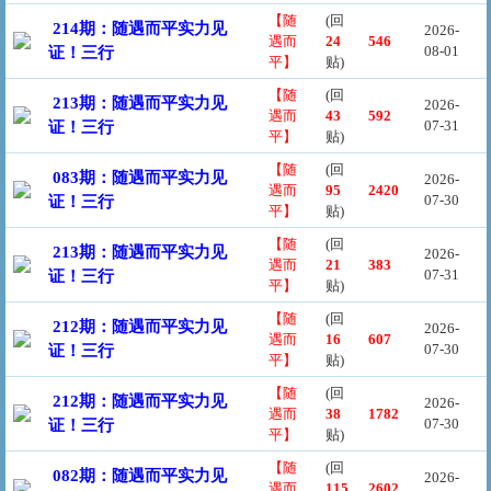
【随
(回
214期：随遇而平实力见
2026-
遇而
24
546
08-01
证！三行
平】
贴)
【随
(回
213期：随遇而平实力见
2026-
遇而
43
592
07-31
证！三行
平】
贴)
【随
(回
083期：随遇而平实力见
2026-
遇而
95
2420
07-30
证！三行
平】
贴)
【随
(回
213期：随遇而平实力见
2026-
遇而
21
383
07-31
证！三行
平】
贴)
【随
(回
212期：随遇而平实力见
2026-
遇而
16
607
07-30
证！三行
平】
贴)
【随
(回
212期：随遇而平实力见
2026-
遇而
38
1782
07-30
证！三行
平】
贴)
【随
(回
082期：随遇而平实力见
2026-
遇而
115
2602