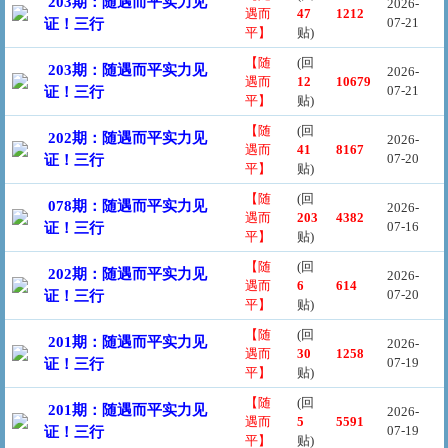
203期：随遇而平实力见
2026-
遇而
47
1212
07-21
证！三行
平】
贴)
【随
(回
203期：随遇而平实力见
2026-
遇而
12
10679
07-21
证！三行
平】
贴)
【随
(回
202期：随遇而平实力见
2026-
遇而
41
8167
07-20
证！三行
平】
贴)
【随
(回
078期：随遇而平实力见
2026-
遇而
203
4382
07-16
证！三行
平】
贴)
【随
(回
202期：随遇而平实力见
2026-
遇而
6
614
07-20
证！三行
平】
贴)
【随
(回
201期：随遇而平实力见
2026-
遇而
30
1258
07-19
证！三行
平】
贴)
【随
(回
201期：随遇而平实力见
2026-
遇而
5
5591
07-19
证！三行
平】
贴)