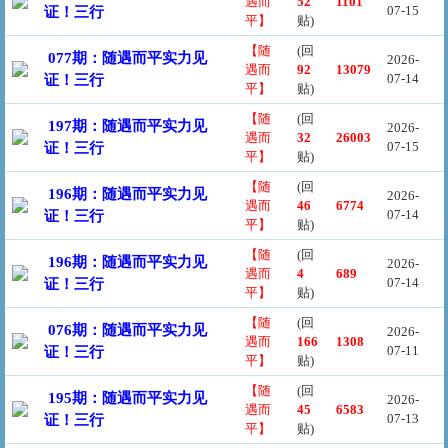
遇而
52
1101
07-15
证！三行
平】
贴)
【随
(回
077期：随遇而平实力见
2026-
遇而
92
13079
07-14
证！三行
平】
贴)
【随
(回
197期：随遇而平实力见
2026-
遇而
32
26003
07-15
证！三行
平】
贴)
【随
(回
196期：随遇而平实力见
2026-
遇而
46
6774
07-14
证！三行
平】
贴)
【随
(回
196期：随遇而平实力见
2026-
遇而
4
689
07-14
证！三行
平】
贴)
【随
(回
076期：随遇而平实力见
2026-
遇而
166
1308
07-11
证！三行
平】
贴)
【随
(回
195期：随遇而平实力见
2026-
遇而
45
6583
07-13
证！三行
平】
贴)