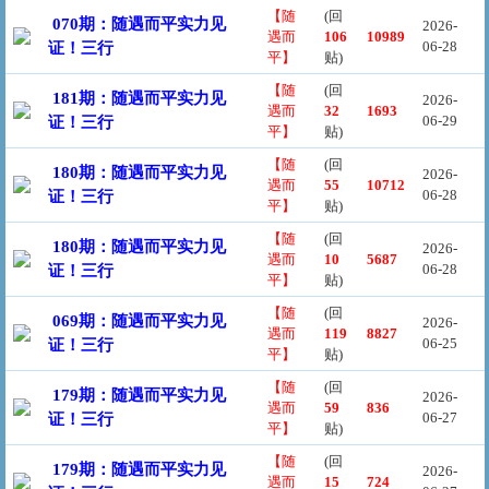
【随
(回
070期：随遇而平实力见
2026-
遇而
106
10989
06-28
证！三行
平】
贴)
【随
(回
181期：随遇而平实力见
2026-
遇而
32
1693
06-29
证！三行
平】
贴)
【随
(回
180期：随遇而平实力见
2026-
遇而
55
10712
06-28
证！三行
平】
贴)
【随
(回
180期：随遇而平实力见
2026-
遇而
10
5687
06-28
证！三行
平】
贴)
【随
(回
069期：随遇而平实力见
2026-
遇而
119
8827
06-25
证！三行
平】
贴)
【随
(回
179期：随遇而平实力见
2026-
遇而
59
836
06-27
证！三行
平】
贴)
【随
(回
179期：随遇而平实力见
2026-
遇而
15
724