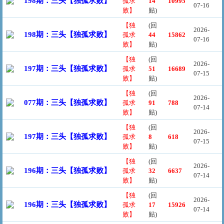
198期：三头【独孤求败】
孤求
14
10995
07-16
败】
贴)
【独
(回
2026-
198期：三头【独孤求败】
孤求
44
15862
07-16
败】
贴)
【独
(回
2026-
197期：三头【独孤求败】
孤求
51
16689
07-15
败】
贴)
【独
(回
2026-
077期：三头【独孤求败】
孤求
91
788
07-14
败】
贴)
【独
(回
2026-
197期：三头【独孤求败】
孤求
8
618
07-15
败】
贴)
【独
(回
2026-
196期：三头【独孤求败】
孤求
32
6637
07-14
败】
贴)
【独
(回
2026-
196期：三头【独孤求败】
孤求
17
15926
07-14
败】
贴)