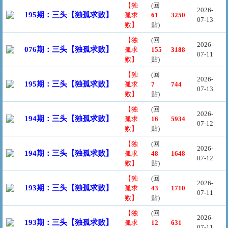
【独
(回
2026-
195期：三头【独孤求败】
孤求
61
3250
07-13
败】
贴)
【独
(回
2026-
076期：三头【独孤求败】
孤求
155
3188
07-11
败】
贴)
【独
(回
2026-
195期：三头【独孤求败】
孤求
7
744
07-13
败】
贴)
【独
(回
2026-
194期：三头【独孤求败】
孤求
16
5934
07-12
败】
贴)
【独
(回
2026-
194期：三头【独孤求败】
孤求
48
1648
07-12
败】
贴)
【独
(回
2026-
193期：三头【独孤求败】
孤求
43
1710
07-11
败】
贴)
【独
(回
2026-
193期：三头【独孤求败】
孤求
12
631
07-11