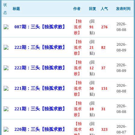
状
标题
作者
回复
人气
发表时间
态
【独
(回
2026-
087期：三头【独孤求败】
孤求
91
276
08-08
败】
贴)
【独
(回
2026-
222期：三头【独孤求败】
孤求
21
82
08-09
败】
贴)
【独
(回
2026-
222期：三头【独孤求败】
孤求
12
37
08-09
败】
贴)
【独
(回
2026-
221期：三头【独孤求败】
孤求
50
151
08-08
败】
贴)
【独
(回
2026-
221期：三头【独孤求败】
孤求
10
31
08-08
败】
贴)
【独
(回
2026-
220期：三头【独孤求败】
孤求
45
323
08-07