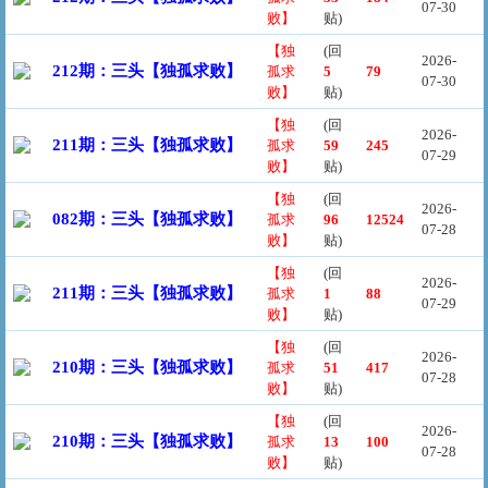
07-30
败】
贴)
【独
(回
2026-
212期：三头【独孤求败】
孤求
5
79
07-30
败】
贴)
【独
(回
2026-
211期：三头【独孤求败】
孤求
59
245
07-29
败】
贴)
【独
(回
2026-
082期：三头【独孤求败】
孤求
96
12524
07-28
败】
贴)
【独
(回
2026-
211期：三头【独孤求败】
孤求
1
88
07-29
败】
贴)
【独
(回
2026-
210期：三头【独孤求败】
孤求
51
417
07-28
败】
贴)
【独
(回
2026-
210期：三头【独孤求败】
孤求
13
100
07-28
败】
贴)