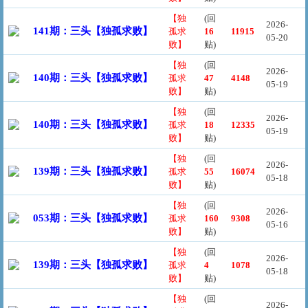
【独
(回
2026-
141期：三头【独孤求败】
孤求
16
11915
05-20
败】
贴)
【独
(回
2026-
140期：三头【独孤求败】
孤求
47
4148
05-19
败】
贴)
【独
(回
2026-
140期：三头【独孤求败】
孤求
18
12335
05-19
败】
贴)
【独
(回
2026-
139期：三头【独孤求败】
孤求
55
16074
05-18
败】
贴)
【独
(回
2026-
053期：三头【独孤求败】
孤求
160
9308
05-16
败】
贴)
【独
(回
2026-
139期：三头【独孤求败】
孤求
4
1078
05-18
败】
贴)
【独
(回
2026-