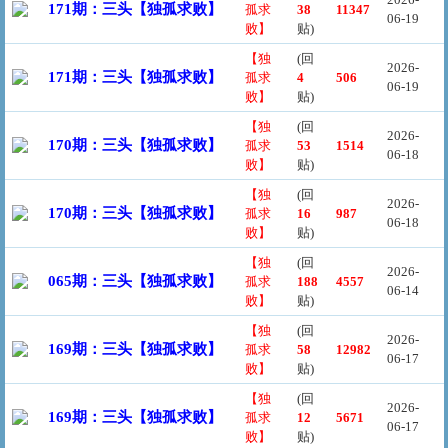
171期：三头【独孤求败】
孤求
38
11347
06-19
败】
贴)
【独
(回
2026-
171期：三头【独孤求败】
孤求
4
506
06-19
败】
贴)
【独
(回
2026-
170期：三头【独孤求败】
孤求
53
1514
06-18
败】
贴)
【独
(回
2026-
170期：三头【独孤求败】
孤求
16
987
06-18
败】
贴)
【独
(回
2026-
065期：三头【独孤求败】
孤求
188
4557
06-14
败】
贴)
【独
(回
2026-
169期：三头【独孤求败】
孤求
58
12982
06-17
败】
贴)
【独
(回
2026-
169期：三头【独孤求败】
孤求
12
5671
06-17
败】
贴)