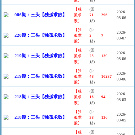
败】
贴)
【独
(回
2026-
086期：三头【独孤求败】
孤求
71
296
08-06
败】
贴)
【独
(回
2026-
220期：三头【独孤求败】
孤求
2
7
08-07
败】
贴)
【独
(回
2026-
219期：三头【独孤求败】
孤求
25
139
08-06
败】
贴)
【独
(回
2026-
219期：三头【独孤求败】
孤求
48
10237
08-06
败】
贴)
【独
(回
2026-
218期：三头【独孤求败】
孤求
16
94
08-05
败】
贴)
【独
(回
2026-
218期：三头【独孤求败】
孤求
38
136
08-05
败】
贴)
【独
(回
2026-