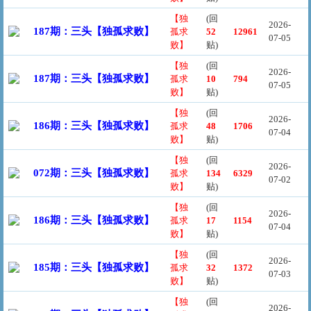
【独
(回
2026-
187期：三头【独孤求败】
孤求
52
12961
07-05
败】
贴)
【独
(回
2026-
187期：三头【独孤求败】
孤求
10
794
07-05
败】
贴)
【独
(回
2026-
186期：三头【独孤求败】
孤求
48
1706
07-04
败】
贴)
【独
(回
2026-
072期：三头【独孤求败】
孤求
134
6329
07-02
败】
贴)
【独
(回
2026-
186期：三头【独孤求败】
孤求
17
1154
07-04
败】
贴)
【独
(回
2026-
185期：三头【独孤求败】
孤求
32
1372
07-03
败】
贴)
【独
(回
2026-