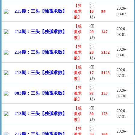
【独
(回
2026-
215期：三头【独孤求败】
孤求
10
94
08-02
败】
贴)
【独
(回
2026-
214期：三头【独孤求败】
孤求
29
147
08-01
败】
贴)
【独
(回
2026-
214期：三头【独孤求败】
孤求
20
5152
08-01
败】
贴)
【独
(回
2026-
213期：三头【独孤求败】
孤求
17
5123
07-31
败】
贴)
【独
(回
2026-
083期：三头【独孤求败】
孤求
97
355
07-30
败】
贴)
【独
(回
2026-
213期：三头【独孤求败】
孤求
30
173
07-31
败】
贴)
【独
(回
2026-
212期：三头【独孤求败】
孤求
33
184