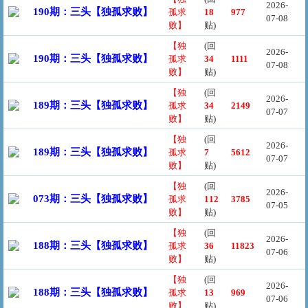
2026-
190期：三头【独孤求败】
孤求
18
977
07-08
败】
贴)
【独
(回
2026-
190期：三头【独孤求败】
孤求
34
1111
07-08
败】
贴)
【独
(回
2026-
189期：三头【独孤求败】
孤求
34
2149
07-07
败】
贴)
【独
(回
2026-
189期：三头【独孤求败】
孤求
7
5612
07-07
败】
贴)
【独
(回
2026-
073期：三头【独孤求败】
孤求
112
3785
07-05
败】
贴)
【独
(回
2026-
188期：三头【独孤求败】
孤求
36
11823
07-06
败】
贴)
【独
(回
2026-
188期：三头【独孤求败】
孤求
13
969
07-06
败】
贴)