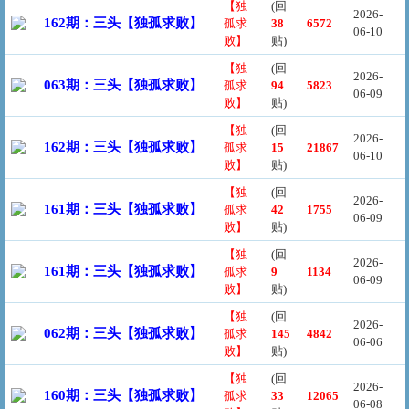
【独
(回
2026-
162期：三头【独孤求败】
孤求
38
6572
06-10
败】
贴)
【独
(回
2026-
063期：三头【独孤求败】
孤求
94
5823
06-09
败】
贴)
【独
(回
2026-
162期：三头【独孤求败】
孤求
15
21867
06-10
败】
贴)
【独
(回
2026-
161期：三头【独孤求败】
孤求
42
1755
06-09
败】
贴)
【独
(回
2026-
161期：三头【独孤求败】
孤求
9
1134
06-09
败】
贴)
【独
(回
2026-
062期：三头【独孤求败】
孤求
145
4842
06-06
败】
贴)
【独
(回
2026-
160期：三头【独孤求败】
孤求
33
12065
06-08