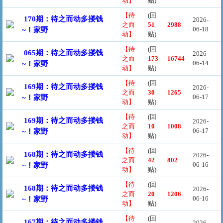
动】
贴)
【待
(回
170期：待之而动多搂钱
2026-
之而
51
2988
06-18
~！家野
动】
贴)
【待
(回
065期：待之而动多搂钱
2026-
之而
173
16744
06-14
~！家野
动】
贴)
【待
(回
169期：待之而动多搂钱
2026-
之而
30
1265
06-17
~！家野
动】
贴)
【待
(回
169期：待之而动多搂钱
2026-
之而
10
1008
06-17
~！家野
动】
贴)
【待
(回
168期：待之而动多搂钱
2026-
之而
42
802
06-16
~！家野
动】
贴)
【待
(回
168期：待之而动多搂钱
2026-
之而
20
1206
06-16
~！家野
动】
贴)
【待
(回
167期：待之而动多搂钱
2026-