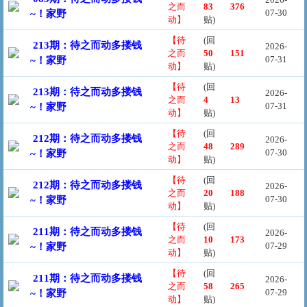
之而
83
376
07-30
~！家野
动】
贴)
【待
(回
213期：待之而动多搂钱
2026-
之而
50
151
07-31
~！家野
动】
贴)
【待
(回
213期：待之而动多搂钱
2026-
之而
4
13
07-31
~！家野
动】
贴)
【待
(回
212期：待之而动多搂钱
2026-
之而
48
289
07-30
~！家野
动】
贴)
【待
(回
212期：待之而动多搂钱
2026-
之而
20
188
07-30
~！家野
动】
贴)
【待
(回
211期：待之而动多搂钱
2026-
之而
10
173
07-29
~！家野
动】
贴)
【待
(回
211期：待之而动多搂钱
2026-
之而
58
265
07-29
~！家野
动】
贴)