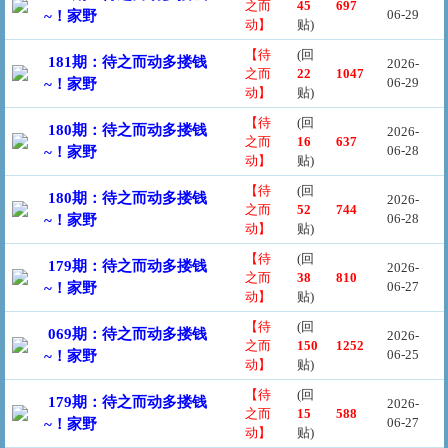
之而
45
697
06-29
~！家野
动】
贴)
【待
(回
181期：待之而动多搂钱
2026-
之而
22
1047
06-29
~！家野
动】
贴)
【待
(回
180期：待之而动多搂钱
2026-
之而
16
637
06-28
~！家野
动】
贴)
【待
(回
180期：待之而动多搂钱
2026-
之而
52
744
06-28
~！家野
动】
贴)
【待
(回
179期：待之而动多搂钱
2026-
之而
38
810
06-27
~！家野
动】
贴)
【待
(回
069期：待之而动多搂钱
2026-
之而
150
1252
06-25
~！家野
动】
贴)
【待
(回
179期：待之而动多搂钱
2026-
之而
15
588
06-27
~！家野
动】
贴)