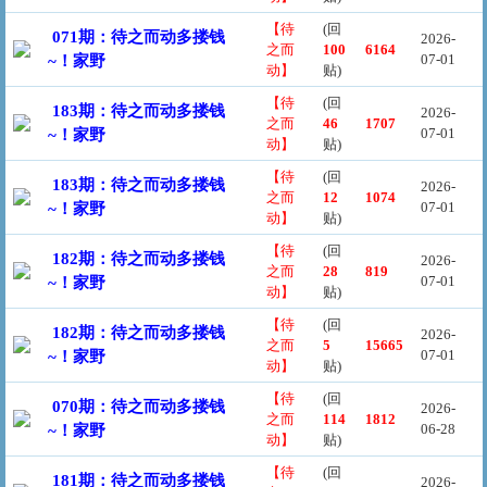
【待
(回
071期：待之而动多搂钱
2026-
之而
100
6164
07-01
~！家野
动】
贴)
【待
(回
183期：待之而动多搂钱
2026-
之而
46
1707
07-01
~！家野
动】
贴)
【待
(回
183期：待之而动多搂钱
2026-
之而
12
1074
07-01
~！家野
动】
贴)
【待
(回
182期：待之而动多搂钱
2026-
之而
28
819
07-01
~！家野
动】
贴)
【待
(回
182期：待之而动多搂钱
2026-
之而
5
15665
07-01
~！家野
动】
贴)
【待
(回
070期：待之而动多搂钱
2026-
之而
114
1812
06-28
~！家野
动】
贴)
【待
(回
181期：待之而动多搂钱
2026-