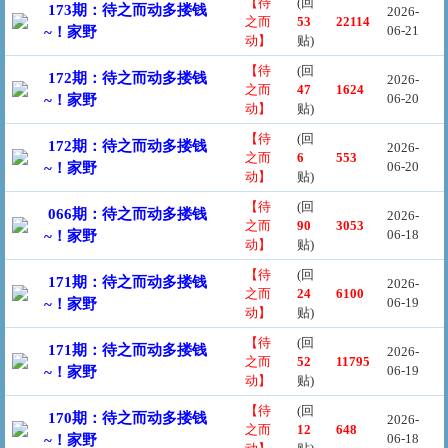
【待
(回
173期：待之而动多搂钱
2026-
之而
53
22114
06-21
~！家野
动】
贴)
【待
(回
172期：待之而动多搂钱
2026-
之而
47
1624
06-20
~！家野
动】
贴)
【待
(回
172期：待之而动多搂钱
2026-
之而
6
553
06-20
~！家野
动】
贴)
【待
(回
066期：待之而动多搂钱
2026-
之而
90
3053
06-18
~！家野
动】
贴)
【待
(回
171期：待之而动多搂钱
2026-
之而
24
6100
06-19
~！家野
动】
贴)
【待
(回
171期：待之而动多搂钱
2026-
之而
52
11795
06-19
~！家野
动】
贴)
【待
(回
170期：待之而动多搂钱
2026-
之而
12
648
06-18
~！家野