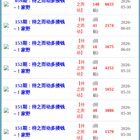
059期：待之而动多搂钱
2026-
之而
148
6633
05-30
~！家野
动】
贴)
【待
(回
153期：待之而动多搂钱
2026-
之而
41
2174
06-01
~！家野
动】
贴)
【待
(回
153期：待之而动多搂钱
2026-
之而
16
1675
06-01
~！家野
动】
贴)
【待
(回
152期：待之而动多搂钱
2026-
之而
44
4153
05-31
~！家野
动】
贴)
【待
(回
152期：待之而动多搂钱
2026-
之而
10
1652
05-31
~！家野
动】
贴)
【待
(回
151期：待之而动多搂钱
2026-
之而
49
3086
05-30
~！家野
动】
贴)
【待
(回
151期：待之而动多搂钱
2026-
之而
10
1579
05-30
~！家野
动】
贴)