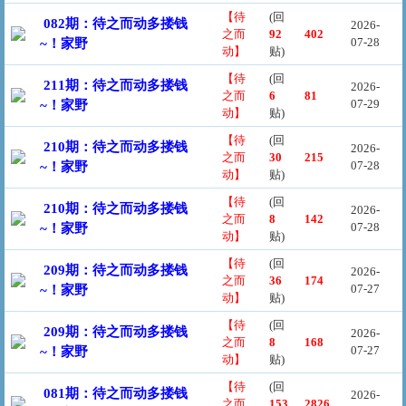
【待
(回
082期：待之而动多搂钱
2026-
之而
92
402
07-28
~！家野
动】
贴)
【待
(回
211期：待之而动多搂钱
2026-
之而
6
81
07-29
~！家野
动】
贴)
【待
(回
210期：待之而动多搂钱
2026-
之而
30
215
07-28
~！家野
动】
贴)
【待
(回
210期：待之而动多搂钱
2026-
之而
8
142
07-28
~！家野
动】
贴)
【待
(回
209期：待之而动多搂钱
2026-
之而
36
174
07-27
~！家野
动】
贴)
【待
(回
209期：待之而动多搂钱
2026-
之而
8
168
07-27
~！家野
动】
贴)
【待
(回
081期：待之而动多搂钱
2026-
之而
153
2826