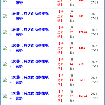
之而
9
10601
07-13
~！家野
动】
贴)
【待
(回
194期：待之而动多搂钱
2026-
之而
10
481
07-12
~！家野
动】
贴)
【待
(回
194期：待之而动多搂钱
2026-
之而
52
12026
07-12
~！家野
动】
贴)
【待
(回
193期：待之而动多搂钱
2026-
之而
42
1067
07-11
~！家野
动】
贴)
【待
(回
193期：待之而动多搂钱
2026-
之而
14
719
07-11
~！家野
动】
贴)
【待
(回
192期：待之而动多搂钱
2026-
之而
13
5612
07-10
~！家野
动】
贴)
【待
(回
192期：待之而动多搂钱
2026-
之而
37
16774
07-10
~！家野
动】
贴)