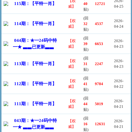
【权
2026-
115期：【平特一肖】
40
12721
威】
04-25
贴)
(回
【权
2026-
114期：【平特一肖】
32
4537
威】
04-24
贴)
(回
044期：★━24码中特
【权
2026-
39
6653
威】
04-23
━★ ▃▃已更新▃▃
贴)
(回
【权
2026-
113期：【平特一肖】
31
2247
威】
04-23
贴)
(回
【权
2026-
112期：【平特一肖】
41
9784
威】
04-22
贴)
(回
【权
2026-
111期：【平特一肖】
44
5019
威】
04-21
贴)
(回
043期：★━24码中特
【权
2026-
16
12631
威】
04-21
━★ ▃▃已更新▃▃
贴)