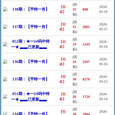
(回
【权
2026-
138期：【平特一肖】
31
898
威】
05-18
贴)
(回
【权
2026-
137期：【平特一肖】
31
2601
威】
05-17
贴)
(回
052期：★━24码中特
【权
2026-
24
1243
威】
05-16
━★ ▃▃已更新▃▃
贴)
(回
【权
2026-
136期：【平特一肖】
24
2267
威】
05-16
贴)
(回
【权
2026-
135期：【平特一肖】
39
8278
威】
05-15
贴)
(回
051期：★━24码中特
【权
2026-
20
1724
威】
05-14
━★ ▃▃已更新▃▃
贴)
(回
【权
2026-
134期：【平特一肖】
38
2844