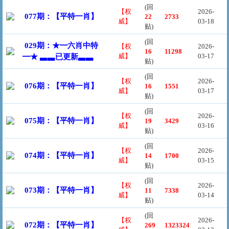
(回
【权
2026-
077期：【平特一肖】
22
2733
威】
03-18
贴)
(回
029期：★━六肖中特
【权
2026-
16
11298
威】
03-17
━★ ▃▃已更新▃▃
贴)
(回
【权
2026-
076期：【平特一肖】
16
1551
威】
03-17
贴)
(回
【权
2026-
075期：【平特一肖】
19
3429
威】
03-16
贴)
(回
【权
2026-
074期：【平特一肖】
14
1700
威】
03-15
贴)
(回
【权
2026-
073期：【平特一肖】
11
7338
威】
03-14
贴)
(回
【权
2026-
072期：【平特一肖】
269
1323324