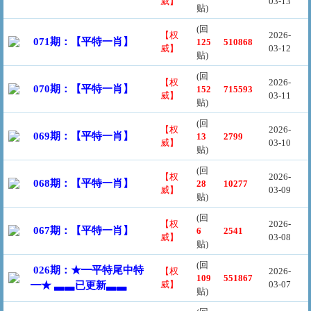
威】
03-13
贴)
(回
【权
2026-
071期：【平特一肖】
125
510868
威】
03-12
贴)
(回
【权
2026-
070期：【平特一肖】
152
715593
威】
03-11
贴)
(回
【权
2026-
069期：【平特一肖】
13
2799
威】
03-10
贴)
(回
【权
2026-
068期：【平特一肖】
28
10277
威】
03-09
贴)
(回
【权
2026-
067期：【平特一肖】
6
2541
威】
03-08
贴)
(回
026期：★━平特尾中特
【权
2026-
109
551867
威】
03-07
━★ ▃▃已更新▃▃
贴)