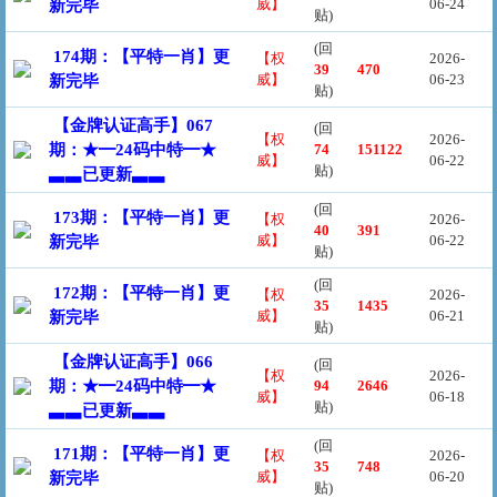
威】
06-24
新完毕
贴)
(回
174期：【平特一肖】更
【权
2026-
39
470
威】
06-23
新完毕
贴)
【金牌认证高手】067
(回
【权
2026-
期：★━24码中特━★
74
151122
威】
06-22
贴)
▃▃已更新▃▃
(回
173期：【平特一肖】更
【权
2026-
40
391
威】
06-22
新完毕
贴)
(回
172期：【平特一肖】更
【权
2026-
35
1435
威】
06-21
新完毕
贴)
【金牌认证高手】066
(回
【权
2026-
期：★━24码中特━★
94
2646
威】
06-18
贴)
▃▃已更新▃▃
(回
171期：【平特一肖】更
【权
2026-
35
748
威】
06-20
新完毕
贴)