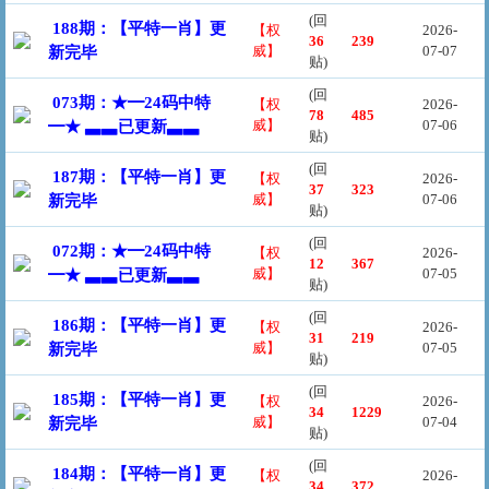
(回
188期：【平特一肖】更
【权
2026-
36
239
威】
07-07
新完毕
贴)
(回
073期：★━24码中特
【权
2026-
78
485
威】
07-06
━★ ▃▃已更新▃▃
贴)
(回
187期：【平特一肖】更
【权
2026-
37
323
威】
07-06
新完毕
贴)
(回
072期：★━24码中特
【权
2026-
12
367
威】
07-05
━★ ▃▃已更新▃▃
贴)
(回
186期：【平特一肖】更
【权
2026-
31
219
威】
07-05
新完毕
贴)
(回
185期：【平特一肖】更
【权
2026-
34
1229
威】
07-04
新完毕
贴)
(回
184期：【平特一肖】更
【权
2026-
34
372