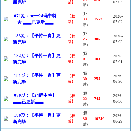
威】
07-03
新完毕
贴)
(回
071期：★━24码中特
【权
2026-
33
1557
威】
07-02
━★ ▃▃已更新▃▃
贴)
(回
183期：【平特一肖】更
【权
2026-
25
306
威】
07-02
新完毕
贴)
(回
182期：【平特一肖】更
【权
2026-
0
103
威】
07-01
新完毕
贴)
(回
181期：【平特一肖】更
【权
2026-
30
255
威】
06-30
新完毕
贴)
(回
070期：【24码中特】
【权
2026-
22
745
威】
06-30
▃▃已更新▃▃
贴)
(回
180期：【平特一肖】更
【权
2026-
36
10756
威】
06-29
新完毕
贴)