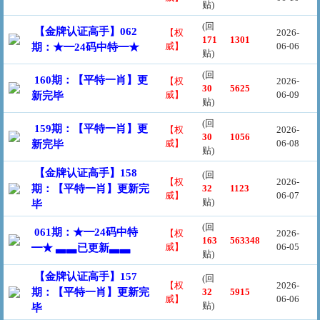
贴)
(回
【金牌认证高手】062
【权
2026-
171
1301
威】
06-06
期：★━24码中特━★
贴)
(回
160期：【平特一肖】更
【权
2026-
30
5625
威】
06-09
新完毕
贴)
(回
159期：【平特一肖】更
【权
2026-
30
1056
威】
06-08
新完毕
贴)
【金牌认证高手】158
(回
【权
2026-
期：【平特一肖】更新完
32
1123
威】
06-07
贴)
毕
(回
061期：★━24码中特
【权
2026-
163
563348
威】
06-05
━★ ▃▃已更新▃▃
贴)
【金牌认证高手】157
(回
【权
2026-
期：【平特一肖】更新完
32
5915
威】
06-06
贴)
毕