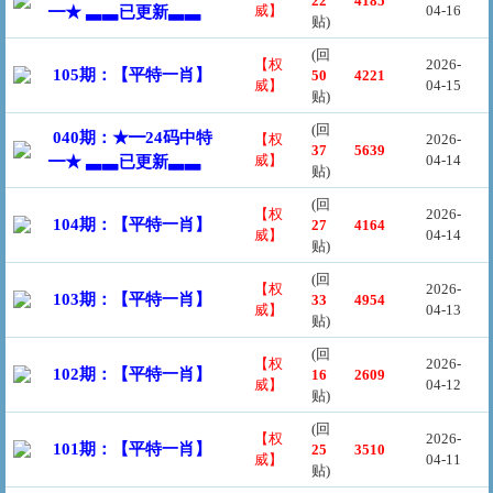
22
4185
威】
04-16
━★ ▃▃已更新▃▃
贴)
(回
【权
2026-
105期：【平特一肖】
50
4221
威】
04-15
贴)
(回
040期：★━24码中特
【权
2026-
37
5639
威】
04-14
━★ ▃▃已更新▃▃
贴)
(回
【权
2026-
104期：【平特一肖】
27
4164
威】
04-14
贴)
(回
【权
2026-
103期：【平特一肖】
33
4954
威】
04-13
贴)
(回
【权
2026-
102期：【平特一肖】
16
2609
威】
04-12
贴)
(回
【权
2026-
101期：【平特一肖】
25
3510
威】
04-11
贴)