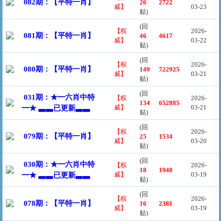
082期：【平特一肖】
26
2722
威】
03-23
贴)
(回
【权
2026-
081期：【平特一肖】
46
4617
威】
03-22
贴)
(回
【权
2026-
080期：【平特一肖】
149
722925
威】
03-21
贴)
(回
031期：★━六肖中特
【权
2026-
134
652885
威】
03-21
━★ ▃▃已更新▃▃
贴)
(回
【权
2026-
079期：【平特一肖】
25
1534
威】
03-20
贴)
(回
030期：★━六肖中特
【权
2026-
18
1940
威】
03-19
━★ ▃▃已更新▃▃
贴)
(回
【权
2026-
078期：【平特一肖】
16
2381
威】
03-19
贴)