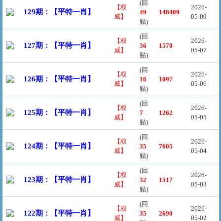
(回
【权
2026-
129期：【平特一肖】
49
148409
威】
05-09
贴)
(回
【权
2026-
127期：【平特一肖】
36
1570
威】
05-07
贴)
(回
【权
2026-
126期：【平特一肖】
16
1097
威】
05-06
贴)
(回
【权
2026-
125期：【平特一肖】
7
1262
威】
05-05
贴)
(回
【权
2026-
124期：【平特一肖】
35
7605
威】
05-04
贴)
(回
【权
2026-
123期：【平特一肖】
32
1517
威】
05-03
贴)
(回
【权
2026-
122期：【平特一肖】
35
2690
威】
05-02