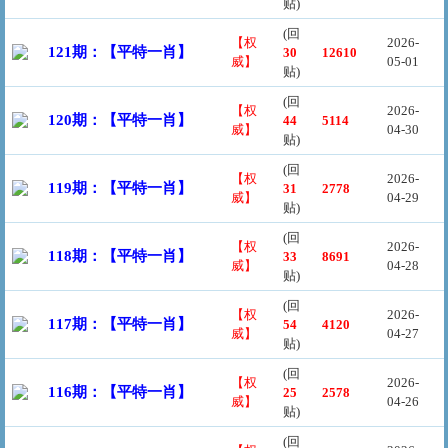
贴)
(回
【权
2026-
121期：【平特一肖】
30
12610
威】
05-01
贴)
(回
【权
2026-
120期：【平特一肖】
44
5114
威】
04-30
贴)
(回
【权
2026-
119期：【平特一肖】
31
2778
威】
04-29
贴)
(回
【权
2026-
118期：【平特一肖】
33
8691
威】
04-28
贴)
(回
【权
2026-
117期：【平特一肖】
54
4120
威】
04-27
贴)
(回
【权
2026-
116期：【平特一肖】
25
2578
威】
04-26
贴)
(回