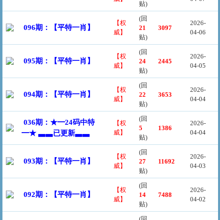
贴)
(回
【权
2026-
096期：【平特一肖】
21
3097
威】
04-06
贴)
(回
【权
2026-
095期：【平特一肖】
24
2445
威】
04-05
贴)
(回
【权
2026-
094期：【平特一肖】
22
3653
威】
04-04
贴)
(回
036期：★━24码中特
【权
2026-
5
1386
威】
04-04
━★ ▃▃已更新▃▃
贴)
(回
【权
2026-
093期：【平特一肖】
27
11692
威】
04-03
贴)
(回
【权
2026-
092期：【平特一肖】
14
7488
威】
04-02
贴)
(回