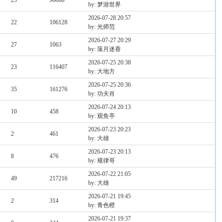
23
96068
by: 梦游世界
2026-07-28 20:57
22
106128
by: 光师范
2026-07-27 20:29
27
1063
by: 落月迷香
2026-07-25 20:38
23
116407
by: 大地方
2026-07-25 20:36
35
161276
by: 功夫肖
2026-07-24 20:13
10
458
by: 观鱼亭
2026-07-23 20:23
2
461
by: 大雄
2026-07-23 20:13
8
476
by: 规律哥
2026-07-22 21:05
49
217216
by: 大雄
2026-07-21 19:45
2
314
by: 青色橙
2026-07-21 19:37