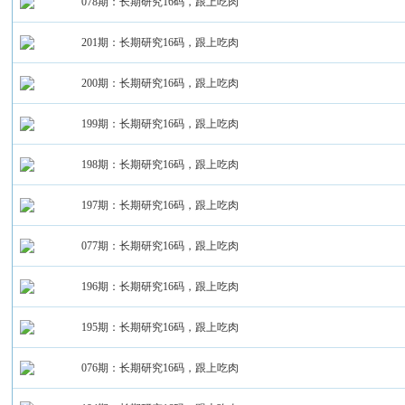
078期：长期研究16码，跟上吃肉
201期：长期研究16码，跟上吃肉
200期：长期研究16码，跟上吃肉
199期：长期研究16码，跟上吃肉
198期：长期研究16码，跟上吃肉
197期：长期研究16码，跟上吃肉
077期：长期研究16码，跟上吃肉
196期：长期研究16码，跟上吃肉
195期：长期研究16码，跟上吃肉
076期：长期研究16码，跟上吃肉