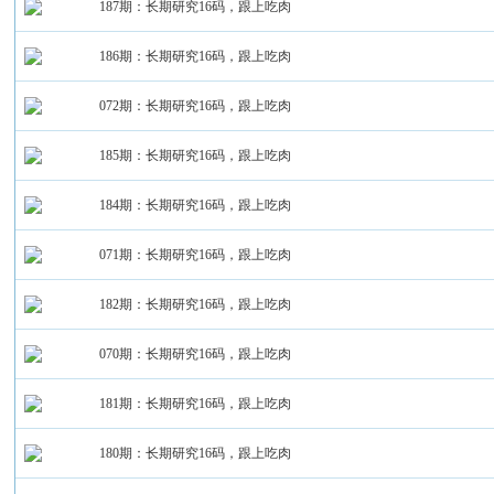
187期：长期研究16码，跟上吃肉
186期：长期研究16码，跟上吃肉
072期：长期研究16码，跟上吃肉
185期：长期研究16码，跟上吃肉
184期：长期研究16码，跟上吃肉
071期：长期研究16码，跟上吃肉
182期：长期研究16码，跟上吃肉
070期：长期研究16码，跟上吃肉
181期：长期研究16码，跟上吃肉
180期：长期研究16码，跟上吃肉