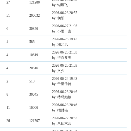
27
121280
by: 蝴蝶飞
2026-06-28 20:57
51
206632
by: 朝阳
2026-06-27 21:05
6
30846
by: 小雨一直下
2026-06-26 19:43
4
586
by: 湘北风
2026-06-25 21:03
4
10619
by: 得而复失
2026-06-25 21:03
4
20616
by: 文少
2026-06-24 19:43
2
518
by: 千里传特
2026-06-23 20:46
8
30645
by: 待码姑娘
2026-06-23 20:46
11
16006
by: 招财猫
2026-06-22 20:55
26
121707
by: 八仙六合