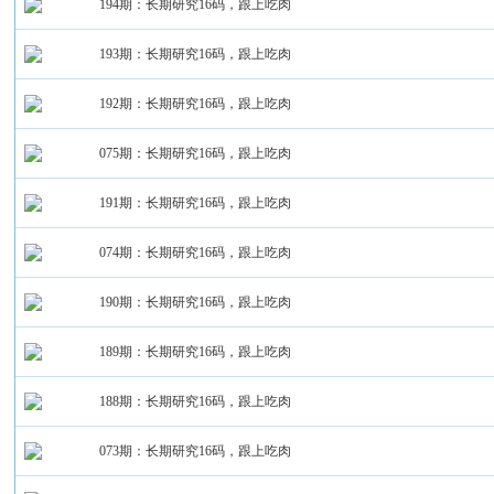
194期：长期研究16码，跟上吃肉
193期：长期研究16码，跟上吃肉
192期：长期研究16码，跟上吃肉
075期：长期研究16码，跟上吃肉
191期：长期研究16码，跟上吃肉
074期：长期研究16码，跟上吃肉
190期：长期研究16码，跟上吃肉
189期：长期研究16码，跟上吃肉
188期：长期研究16码，跟上吃肉
073期：长期研究16码，跟上吃肉