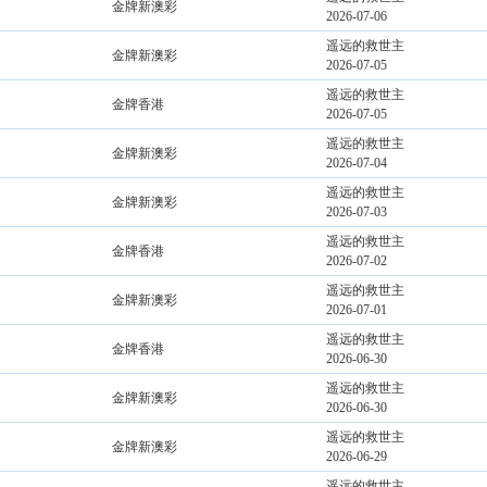
金牌新澳彩
2026-07-06
遥远的救世主
金牌新澳彩
2026-07-05
遥远的救世主
金牌香港
2026-07-05
遥远的救世主
金牌新澳彩
2026-07-04
遥远的救世主
金牌新澳彩
2026-07-03
遥远的救世主
金牌香港
2026-07-02
遥远的救世主
金牌新澳彩
2026-07-01
遥远的救世主
金牌香港
2026-06-30
遥远的救世主
金牌新澳彩
2026-06-30
遥远的救世主
金牌新澳彩
2026-06-29
遥远的救世主