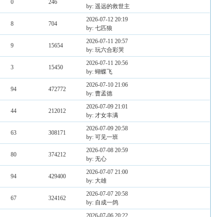
0
246
by: 遥远的救世主
2026-07-12 20:19
8
704
by: 七匹狼
2026-07-11 20:57
9
15654
by: 玩六合彩哭
2026-07-11 20:56
3
15450
by: 蝴蝶飞
2026-07-10 21:06
94
472772
by: 曹孟德
2026-07-09 21:01
44
212012
by: 才女丰满
2026-07-09 20:58
63
308171
by: 可见一班
2026-07-08 20:59
80
374212
by: 无心
2026-07-07 21:00
94
429400
by: 大雄
2026-07-07 20:58
67
324162
by: 自成一鸽
2026-07-06 20:22