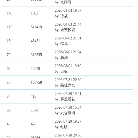
by: 九阿哥
2026-08-04 19:57
148
1003
by: 冷战
2026-08-03 21:44
113
517419
by: 金宏投资
2026-08-02 21:01
15
45451
by: 儒风
2026-08-01 21:04
79
316535
by: 聪湘
2026-08-01 19:10
62
26628
by: 目标
2026-07-31 20:59
35
126759
by: 品味六合
2026-07-30 19:41
8
416
by: 雾里看花
2026-07-30 15:54
86
7578
by: 六合微博
2026-07-29 19:27
4
422
by: 红版
2026-07-28 20:58