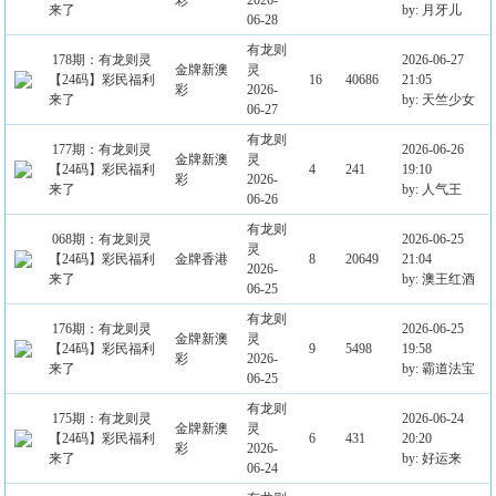
彩
2026-
来了
by: 月牙儿
06-28
有龙则
178期：有龙则灵
2026-06-27
金牌新澳
灵
【24码】彩民福利
16
40686
21:05
彩
2026-
来了
by: 天竺少女
06-27
有龙则
177期：有龙则灵
2026-06-26
金牌新澳
灵
【24码】彩民福利
4
241
19:10
彩
2026-
来了
by: 人气王
06-26
有龙则
068期：有龙则灵
2026-06-25
灵
【24码】彩民福利
金牌香港
8
20649
21:04
2026-
来了
by: 澳王红酒
06-25
有龙则
176期：有龙则灵
2026-06-25
金牌新澳
灵
【24码】彩民福利
9
5498
19:58
彩
2026-
来了
by: 霸道法宝
06-25
有龙则
175期：有龙则灵
2026-06-24
金牌新澳
灵
【24码】彩民福利
6
431
20:20
彩
2026-
来了
by: 好运来
06-24