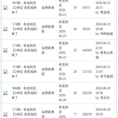
有龙则
067期：有龙则灵
2026-06-23
灵
【24码】彩民福利
金牌香港
10
35673
20:51
2026-
来了
by: 曹孟德
06-23
有龙则
174期：有龙则灵
2026-06-23
金牌新澳
灵
【24码】彩民福利
10
30528
20:46
彩
2026-
来了
by: 待码姑娘
06-23
有龙则
2026-06-22
173期：有龙则灵
金牌新澳
灵
21:01
【24码】彩民福利
35
146593
彩
2026-
by: 夜里点香
来了
06-22
烟
有龙则
172期：有龙则灵
2026-06-21
金牌新澳
灵
【24码】彩民福利
28
121333
21:03
彩
2026-
来了
by: 富可敌国
06-21
有龙则
066期：有龙则灵
2026-06-20
灵
【24码】彩民福利
金牌香港
50
242226
20:58
2026-
来了
by: 美乐乐
06-20
有龙则
171期：有龙则灵
2026-06-20
金牌新澳
灵
【24码】彩民福利
77
338279
20:58
彩
2026-