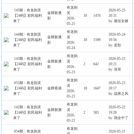
有龙则
145期：有龙则灵
2026-05-25
金牌新澳
灵
【24码】彩民福利
10
1470
20:31
彩
2026-
来了
by: 最佳女婿
05-25
有龙则
144期：有龙则灵
2026-05-24
金牌新澳
灵
【24码】彩民福利
18
1599
19:56
彩
2026-
来了
by: 若彤
05-24
有龙则
143期：有龙则灵
2026-05-23
金牌新澳
灵
【24码】彩民福利
2
642
20:21
彩
2026-
来了
by: 张哥
05-23
有龙则
055期：有龙则灵
2026-05-23
灵
【24码】彩民福利
金牌香港
18
1647
20:17
2026-
来了
by: 战将之风
05-23
有龙则
142期：有龙则灵
2026-05-22
金牌新澳
灵
【24码】彩民福利
2
583
19:28
彩
2026-
来了
by: 我全中了
05-22
有龙则
054期：有龙则灵
2026-05-21