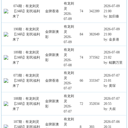
有龙则
074期：有龙则灵
2026-07-09
灵
【24码】彩民福利
金牌香港
74
342289
21:00
2026-
来了
by: 如归秦
07-09
有龙则
190期：有龙则灵
2026-07-09
金牌新澳
灵
【24码】彩民福利
84
382049
21:00
彩
2026-
来了
by: 金多港
07-09
有龙则
189期：有龙则灵
2026-07-08
金牌新澳
灵
【24码】彩民福利
74
373562
21:02
彩
2026-
来了
by: 鲲鹏万里
07-08
有龙则
073期：有龙则灵
2026-07-07
灵
【24码】彩民福利
金牌香港
66
333347
21:01
2026-
来了
by: 黄琛
07-07
有龙则
188期：有龙则灵
2026-07-07
金牌新澳
灵
【24码】彩民福利
72
352034
20:55
彩
2026-
来了
by: 大叔
07-07
有龙则
187期：有龙则灵
2026-07-06
金牌新澳
灵
【24码】彩民福利
8
393
20:31