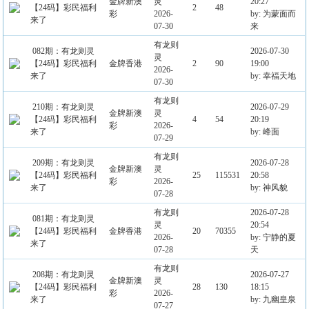
金牌新澳
灵
20:27
【24码】彩民福利
2
48
彩
2026-
by: 为蒙面而
来了
07-30
来
有龙则
082期：有龙则灵
2026-07-30
灵
【24码】彩民福利
金牌香港
2
90
19:00
2026-
来了
by: 幸福天地
07-30
有龙则
210期：有龙则灵
2026-07-29
金牌新澳
灵
【24码】彩民福利
4
54
20:19
彩
2026-
来了
by: 峰面
07-29
有龙则
209期：有龙则灵
2026-07-28
金牌新澳
灵
【24码】彩民福利
25
115531
20:58
彩
2026-
来了
by: 神风貌
07-28
有龙则
2026-07-28
081期：有龙则灵
灵
20:54
【24码】彩民福利
金牌香港
20
70355
2026-
by: 宁静的夏
来了
07-28
天
有龙则
208期：有龙则灵
2026-07-27
金牌新澳
灵
【24码】彩民福利
28
130
18:15
彩
2026-
来了
by: 九幽皇泉
07-27