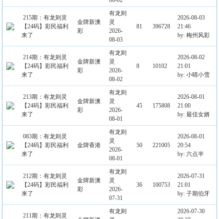
08-02
有龙则
215期：有龙则灵
2026-08-03
金牌新澳
灵
【24码】彩民福利
81
396728
21:46
彩
2026-
来了
by: 梅州风彩
08-03
有龙则
214期：有龙则灵
2026-08-02
金牌新澳
灵
【24码】彩民福利
8
10102
21:01
彩
2026-
来了
by: 小晴小雪
08-02
有龙则
213期：有龙则灵
2026-08-01
金牌新澳
灵
【24码】彩民福利
45
175808
21:00
彩
2026-
来了
by: 最佳女婿
08-01
有龙则
083期：有龙则灵
2026-08-01
灵
【24码】彩民福利
金牌香港
50
221005
20:54
2026-
来了
by: 六点半
08-01
有龙则
212期：有龙则灵
2026-07-31
金牌新澳
灵
【24码】彩民福利
36
100753
21:01
彩
2026-
来了
by: 子期伯牙
07-31
有龙则
2026-07-30
211期：有龙则灵