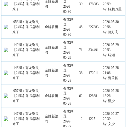
金牌新澳
灵
【24码】彩民福利
39
178083
20:59
彩
2026-
来了
by: 鲲鹏万里
05-30
有龙则
058期：有龙则灵
2026-05-30
灵
【24码】彩民福利
金牌香港
45
227883
20:56
2026-
来了
by: 德好高
05-30
有龙则
149期：有龙则灵
2026-05-29
金牌新澳
灵
【24码】彩民福利
71
334491
20:53
彩
2026-
来了
by: 聪湘
05-29
有龙则
148期：有龙则灵
2026-05-28
金牌新澳
灵
【24码】彩民福利
36
172911
21:06
彩
2026-
来了
by: 曹孟德
05-28
有龙则
057期：有龙则灵
2026-05-28
灵
【24码】彩民福利
金牌香港
62
12868
18:26
2026-
来了
by: 潘少
05-28
有龙则
147期：有龙则灵
2026-05-27
金牌新澳
灵
【24码】彩民福利
12
1227
20:30
彩
2026-
来了
by: 文少
05-27