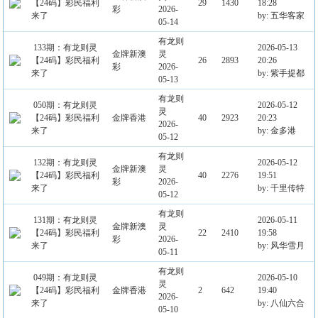
【24码】彩民福利
29
1430
18:28
彩
2026-
来了
by: 五华客家
05-14
有龙则
133期：有龙则灵
2026-05-13
金牌新澳
灵
【24码】彩民福利
26
2893
20:26
彩
2026-
来了
by: 紫手提都
05-13
有龙则
050期：有龙则灵
2026-05-12
灵
【24码】彩民福利
金牌香港
40
2923
20:23
2026-
来了
by: 金多港
05-12
有龙则
132期：有龙则灵
2026-05-12
金牌新澳
灵
【24码】彩民福利
40
2276
19:51
彩
2026-
来了
by: 千里传特
05-12
有龙则
131期：有龙则灵
2026-05-11
金牌新澳
灵
【24码】彩民福利
22
2410
19:58
彩
2026-
来了
by: 风华雪月
05-11
有龙则
049期：有龙则灵
2026-05-10
灵
【24码】彩民福利
金牌香港
2
642
19:40
2026-
来了
by: 八仙六合
05-10