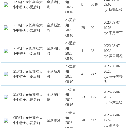
220期：★长期准大
金牌澳门
知
9
5046
23:02
小中特★小爱后知
彩
2026-
by: 待码姑娘
08-07
小爱后
2026-08-07
219期：★长期准大
金牌新澳
知
29
90
19:53
小中特★小爱后知
彩
2026-
by: 平定天下
08-06
小爱后
2026-08-07
219期：★长期准大
金牌澳门
知
11
36
19:33
小中特★小爱后知
彩
2026-
by: 雾里看花
08-06
小爱后
2026-08-06
218期：★长期准大
金牌新澳
知
20:28
41
242
小中特★小爱后知
彩
2026-
by: 旺仔老馒
08-05
头
小爱后
2026-08-06
218期：★长期准大
金牌澳门
知
23
125
20:17
小中特★小爱后知
彩
2026-
by: 斗六合曾
08-05
小爱后
2026-08-06
085期：★长期准大
知
金牌香港
79
447
17:57
小中特★小爱后知
2026-
by: 观鱼亭