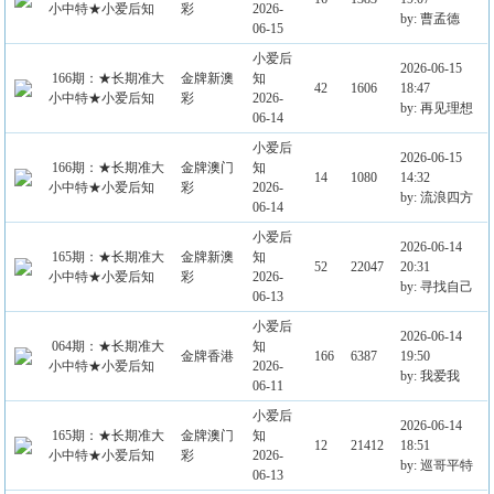
小中特★小爱后知
彩
2026-
by: 曹孟德
06-15
小爱后
2026-06-15
166期：★长期准大
金牌新澳
知
42
1606
18:47
小中特★小爱后知
彩
2026-
by: 再见理想
06-14
小爱后
2026-06-15
166期：★长期准大
金牌澳门
知
14
1080
14:32
小中特★小爱后知
彩
2026-
by: 流浪四方
06-14
小爱后
2026-06-14
165期：★长期准大
金牌新澳
知
52
22047
20:31
小中特★小爱后知
彩
2026-
by: 寻找自己
06-13
小爱后
2026-06-14
064期：★长期准大
知
金牌香港
166
6387
19:50
小中特★小爱后知
2026-
by: 我爱我
06-11
小爱后
2026-06-14
165期：★长期准大
金牌澳门
知
12
21412
18:51
小中特★小爱后知
彩
2026-
by: 巡哥平特
06-13