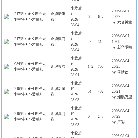
08-04
小爱后
2026-08-05
217期：★长期准大
金牌新澳
知
65
627
20:27
小中特★小爱后知
彩
2026-
by: 六合神童
08-04
小爱后
2026-08-05
217期：★长期准大
金牌澳门
知
23
319
19:09
小中特★小爱后知
彩
2026-
by: 新华眼睛
08-04
小爱后
2026-08-04
084期：★长期准大
知
金牌香港
142
700
20:25
小中特★小爱后知
2026-
by: 翠情蓓
08-01
小爱后
2026-08-04
216期：★长期准大
金牌新澳
知
51
482
20:21
小中特★小爱后知
彩
2026-
by: 鲲鹏万里
08-03
小爱后
2026-08-04
216期：★长期准大
金牌澳门
知
6
247
07:29
小中特★小爱后知
彩
2026-
by: 严彩
08-03
小爱后
2026-08-03