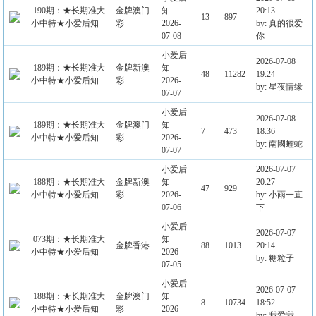
190期：★长期准大
金牌澳门
知
20:13
13
897
小中特★小爱后知
彩
2026-
by: 真的很爱
07-08
你
小爱后
2026-07-08
189期：★长期准大
金牌新澳
知
48
11282
19:24
小中特★小爱后知
彩
2026-
by: 星夜情缘
07-07
小爱后
2026-07-08
189期：★长期准大
金牌澳门
知
7
473
18:36
小中特★小爱后知
彩
2026-
by: 南國蝰蛇
07-07
小爱后
2026-07-07
188期：★长期准大
金牌新澳
知
20:27
47
929
小中特★小爱后知
彩
2026-
by: 小雨一直
07-06
下
小爱后
2026-07-07
073期：★长期准大
知
金牌香港
88
1013
20:14
小中特★小爱后知
2026-
by: 糖粒子
07-05
小爱后
2026-07-07
188期：★长期准大
金牌澳门
知
8
10734
18:52
小中特★小爱后知
彩
2026-
by: 我爱我