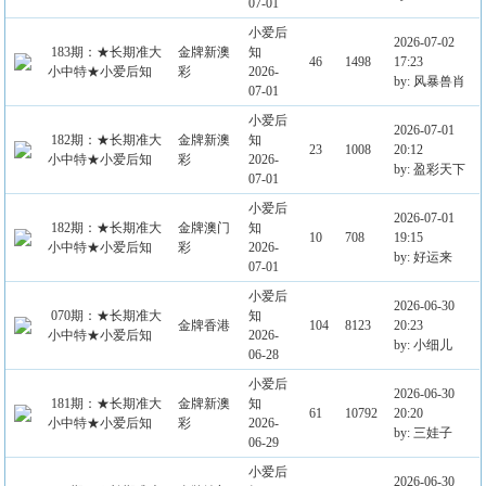
07-01
小爱后
2026-07-02
183期：★长期准大
金牌新澳
知
46
1498
17:23
小中特★小爱后知
彩
2026-
by: 风暴兽肖
07-01
小爱后
2026-07-01
182期：★长期准大
金牌新澳
知
23
1008
20:12
小中特★小爱后知
彩
2026-
by: 盈彩天下
07-01
小爱后
2026-07-01
182期：★长期准大
金牌澳门
知
10
708
19:15
小中特★小爱后知
彩
2026-
by: 好运来
07-01
小爱后
2026-06-30
070期：★长期准大
知
金牌香港
104
8123
20:23
小中特★小爱后知
2026-
by: 小细儿
06-28
小爱后
2026-06-30
181期：★长期准大
金牌新澳
知
61
10792
20:20
小中特★小爱后知
彩
2026-
by: 三娃子
06-29
小爱后
2026-06-30