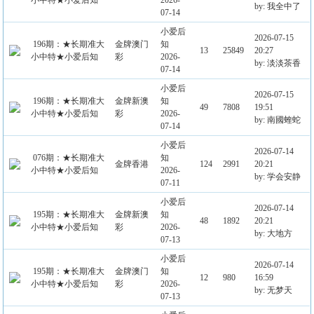
小中特★小爱后知
2026-
by: 我全中了
07-14
小爱后
2026-07-15
196期：★长期准大
金牌澳门
知
13
25849
20:27
小中特★小爱后知
彩
2026-
by: 淡淡茶香
07-14
小爱后
2026-07-15
196期：★长期准大
金牌新澳
知
49
7808
19:51
小中特★小爱后知
彩
2026-
by: 南國蝰蛇
07-14
小爱后
2026-07-14
076期：★长期准大
知
金牌香港
124
2991
20:21
小中特★小爱后知
2026-
by: 学会安静
07-11
小爱后
2026-07-14
195期：★长期准大
金牌新澳
知
48
1892
20:21
小中特★小爱后知
彩
2026-
by: 大地方
07-13
小爱后
2026-07-14
195期：★长期准大
金牌澳门
知
12
980
16:59
小中特★小爱后知
彩
2026-
by: 无梦天
07-13