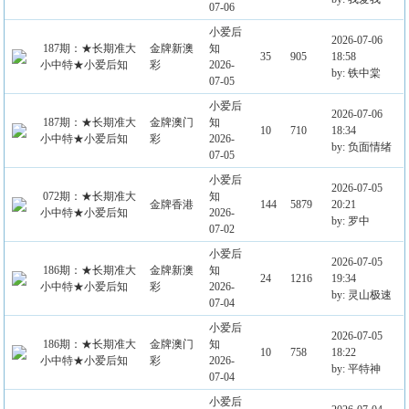
07-06
小爱后
2026-07-06
187期：★长期准大
金牌新澳
知
35
905
18:58
小中特★小爱后知
彩
2026-
by: 铁中棠
07-05
小爱后
2026-07-06
187期：★长期准大
金牌澳门
知
10
710
18:34
小中特★小爱后知
彩
2026-
by: 负面情绪
07-05
小爱后
2026-07-05
072期：★长期准大
知
金牌香港
144
5879
20:21
小中特★小爱后知
2026-
by: 罗中
07-02
小爱后
2026-07-05
186期：★长期准大
金牌新澳
知
24
1216
19:34
小中特★小爱后知
彩
2026-
by: 灵山极速
07-04
小爱后
2026-07-05
186期：★长期准大
金牌澳门
知
10
758
18:22
小中特★小爱后知
彩
2026-
by: 平特神
07-04
小爱后