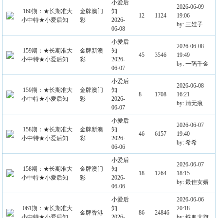
小爱后
2026-06-09
160期：★长期准大
金牌澳门
知
12
1124
19:06
小中特★小爱后知
彩
2026-
by: 三娃子
06-08
小爱后
2026-06-08
159期：★长期准大
金牌新澳
知
45
3546
19:49
小中特★小爱后知
彩
2026-
by: 一码千金
06-07
小爱后
2026-06-08
159期：★长期准大
金牌澳门
知
8
1708
16:21
小中特★小爱后知
彩
2026-
by: 清无痕
06-07
小爱后
2026-06-07
158期：★长期准大
金牌新澳
知
46
6157
19:40
小中特★小爱后知
彩
2026-
by: 希希
06-06
小爱后
2026-06-07
158期：★长期准大
金牌澳门
知
18
1264
18:15
小中特★小爱后知
彩
2026-
by: 最佳女婿
06-06
小爱后
2026-06-06
061期：★长期准大
知
20:18
金牌香港
86
24846
小中特★小爱后知
2026-
by: 铁血大旗