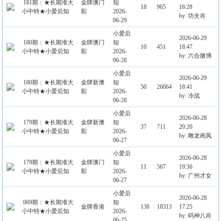
181期：★长期准大
金牌澳门
知
18
965
18:28
小中特★小爱后知
彩
2026-
by: 功夫肖
06-29
小爱后
2026-06-29
180期：★长期准大
金牌澳门
知
10
451
18:47
小中特★小爱后知
彩
2026-
by: 六合微博
06-28
小爱后
2026-06-29
180期：★长期准大
金牌新澳
知
50
26064
18:41
小中特★小爱后知
彩
2026-
by: 冷战
06-28
小爱后
2026-06-28
179期：★长期准大
金牌新澳
知
37
711
20:20
小中特★小爱后知
彩
2026-
by: 雕龙画凤
06-27
小爱后
2026-06-28
179期：★长期准大
金牌澳门
知
11
567
19:36
小中特★小爱后知
彩
2026-
by: 广州才女
06-27
小爱后
2026-06-28
069期：★长期准大
知
金牌香港
138
18313
17:25
小中特★小爱后知
2026-
by: 码神八肖
06-25