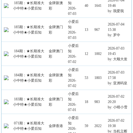
2026-07-04
185期：★长期准大
金牌新澳
知
40
1641
19:46
小中特★小爱后知
彩
2026-
by: 我爱我
07-03
小爱后
2026-07-04
185期：★长期准大
金牌澳门
知
13
967
15:38
小中特★小爱后知
彩
2026-
by: 罗中
07-03
小爱后
2026-07-03
184期：★长期准大
金牌澳门
知
12
1002
19:45
小中特★小爱后知
彩
2026-
by: 大顺大发
07-02
小爱后
2026-07-03
184期：★长期准大
金牌新澳
知
53
1803
17:58
小中特★小爱后知
彩
2026-
by: 亚洲码皇
07-02
小爱后
2026-07-02
183期：★长期准大
金牌澳门
知
18
983
20:20
小中特★小爱后知
彩
2026-
by: 小晴小雪
07-01
小爱后
2026-07-02
071期：★长期准大
知
金牌香港
59
2022
19:38
小中特★小爱后知
2026-
by: 当机立断