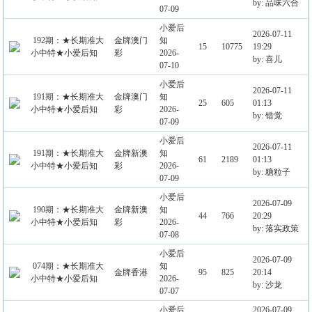
by: 品味六合
07-09
小爱后
2026-07-11
192期：★长期准大
金牌澳门
知
15
10775
19:29
小中特★小爱后知
彩
2026-
by: 喜儿
07-10
小爱后
2026-07-11
191期：★长期准大
金牌澳门
知
25
605
01:13
小中特★小爱后知
彩
2026-
by: 错觉
07-09
小爱后
2026-07-11
191期：★长期准大
金牌新澳
知
61
2189
01:13
小中特★小爱后知
彩
2026-
by: 糖粒子
07-09
小爱后
2026-07-09
190期：★长期准大
金牌新澳
知
44
766
20:29
小中特★小爱后知
彩
2026-
by: 落实政策
07-08
小爱后
2026-07-09
074期：★长期准大
知
金牌香港
95
825
20:14
小中特★小爱后知
2026-
by: 沙龙
07-07
小爱后
2026-07-09