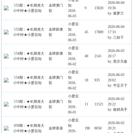
小爱后
2026-06-04
155期：★长期准大
金牌澳门
知
9
15820
19:36
小中特★小爱后知
彩
2026-
by: 紫萝兰
06-03
小爱后
2026-06-04
155期：★长期准大
金牌新澳
知
45
17889
17:33
小中特★小爱后知
彩
2026-
by: 三娃子
06-03
小爱后
2026-06-03
154期：★长期准大
金牌新澳
知
49
2141
20:17
小中特★小爱后知
彩
2026-
by: 黑庄天敌
06-02
小爱后
2026-06-03
154期：★长期准大
金牌澳门
知
18
935
20:02
小中特★小爱后知
彩
2026-
by: 平定天下
06-02
小爱后
2026-06-02
153期：★长期准大
金牌澳门
知
11
11521
20:22
小中特★小爱后知
彩
2026-
by: 敛财高手
06-01
小爱后
2026-06-02
059期：★长期准大
知
金牌香港
190
8058
20:21
小中特★小爱后知
2026-