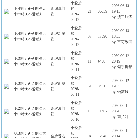
小爱后
2026-06-13
164期：★长期准大
金牌澳门
知
21
36659
19:13
小中特★小爱后知
彩
2026-
by: 澳王红酒
06-12
小爱后
2026-06-13
164期：★长期准大
金牌新澳
知
37
17690
18:33
小中特★小爱后知
彩
2026-
by: 富可敌国
06-12
小爱后
2026-06-12
163期：★长期准大
金牌澳门
知
11
6468
20:19
小中特★小爱后知
彩
2026-
by: 紫手提都
06-11
小爱后
2026-06-12
163期：★长期准大
金牌新澳
知
51
3431
19:35
小中特★小爱后知
彩
2026-
by: 钱滚钱
06-11
小爱后
2026-06-11
162期：★长期准大
金牌澳门
知
10
11482
20:20
小中特★小爱后知
彩
2026-
by: 两片叶
06-10
小爱后
2026-06-11
063期：★长期准大
知
金牌香港
94
12946
20:14