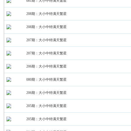
081期：大小中特满天繁星
208期：大小中特满天繁星
208期：大小中特满天繁星
207期：大小中特满天繁星
207期：大小中特满天繁星
206期：大小中特满天繁星
080期：大小中特满天繁星
206期：大小中特满天繁星
205期：大小中特满天繁星
205期：大小中特满天繁星