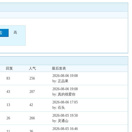
高
回复
人气
最后发表
2026-08-06 19:08
83
256
by: 正品果
2026-08-06 19:08
43
207
by: 真的很爱你
2026-08-06 17:05
13
42
by: 石头
2026-08-05 19:50
26
266
by: 灵通山
2026-08-05 16:46
11
36