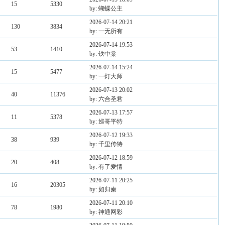
15
5330
by: 蝴蝶公主
2026-07-14 20:21
130
3834
by: 一无所有
2026-07-14 19:53
53
1410
by: 铁中棠
2026-07-14 15:24
15
5477
by: 一灯大师
2026-07-13 20:02
40
11376
by: 六合圣君
2026-07-13 17:57
11
5378
by: 巡哥平特
2026-07-12 19:33
38
939
by: 千里传特
2026-07-12 18:59
20
408
by: 有了爱情
2026-07-11 20:25
16
20305
by: 如归秦
2026-07-11 20:10
78
1980
by: 神通网彩