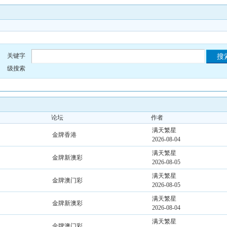
关键字
级搜索
论坛
作者
满天繁星
金牌香港
2026-08-04
满天繁星
金牌新澳彩
2026-08-05
满天繁星
金牌澳门彩
2026-08-05
满天繁星
金牌新澳彩
2026-08-04
满天繁星
金牌澳门彩