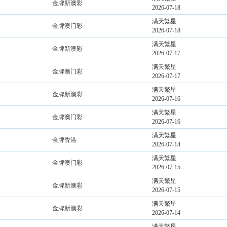
金牌新澳彩
2026-07-18
满天繁星
金牌澳门彩
2026-07-18
满天繁星
金牌新澳彩
2026-07-17
满天繁星
金牌澳门彩
2026-07-17
满天繁星
金牌新澳彩
2026-07-16
满天繁星
金牌澳门彩
2026-07-16
满天繁星
金牌香港
2026-07-14
满天繁星
金牌澳门彩
2026-07-15
满天繁星
金牌新澳彩
2026-07-15
满天繁星
金牌新澳彩
2026-07-14
满天繁星