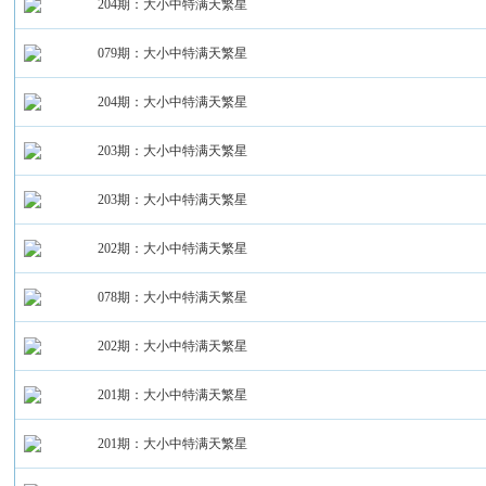
204期：大小中特满天繁星
079期：大小中特满天繁星
204期：大小中特满天繁星
203期：大小中特满天繁星
203期：大小中特满天繁星
202期：大小中特满天繁星
078期：大小中特满天繁星
202期：大小中特满天繁星
201期：大小中特满天繁星
201期：大小中特满天繁星