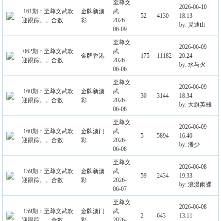
至尊文
2026-06-10
161期：至尊文武欢
金牌新澳
武
52
4130
18:13
迎跟踪。。合数
彩
2026-
by: 灵通山
06-09
至尊文
2026-06-09
062期：至尊文武欢
武
金牌香港
175
11182
20:24
迎跟踪。。合数
2026-
by: 水与火
06-06
至尊文
2026-06-09
160期：至尊文武欢
金牌新澳
武
30
3144
18:34
迎跟踪。。合数
彩
2026-
by: 大旗英雄
06-08
至尊文
2026-06-09
160期：至尊文武欢
金牌澳门
武
5
5894
16:40
迎跟踪。。合数
彩
2026-
by: 潘少
06-08
至尊文
2026-06-08
159期：至尊文武欢
金牌新澳
武
59
2434
19:33
迎跟踪。。合数
彩
2026-
by: 浪漫雨蝶
06-07
至尊文
2026-06-08
159期：至尊文武欢
金牌澳门
武
2
643
13:11
迎跟踪。。合数
彩
2026-