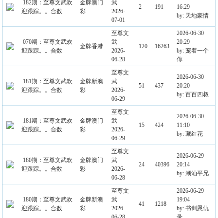
182期：至尊文武欢
金牌澳门
武
2
191
16:29
迎跟踪。。合数
彩
2026-
by: 天地豪情
07-01
至尊文
2026-06-30
070期：至尊文武欢
武
20:29
金牌香港
120
16263
迎跟踪。。合数
2026-
by: 宠着一个
06-28
你
至尊文
2026-06-30
181期：至尊文武欢
金牌新澳
武
51
437
20:20
迎跟踪。。合数
彩
2026-
by: 百百四叔
06-29
至尊文
2026-06-30
181期：至尊文武欢
金牌澳门
武
15
424
11:10
迎跟踪。。合数
彩
2026-
by: 藏红花
06-29
至尊文
2026-06-29
180期：至尊文武欢
金牌澳门
武
24
40396
20:14
迎跟踪。。合数
彩
2026-
by: 潮汕平兄
06-28
至尊文
2026-06-29
180期：至尊文武欢
金牌新澳
武
19:04
41
1218
迎跟踪。。合数
彩
2026-
by: 书剑恩仇
06-28
录