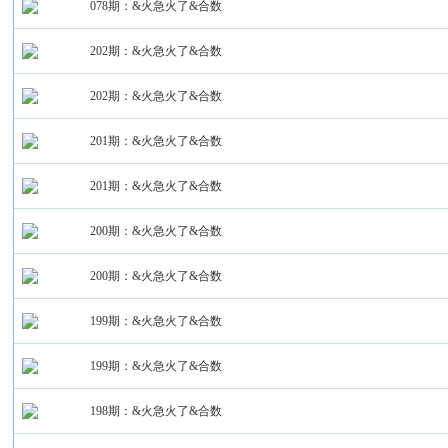
078期：&火急火了&合数
202期：&火急火了&合数
202期：&火急火了&合数
201期：&火急火了&合数
201期：&火急火了&合数
200期：&火急火了&合数
200期：&火急火了&合数
199期：&火急火了&合数
199期：&火急火了&合数
198期：&火急火了&合数