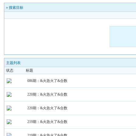
»
搜索目标
主题列表
状态
标题
086期：&火急火了&合数
220期：&火急火了&合数
220期：&火急火了&合数
219期：&火急火了&合数
219期：&火急火了&合数