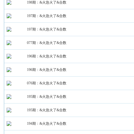
198期：&火急火了&合数
197期：&火急火了&合数
197期：&火急火了&合数
077期：&火急火了&合数
196期：&火急火了&合数
196期：&火急火了&合数
076期：&火急火了&合数
195期：&火急火了&合数
195期：&火急火了&合数
194期：&火急火了&合数