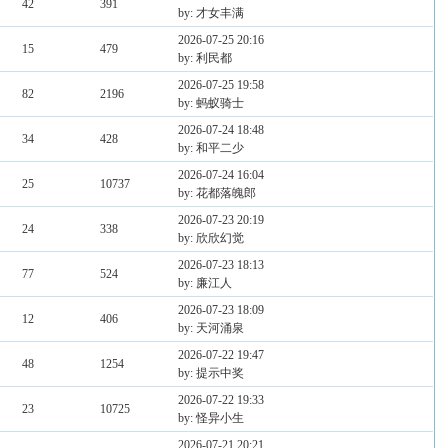
42
391
by: 才女丰满
2026-07-25 20:16
15
479
by: 利民都
2026-07-25 19:58
82
2196
by: 蚂蚁骑士
2026-07-24 18:48
34
428
by: 和平二少
2026-07-24 16:04
25
10737
by: 花都落魄郎
2026-07-23 20:19
24
338
by: 欣欣幻觉
2026-07-23 18:13
77
524
by: 廉江人
2026-07-23 18:09
12
406
by: 天河涌泉
2026-07-22 19:47
48
1254
by: 提示中奖
2026-07-22 19:33
23
10725
by: 怪异小生
2026-07-21 20:21