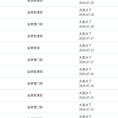
金牌新澳彩
2026-07-29
火急火了
金牌新澳彩
2026-07-28
火急火了
金牌澳门彩
2026-07-28
火急火了
金牌新澳彩
2026-07-27
火急火了
金牌香港
2026-07-25
火急火了
金牌澳门彩
2026-07-27
火急火了
金牌新澳彩
2026-07-26
火急火了
金牌澳门彩
2026-07-26
火急火了
金牌新澳彩
2026-07-25
火急火了
金牌澳门彩
2026-07-25
火急火了