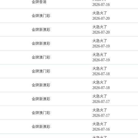
金牌香港
2026-07-16
火急火了
金牌澳门彩
2026-07-20
火急火了
金牌新澳彩
2026-07-20
火急火了
金牌新澳彩
2026-07-19
火急火了
金牌澳门彩
2026-07-19
火急火了
金牌澳门彩
2026-07-18
火急火了
金牌新澳彩
2026-07-18
火急火了
金牌新澳彩
2026-07-17
火急火了
金牌澳门彩
2026-07-17
火急火了
金牌新澳彩
2026-07-16
火急火了