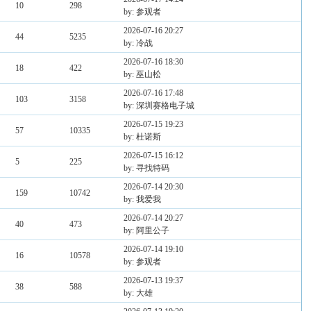
10
298
by: 参观者
2026-07-16 20:27
44
5235
by: 冷战
2026-07-16 18:30
18
422
by: 巫山松
2026-07-16 17:48
103
3158
by: 深圳赛格电子城
2026-07-15 19:23
57
10335
by: 杜诺斯
2026-07-15 16:12
5
225
by: 寻找特码
2026-07-14 20:30
159
10742
by: 我爱我
2026-07-14 20:27
40
473
by: 阿里公子
2026-07-14 19:10
16
10578
by: 参观者
2026-07-13 19:37
38
588
by: 大雄