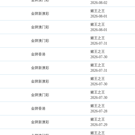
金牌澳门彩
2026-08-02
赌王之王
金牌新澳彩
2026-08-01
赌王之王
金牌澳门彩
2026-08-01
赌王之王
金牌澳门彩
2026-07-31
赌王之王
金牌香港
2026-07-30
赌王之王
金牌新澳彩
2026-07-31
赌王之王
金牌新澳彩
2026-07-30
赌王之王
金牌澳门彩
2026-07-30
赌王之王
金牌香港
2026-07-28
赌王之王
金牌新澳彩
2026-07-29
赌王之王