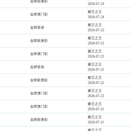
金牌新澳彩
2026-07-24
赌王之王
金牌澳门彩
2026-07-24
赌王之王
金牌香港
2026-07-23
赌王之王
金牌新澳彩
2026-07-23
赌王之王
金牌澳门彩
2026-07-23
赌王之王
金牌香港
2026-07-21
赌王之王
金牌新澳彩
2026-07-22
赌王之王
金牌澳门彩
2026-07-22
赌王之王
金牌澳门彩
2026-07-21
赌王之王
金牌新澳彩
2026-07-21
赌王之王