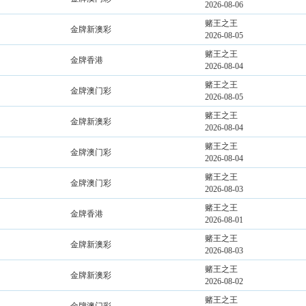
2026-08-06
赌王之王
金牌新澳彩
2026-08-05
赌王之王
金牌香港
2026-08-04
赌王之王
金牌澳门彩
2026-08-05
赌王之王
金牌新澳彩
2026-08-04
赌王之王
金牌澳门彩
2026-08-04
赌王之王
金牌澳门彩
2026-08-03
赌王之王
金牌香港
2026-08-01
赌王之王
金牌新澳彩
2026-08-03
赌王之王
金牌新澳彩
2026-08-02
赌王之王