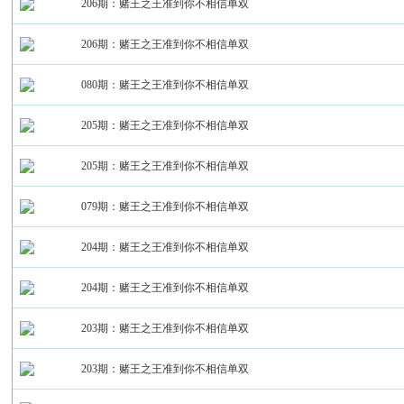
206期：赌王之王准到你不相信单双
206期：赌王之王准到你不相信单双
080期：赌王之王准到你不相信单双
205期：赌王之王准到你不相信单双
205期：赌王之王准到你不相信单双
079期：赌王之王准到你不相信单双
204期：赌王之王准到你不相信单双
204期：赌王之王准到你不相信单双
203期：赌王之王准到你不相信单双
203期：赌王之王准到你不相信单双