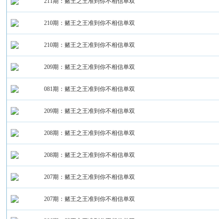
211期：赌王之王准到你不相信单双
210期：赌王之王准到你不相信单双
210期：赌王之王准到你不相信单双
209期：赌王之王准到你不相信单双
081期：赌王之王准到你不相信单双
209期：赌王之王准到你不相信单双
208期：赌王之王准到你不相信单双
208期：赌王之王准到你不相信单双
207期：赌王之王准到你不相信单双
207期：赌王之王准到你不相信单双