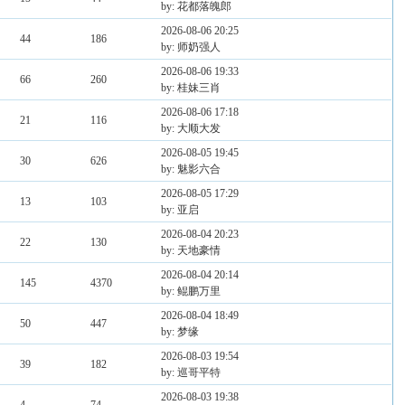
by: 花都落魄郎
2026-08-06 20:25
44
186
by: 师奶强人
2026-08-06 19:33
66
260
by: 桂妹三肖
2026-08-06 17:18
21
116
by: 大顺大发
2026-08-05 19:45
30
626
by: 魅影六合
2026-08-05 17:29
13
103
by: 亚启
2026-08-04 20:23
22
130
by: 天地豪情
2026-08-04 20:14
145
4370
by: 鲲鹏万里
2026-08-04 18:49
50
447
by: 梦缘
2026-08-03 19:54
39
182
by: 巡哥平特
2026-08-03 19:38