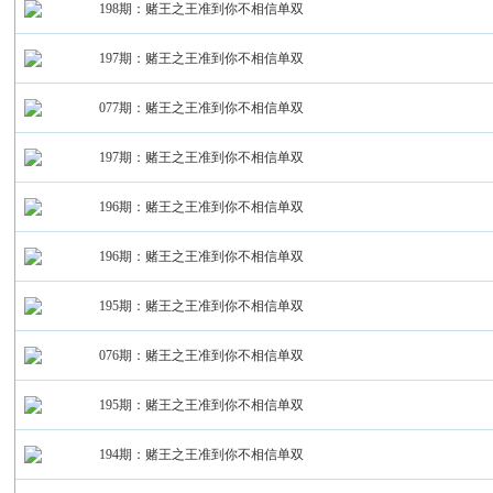
198期：赌王之王准到你不相信单双
197期：赌王之王准到你不相信单双
077期：赌王之王准到你不相信单双
197期：赌王之王准到你不相信单双
196期：赌王之王准到你不相信单双
196期：赌王之王准到你不相信单双
195期：赌王之王准到你不相信单双
076期：赌王之王准到你不相信单双
195期：赌王之王准到你不相信单双
194期：赌王之王准到你不相信单双