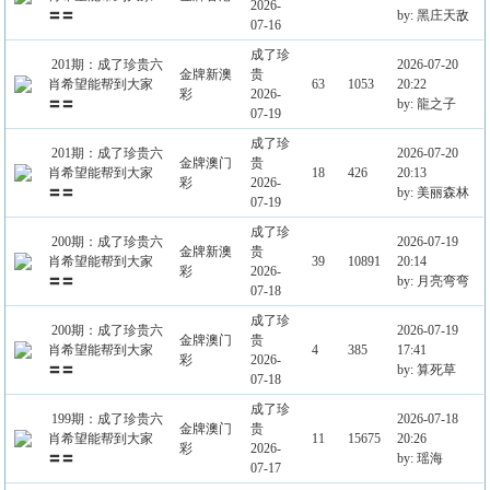
2026-
〓〓
by: 黑庄天敌
07-16
成了珍
201期：成了珍贵六
2026-07-20
金牌新澳
贵
肖希望能帮到大家
63
1053
20:22
彩
2026-
〓〓
by: 龍之子
07-19
成了珍
201期：成了珍贵六
2026-07-20
金牌澳门
贵
肖希望能帮到大家
18
426
20:13
彩
2026-
〓〓
by: 美丽森林
07-19
成了珍
200期：成了珍贵六
2026-07-19
金牌新澳
贵
肖希望能帮到大家
39
10891
20:14
彩
2026-
〓〓
by: 月亮弯弯
07-18
成了珍
200期：成了珍贵六
2026-07-19
金牌澳门
贵
肖希望能帮到大家
4
385
17:41
彩
2026-
〓〓
by: 算死草
07-18
成了珍
199期：成了珍贵六
2026-07-18
金牌澳门
贵
肖希望能帮到大家
11
15675
20:26
彩
2026-
〓〓
by: 瑶海
07-17