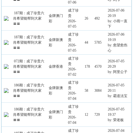
07-06
成了珍
2026-07-06
187期：成了珍贵六
金牌澳门
贵
20:19
肖希望能帮到大家
26
492
彩
2026-
by: 小雨一直
〓〓
07-05
下
成了珍
2026-07-06
187期：成了珍贵六
金牌新澳
贵
19:19
肖希望能帮到大家
44
5785
彩
2026-
by: 愈望愈伤
〓〓
07-05
心
成了珍
072期：成了珍贵六
2026-07-05
贵
肖希望能帮到大家
金牌香港
178
4570
20:29
2026-
〓〓
by: 阿里公子
07-02
成了珍
186期：成了珍贵六
2026-07-05
金牌新澳
贵
肖希望能帮到大家
58
3084
20:11
彩
2026-
〓〓
by: 霸道法宝
07-04
成了珍
186期：成了珍贵六
2026-07-05
金牌澳门
贵
肖希望能帮到大家
12
729
19:37
彩
2026-
〓〓
by: 荣老板
07-04
成了珍
2026-07-04