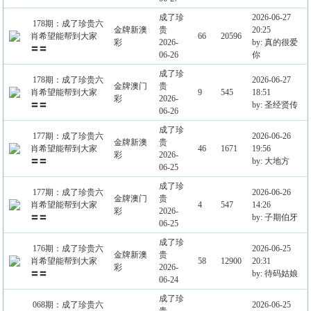
成了珍
2026-06-27
178期：成了珍贵六
金牌新澳
贵
20:25
肖希望能帮到大家
66
20596
彩
2026-
by: 真的很爱
〓〓
06-26
你
成了珍
178期：成了珍贵六
2026-06-27
金牌澳门
贵
肖希望能帮到大家
9
545
18:51
彩
2026-
〓〓
by: 圣经贤传
06-26
成了珍
177期：成了珍贵六
2026-06-26
金牌新澳
贵
肖希望能帮到大家
46
1671
19:56
彩
2026-
〓〓
by: 大地方
06-25
成了珍
177期：成了珍贵六
2026-06-26
金牌澳门
贵
肖希望能帮到大家
4
547
14:26
彩
2026-
〓〓
by: 子期伯牙
06-25
成了珍
176期：成了珍贵六
2026-06-25
金牌新澳
贵
肖希望能帮到大家
58
12900
20:31
彩
2026-
〓〓
by: 待码姑娘
06-24
成了珍
068期：成了珍贵六
2026-06-25