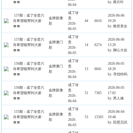
〓〓
by: 两片叶
06-04
成了珍
157期：成了珍贵六
2026-06-06
金牌新澳
贵
肖希望能帮到大家
44
6610
19:20
彩
2026-
〓〓
by: 救世美女
06-05
成了珍
157期：成了珍贵六
2026-06-06
金牌澳门
贵
肖希望能帮到大家
14
6274
13:20
彩
2026-
〓〓
by: 脚心大佐
06-05
成了珍
156期：成了珍贵六
2026-06-05
金牌澳门
贵
肖希望能帮到大家
13
6041
18:20
彩
2026-
〓〓
by: 寻找特码
06-04
成了珍
156期：成了珍贵六
2026-06-05
金牌新澳
贵
肖希望能帮到大家
51
7305
17:02
彩
2026-
〓〓
by: 男人难
06-04
成了珍
155期：成了珍贵六
2026-06-04
金牌新澳
贵
肖希望能帮到大家
53
15505
19:48
彩
2026-
〓〓
by: 田恩贝武
06-03