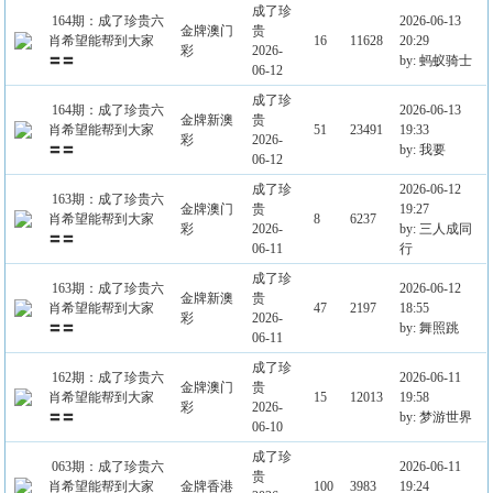
成了珍
164期：成了珍贵六
2026-06-13
金牌澳门
贵
肖希望能帮到大家
16
11628
20:29
彩
2026-
〓〓
by: 蚂蚁骑士
06-12
成了珍
164期：成了珍贵六
2026-06-13
金牌新澳
贵
肖希望能帮到大家
51
23491
19:33
彩
2026-
〓〓
by: 我要
06-12
成了珍
2026-06-12
163期：成了珍贵六
金牌澳门
贵
19:27
肖希望能帮到大家
8
6237
彩
2026-
by: 三人成同
〓〓
06-11
行
成了珍
163期：成了珍贵六
2026-06-12
金牌新澳
贵
肖希望能帮到大家
47
2197
18:55
彩
2026-
〓〓
by: 舞照跳
06-11
成了珍
162期：成了珍贵六
2026-06-11
金牌澳门
贵
肖希望能帮到大家
15
12013
19:58
彩
2026-
〓〓
by: 梦游世界
06-10
成了珍
063期：成了珍贵六
2026-06-11
贵
肖希望能帮到大家
金牌香港
100
3983
19:24