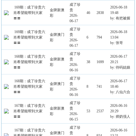
成了珍
169期：成了珍贵六
2026-06-18
金牌新澳
贵
肖希望能帮到大家
46
2838
19:48
彩
2026-
〓〓
by: 有把被握
06-17
成了珍
169期：成了珍贵六
2026-06-18
金牌澳门
贵
肖希望能帮到大家
6
794
13:04
彩
2026-
〓〓
by: 张哥
06-17
成了珍
168期：成了珍贵六
2026-06-17
金牌新澳
贵
肖希望能帮到大家
38
1699
20:21
彩
2026-
〓〓
by: 待码姑娘
06-16
成了珍
168期：成了珍贵六
2026-06-17
金牌澳门
贵
肖希望能帮到大家
8
741
18:46
彩
2026-
〓〓
by: 八仙六合
06-16
成了珍
167期：成了珍贵六
2026-06-16
金牌新澳
贵
肖希望能帮到大家
53
2537
20:29
彩
2026-
〓〓
by: 师奶强人
06-15
成了珍
167期：成了珍贵六
2026-06-16
金牌澳门
贵
肖希望能帮到大家
8
924
13:21