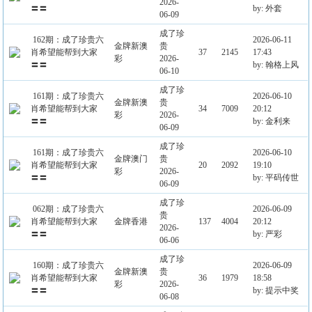
2026-
〓〓
by: 外套
06-09
成了珍
162期：成了珍贵六
2026-06-11
金牌新澳
贵
肖希望能帮到大家
37
2145
17:43
彩
2026-
〓〓
by: 翰格上风
06-10
成了珍
161期：成了珍贵六
2026-06-10
金牌新澳
贵
肖希望能帮到大家
34
7009
20:12
彩
2026-
〓〓
by: 金利来
06-09
成了珍
161期：成了珍贵六
2026-06-10
金牌澳门
贵
肖希望能帮到大家
20
2092
19:10
彩
2026-
〓〓
by: 平码传世
06-09
成了珍
062期：成了珍贵六
2026-06-09
贵
肖希望能帮到大家
金牌香港
137
4004
20:12
2026-
〓〓
by: 严彩
06-06
成了珍
160期：成了珍贵六
2026-06-09
金牌新澳
贵
肖希望能帮到大家
36
1979
18:58
彩
2026-
〓〓
by: 提示中奖
06-08