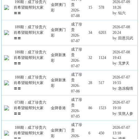
190期：成了珍贵六
2026-07-09
金牌澳门
贵
肖希望能帮到大家
15
578
18:26
彩
2026-
〓〓
by: 钻六
07-08
成了珍
189期：成了珍贵六
2026-07-08
金牌澳门
贵
肖希望能帮到大家
34
6203
20:24
彩
2026-
〓〓
by: 田恩贝武
07-07
成了珍
189期：成了珍贵六
2026-07-08
金牌新澳
贵
肖希望能帮到大家
32
1124
19:43
彩
2026-
〓〓
by: 无梦天
07-07
成了珍
188期：成了珍贵六
2026-07-07
金牌新澳
贵
肖希望能帮到大家
28
517
19:55
彩
2026-
〓〓
by: 急冻痴情
07-06
成了珍
073期：成了珍贵六
2026-07-07
贵
肖希望能帮到大家
金牌香港
86
1523
19:10
2026-
〓〓
by: 笑熬人参
07-05
成了珍
188期：成了珍贵六
2026-07-07
金牌澳门
贵
肖希望能帮到大家
6
450
13:10
彩
2026-
〓〓
by: 鸡爷