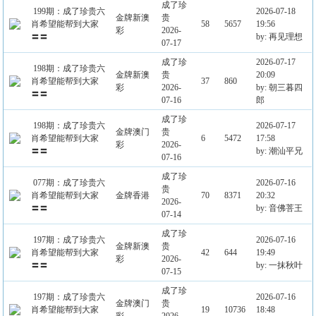
成了珍
199期：成了珍贵六
2026-07-18
金牌新澳
贵
肖希望能帮到大家
58
5657
19:56
彩
2026-
〓〓
by: 再见理想
07-17
成了珍
2026-07-17
198期：成了珍贵六
金牌新澳
贵
20:09
肖希望能帮到大家
37
860
彩
2026-
by: 朝三暮四
〓〓
07-16
郎
成了珍
198期：成了珍贵六
2026-07-17
金牌澳门
贵
肖希望能帮到大家
6
5472
17:58
彩
2026-
〓〓
by: 潮汕平兄
07-16
成了珍
077期：成了珍贵六
2026-07-16
贵
肖希望能帮到大家
金牌香港
70
8371
20:32
2026-
〓〓
by: 音佛菩王
07-14
成了珍
197期：成了珍贵六
2026-07-16
金牌新澳
贵
肖希望能帮到大家
42
644
19:49
彩
2026-
〓〓
by: 一抹秋叶
07-15
成了珍
197期：成了珍贵六
2026-07-16
金牌澳门
贵
肖希望能帮到大家
19
10736
18:48