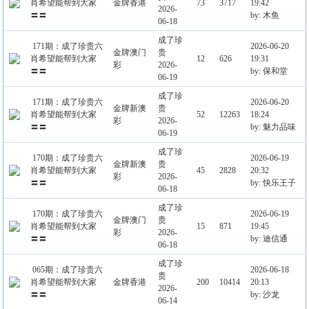
肖希望能帮到大家
金牌香港
73
3717
19:42
2026-
〓〓
by: 木鱼
06-18
成了珍
171期：成了珍贵六
2026-06-20
金牌澳门
贵
肖希望能帮到大家
12
626
19:31
彩
2026-
〓〓
by: 保和堂
06-19
成了珍
171期：成了珍贵六
2026-06-20
金牌新澳
贵
肖希望能帮到大家
52
12263
18:24
彩
2026-
〓〓
by: 魅力品味
06-19
成了珍
170期：成了珍贵六
2026-06-19
金牌新澳
贵
肖希望能帮到大家
45
2828
20:32
彩
2026-
〓〓
by: 快乐王子
06-18
成了珍
170期：成了珍贵六
2026-06-19
金牌澳门
贵
肖希望能帮到大家
15
871
19:45
彩
2026-
〓〓
by: 迪信通
06-18
成了珍
065期：成了珍贵六
2026-06-18
贵
肖希望能帮到大家
金牌香港
200
10414
20:13
2026-
〓〓
by: 沙龙
06-14