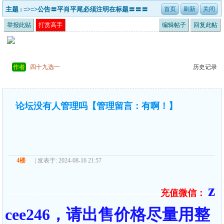
主题 : =>=>公告〓平肖平尾必须注明在标题〓〓〓
〓〓〓〓 新金牌自动审帖，发帖需严格按照要求
举报此贴
打赏高手
编辑帖子
回复此帖
发，请进 〓〓〓〓〓〓〓〓〓〓〓〓〓〓〓〓〓
作者
四十九选一
历史记录
论坛没有人管理吗【管理留言：有啊！】
4楼
| 发表于: 2024-08-16 21:57
z
充值微信：
======== ====================================
cee246，请出售价格尽量用整