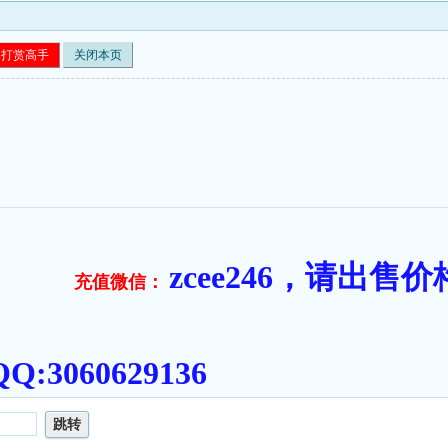
打赏高手
关闭本页
zcee246，请出
充值微信：
===========
:3060629136
跳转