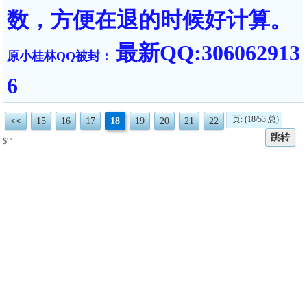
数，方便在退的时候好计算。
最新QQ:306062913
原小桂林QQ被封：
6
页: (18/53 总)
<<
15
16
17
18
19
20
21
22
跳转
$' '