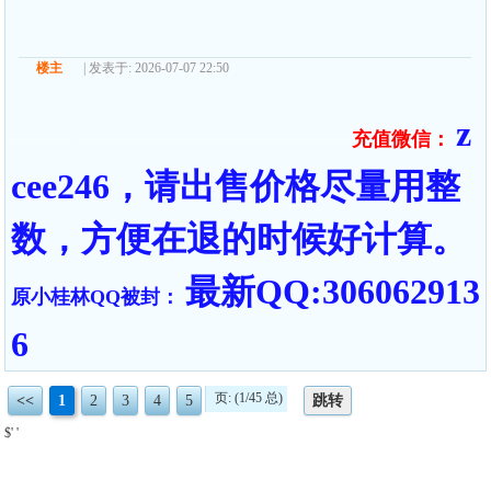
楼主
| 发表于: 2026-07-07 22:50
z
充值微信：
======== ====================================
cee246，请出售价格尽量用整
数，方便在退的时候好计算。
最新QQ:306062913
原小桂林QQ被封：
6
页: (1/45 总)
<<
1
2
3
4
5
跳转
$' '