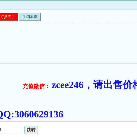
打赏高手
关闭本页
zcee246，请出
充值微信：
===========
:3060629136
跳转