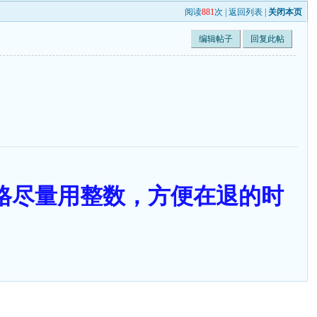
阅读
881
次 |
返回列表
|
关闭本页
编辑帖子
回复此帖
售价格尽量用整数，方便在退的时