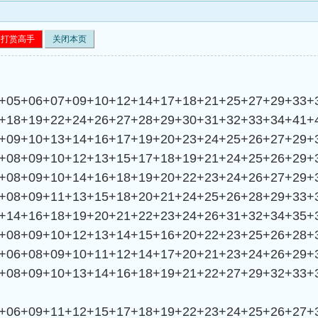
打赏高手
关闭本页
！
5+06+07+09+10+12+14+17+18+21+25+27+29+33+
8+19+22+24+26+27+28+29+30+31+32+33+34+41+
9+10+13+14+16+17+19+20+23+24+25+26+27+29+
8+09+10+12+13+15+17+18+19+21+24+25+26+29+
8+09+10+14+16+18+19+20+22+23+24+26+27+29+
8+09+11+13+15+18+20+21+24+25+26+28+29+33+
4+16+18+19+20+21+22+23+24+26+31+32+34+35+
8+09+10+12+13+14+15+16+20+22+23+25+26+28+
6+08+09+10+11+12+14+17+20+21+23+24+26+29+
8+09+10+13+14+16+18+19+21+22+27+29+32+33+
6+09+11+12+15+17+18+19+22+23+24+25+26+27+