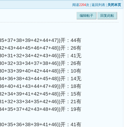
阅读
2204
次 |
返回列表
|
关闭本页
编辑帖子
回复此帖
35+37+38+39+42+44+47))开：44有
42+43+44+45+46+47+48))开：26有
30+31+32+34+42+43+46))开：41无
30+32+33+34+37+38+46))开：26有
30+33+39+40+42+44+48))开：10有
34+36+38+43+44+45+48))开：14无
36+40+41+43+44+47+49))开：18有
32+34+39+41+42+45+48))开：15有
31+32+33+34+35+42+46))开：21有
34+35+37+42+43+48+49))开：19有
30+35+36+38+39+41+46))开：41有