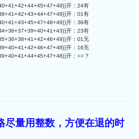
40+41+42+44+45+47+48))开：24有
38+41+42+43+44+47+49))开：01有
40+41+43+45+47+48+49))开：36有
34+36+37+39+40+41+43))开：23有
35+36+38+41+42+46+49))开：01无
39+40+41+42+46+47+48))开：16无
39+40+41+44+45+47+48))开：==？
售价格尽量用整数，方便在退的时