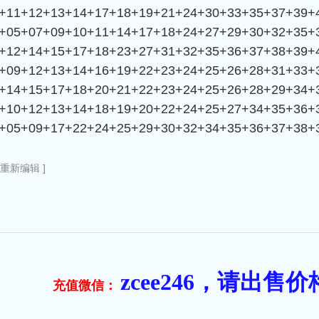
1+12+13+14+17+18+19+21+24+30+33+35+37+39+
5+07+09+10+11+14+17+18+24+27+29+30+32+35+
2+14+15+17+18+23+27+31+32+35+36+37+38+39+
9+12+13+14+16+19+22+23+24+25+26+28+31+33+
4+15+17+18+20+21+22+23+24+25+26+28+29+34+
0+12+13+14+18+19+20+22+24+25+27+34+35+36+
5+09+17+22+24+25+29+30+32+34+35+36+37+38+
8重新编辑 ]
zcee246，请出
充值微信：
===========