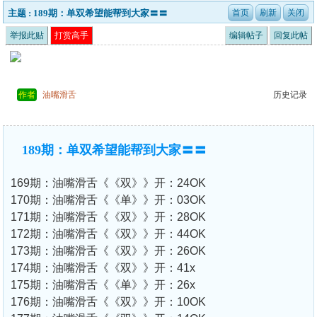
主题 : 189期：单双希望能帮到大家〓〓
举报此贴
打赏高手
编辑帖子
回复此帖
作者
油嘴滑舌
历史记录
189期：单双希望能帮到大家〓〓
169期：油嘴滑舌《《双》》开：24OK
170期：油嘴滑舌《《单》》开：03OK
171期：油嘴滑舌《《双》》开：28OK
172期：油嘴滑舌《《双》》开：44OK
173期：油嘴滑舌《《双》》开：26OK
174期：油嘴滑舌《《双》》开：41x
175期：油嘴滑舌《《单》》开：26x
176期：油嘴滑舌《《双》》开：10OK