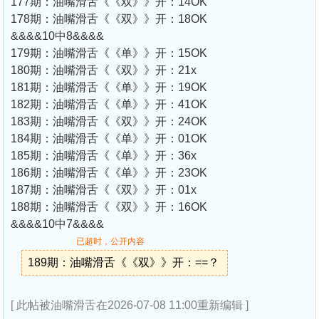
177期：油嘴滑舌《《双》》开：14OK
178期：油嘴滑舌《《双》》开：18OK
&&&&10中8&&&&
179期：油嘴滑舌《《单》》开：15OK
180期：油嘴滑舌《《双》》开：21x
181期：油嘴滑舌《《单》》开：19OK
182期：油嘴滑舌《《单》》开：41OK
183期：油嘴滑舌《《双》》开：24OK
184期：油嘴滑舌《《单》》开：01OK
185期：油嘴滑舌《《单》》开：36x
186期：油嘴滑舌《《单》》开：23OK
187期：油嘴滑舌《《双》》开：01x
188期：油嘴滑舌《《双》》开：16OK
&&&&10中7&&&&
已超时，公开内容
189期：油嘴滑舌《《双》》开：==？
[ 此帖被油嘴滑舌在2026-07-08 11:00重新编辑 ]