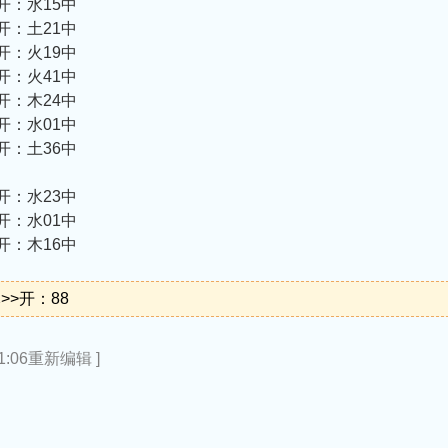
开：水15中
开：土21中
开：火19中
开：火41中
开：木24中
开：水01中
开：土36中
开：水23中
开：水01中
开：木16中
>>开：88
1:06重新编辑 ]