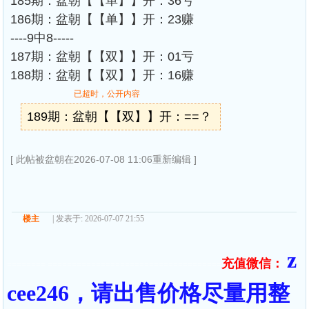
185期：盆朝【【单】】开：36亏
186期：盆朝【【单】】开：23赚
----9中8-----
187期：盆朝【【双】】开：01亏
188期：盆朝【【双】】开：16赚
已超时，公开内容
189期：盆朝【【双】】开：==？
[ 此帖被盆朝在2026-07-08 11:06重新编辑 ]
楼主
| 发表于: 2026-07-07 21:55
z
充值微信：
======== ====================================
cee246，请出售价格尽量用整