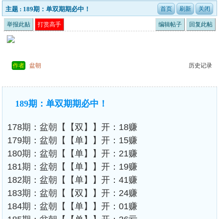
主题 : 189期：单双期期必中！
举报此贴
打赏高手
编辑帖子
回复此帖
作者
盆朝
历史记录
189期：单双期期必中！
178期：盆朝【【双】】开：18赚
179期：盆朝【【单】】开：15赚
180期：盆朝【【单】】开：21赚
181期：盆朝【【单】】开：19赚
182期：盆朝【【单】】开：41赚
183期：盆朝【【双】】开：24赚
184期：盆朝【【单】】开：01赚