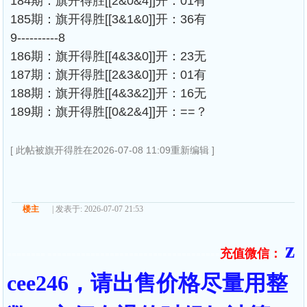
184期：旗开得胜[[2&0&4]]开：01有
185期：旗开得胜[[3&1&0]]开：36有
9----------8
186期：旗开得胜[[4&3&0]]开：23无
187期：旗开得胜[[2&3&0]]开：01有
188期：旗开得胜[[4&3&2]]开：16无
189期：旗开得胜[[0&2&4]]开：==？
[ 此帖被旗开得胜在2026-07-08 11:09重新编辑 ]
楼主
| 发表于: 2026-07-07 21:53
z
充值微信：
======== ====================================
cee246，请出售价格尽量用整