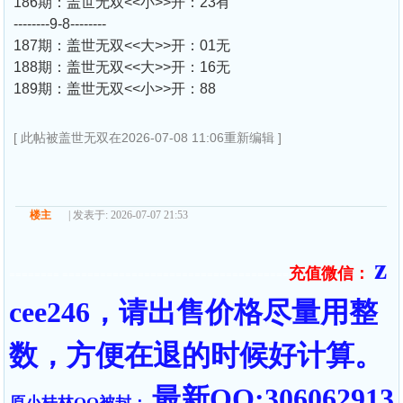
186期：盖世无双<<小>>开：23有
--------9-8--------
187期：盖世无双<<大>>开：01无
188期：盖世无双<<大>>开：16无
189期：盖世无双<<小>>开：88
[ 此帖被盖世无双在2026-07-08 11:06重新编辑 ]
楼主
| 发表于: 2026-07-07 21:53
z
充值微信：
======== ====================================
cee246，请出售价格尽量用整
数，方便在退的时候好计算。
最新QQ:306062913