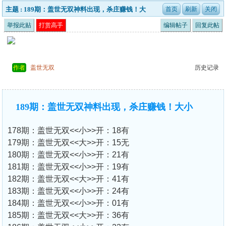
主题 : 189期：盖世无双神料出现，杀庄赚钱！大
小
举报此贴
打赏高手
编辑帖子
回复此帖
作者
盖世无双
历史记录
189期：盖世无双神料出现，杀庄赚钱！大小
178期：盖世无双<<小>>开：18有
179期：盖世无双<<大>>开：15无
180期：盖世无双<<小>>开：21有
181期：盖世无双<<小>>开：19有
182期：盖世无双<<大>>开：41有
183期：盖世无双<<小>>开：24有
184期：盖世无双<<小>>开：01有
185期：盖世无双<<大>>开：36有