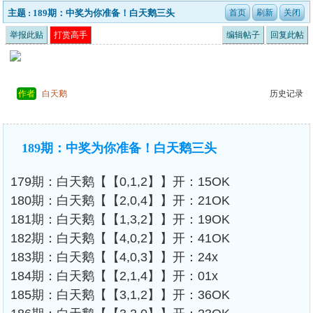
主题 : 189期：中奖为你准备！白天鹅三头
举报此贴
打赏高手
编辑帖子
回复此帖
作者
白天鹅
历史记录
189期：中奖为你准备！白天鹅三头
179期：白天鹅【【0,1,2】】开：15OK
180期：白天鹅【【2,0,4】】开：21OK
181期：白天鹅【【1,3,2】】开：19OK
182期：白天鹅【【4,0,2】】开：41OK
183期：白天鹅【【4,0,3】】开：24x
184期：白天鹅【【2,1,4】】开：01x
185期：白天鹅【【3,1,2】】开：36OK