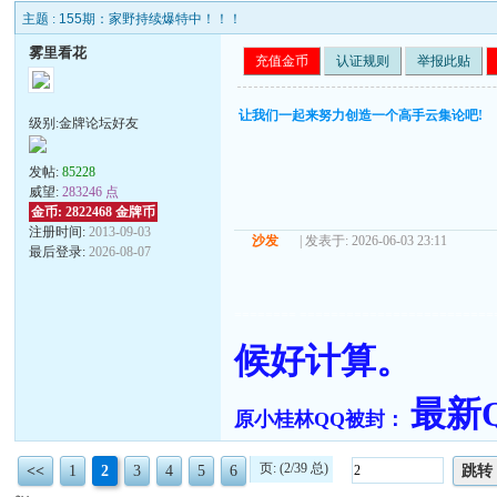
主题 :
155期：家野持续爆特中！！！
雾里看花
充值金币
认证规则
举报此贴
让我们一起来努力创造一个高手云集论吧!
级别:金牌论坛好友
发帖:
85228
威望:
283246 点
金币: 2822468 金牌币
注册时间:
2013-09-03
沙发
| 发表于: 2026-06-03 23:11
最后登录:
2026-08-07
======== =========================
候好计算。
最新QQ
原小桂林QQ被封：
页: (2/39 总)
<<
1
2
3
4
5
6
跳转