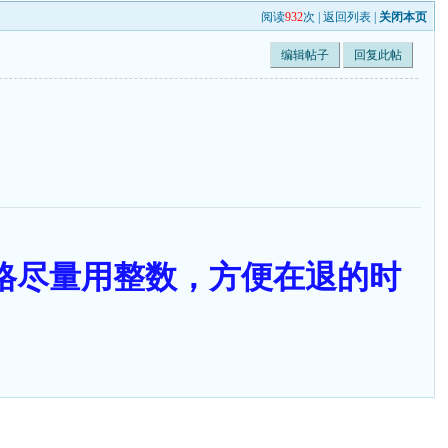
阅读
932
次 |
返回列表
|
关闭本页
编辑帖子
回复此帖
售价格尽量用整数，方便在退的时