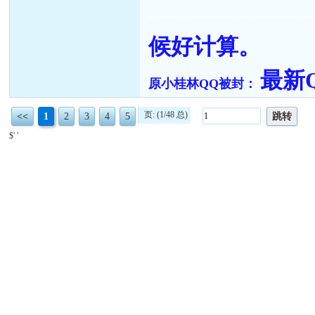
======== =========================
候好计算。
最新QQ
原小桂林QQ被封：
页: (1/48 总)
<<
1
2
3
4
5
跳转
$' '