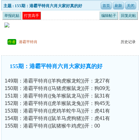
主题 : 155期：港霸平特肖六肖大家好真的好
举报此贴
打赏高手
编辑帖子
回复此帖
作者
港霸平特肖
历史记录
155期：港霸平特肖六肖大家好真的好
149期：港霸平特肖((羊狗虎猴龙蛇))开：龙27有
150期：港霸平特肖((马猪虎猴鼠龙))开：狗09无
151期：港霸平特肖((兔羊猴鼠龙马))开：鼠31有
152期：港霸平特肖((虎羊猴鼠龙兔))开：狗45无
153期：港霸平特肖((虎鸡羊蛇牛马))开：虎41有
154期：港霸平特肖((鼠羊马虎狗猪))开：虎41有
155期：港霸平特肖((鼠猪猴牛鸡虎))开：00