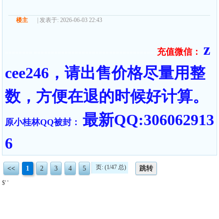
楼主
| 发表于: 2026-06-03 22:43
z
充值微信：
======== ====================================
cee246，请出售价格尽量用整
数，方便在退的时候好计算。
最新QQ:306062913
原小桂林QQ被封：
6
页: (1/47 总)
<<
1
2
3
4
5
跳转
$' '