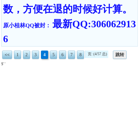
数，方便在退的时候好计算。
最新QQ:306062913
原小桂林QQ被封：
6
页: (4/57 总)
<<
1
2
3
4
5
6
7
8
跳转
$' '