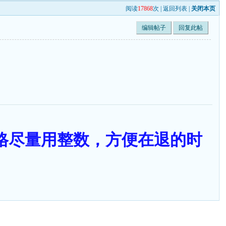
阅读
17868
次 |
返回列表
|
关闭本页
编辑帖子
回复此帖
售价格尽量用整数，方便在退的时