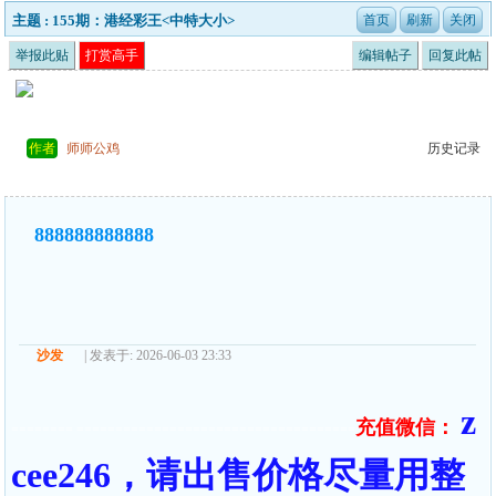
主题 : 155期：港经彩王<中特大小>
举报此贴
打赏高手
编辑帖子
回复此帖
作者
师师公鸡
历史记录
888888888888
沙发
| 发表于: 2026-06-03 23:33
z
充值微信：
======== ====================================
cee246，请出售价格尽量用整